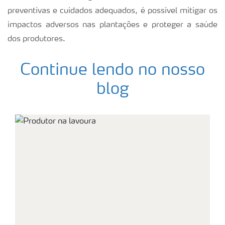
preventivas e cuidados adequados, é possível mitigar os
impactos adversos nas plantações e proteger a saúde
dos produtores.
Continue lendo no nosso
blog