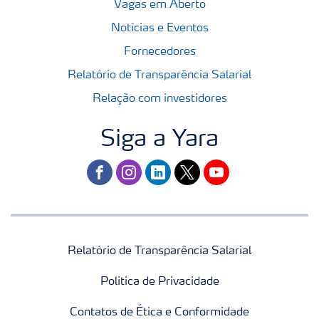
Vagas em Aberto
Notícias e Eventos
Fornecedores
Relatório de Transparência Salarial
Relação com investidores
Siga a Yara
facebook
instagram
linkedin
twitter
youtube
Relatório de Transparência Salarial
Politica de Privacidade
Contatos de Ética e Conformidade