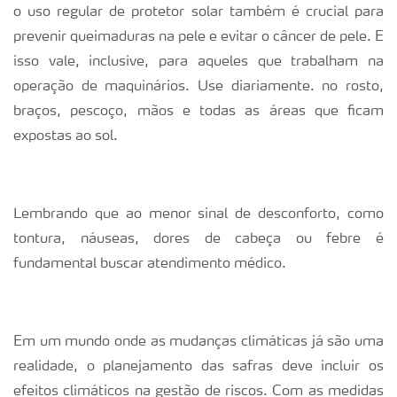
o uso regular de protetor solar também é crucial para
prevenir queimaduras na pele e evitar o câncer de pele. E
isso vale, inclusive, para aqueles que trabalham na
operação de maquinários. Use diariamente. no rosto,
braços, pescoço, mãos e todas as áreas que ficam
expostas ao sol.
Lembrando que ao menor sinal de desconforto, como
tontura, náuseas, dores de cabeça ou febre é
fundamental buscar atendimento médico.
Em um mundo onde as mudanças climáticas já são uma
realidade, o planejamento das safras deve incluir os
efeitos climáticos na gestão de riscos. Com as medidas