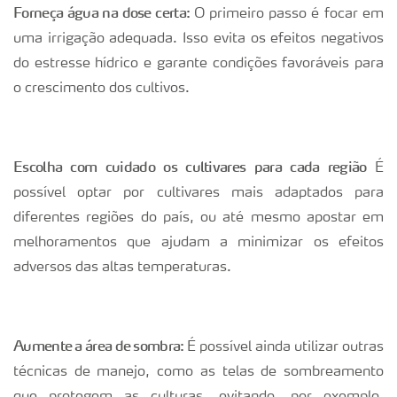
Forneça água na dose certa:
O primeiro passo é focar em
uma irrigação adequada. Isso evita os efeitos negativos
do estresse hídrico e garante condições favoráveis para
o crescimento dos cultivos.
Escolha com cuidado os cultivares para cada região
É
possível optar por cultivares mais adaptados para
diferentes regiões do país, ou até mesmo apostar em
melhoramentos que ajudam a minimizar os efeitos
adversos das altas temperaturas.
Aumente a área de sombra:
É possível ainda utilizar outras
técnicas de manejo, como as telas de sombreamento