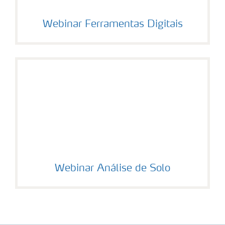
Webinar Ferramentas Digitais
Webinar Análise de Solo