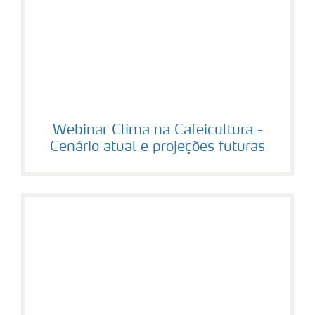
Webinar Clima na Cafeicultura -
Cenário atual e projeções futuras