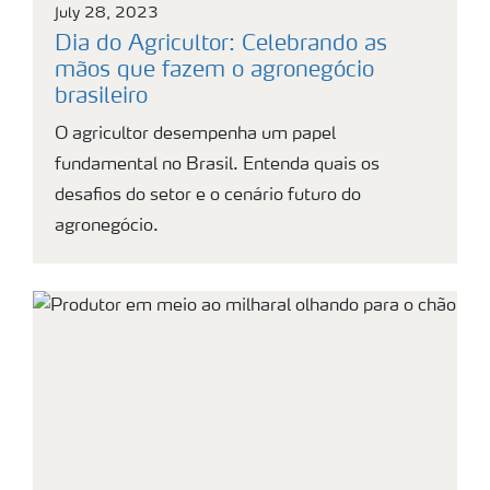
July 28, 2023
Dia do Agricultor: Celebrando as
mãos que fazem o agronegócio
brasileiro
O agricultor desempenha um papel
fundamental no Brasil. Entenda quais os
desafios do setor e o cenário futuro do
agronegócio.