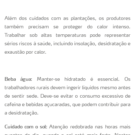
Além dos cuidados com as plantações, os produtores
também precisam se proteger do calor intenso.
Trabalhar sob altas temperaturas pode representar
sérios riscos à saúde, incluindo insolação, desidratação e
exaustão por calor.
Beba água:
Manter-se hidratado é essencial. Os
trabalhadores rurais devem ingerir líquidos mesmo antes
de sentir sede. Deve-se evitar o consumo excessivo de
cafeína e bebidas açucaradas, que podem contribuir para
a desidratação.
Cuidado com o sol:
Atenção redobrada nas horas mais