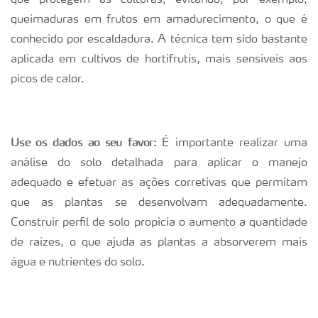
que protegem as culturas, evitando, por exemplo,
queimaduras em frutos em amadurecimento, o que é
conhecido por escaldadura. A técnica tem sido bastante
aplicada em cultivos de hortifrutis, mais sensíveis aos
picos de calor.
Use os dados ao seu favor:
É importante realizar uma
análise do solo detalhada para aplicar o manejo
adequado e efetuar as ações corretivas que permitam
que as plantas se desenvolvam adequadamente.
Construir perfil de solo propicia o aumento a quantidade
de raízes, o que ajuda as plantas a absorverem mais
água e nutrientes do solo.