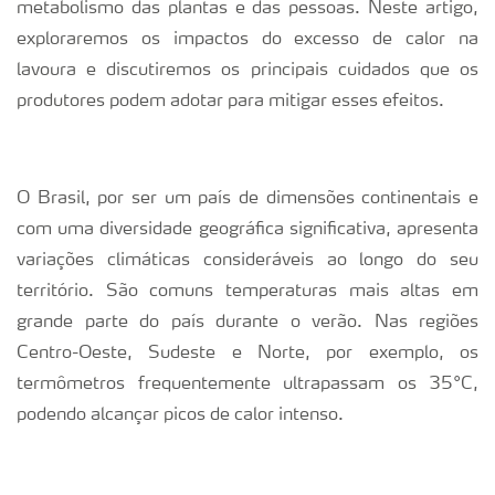
metabolismo das plantas e das pessoas. Neste artigo,
exploraremos os impactos do excesso de calor na
lavoura e discutiremos os principais cuidados que os
produtores podem adotar para mitigar esses efeitos.
O Brasil, por ser um país de dimensões continentais e
com uma diversidade geográfica significativa, apresenta
variações climáticas consideráveis ao longo do seu
território. São comuns temperaturas mais altas em
grande parte do país durante o verão. Nas regiões
Centro-Oeste, Sudeste e Norte, por exemplo, os
termômetros frequentemente ultrapassam os 35°C,
podendo alcançar picos de calor intenso.