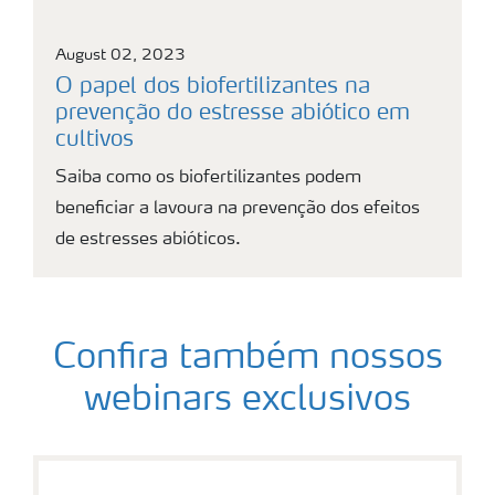
August 02, 2023
O papel dos biofertilizantes na
prevenção do estresse abiótico em
cultivos
Saiba como os biofertilizantes podem
beneficiar a lavoura na prevenção dos efeitos
de estresses abióticos.
Confira também nossos
webinars exclusivos