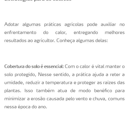
Adotar algumas práticas agrícolas pode auxiliar no
enfrentamento do calor, entregando melhores
resultados ao agricultor. Conheça algumas delas:
Cobertura do solo é essencial:
Com o calor é vital manter o
solo protegido, Nesse sentido, a prática ajuda a reter a
umidade, reduzir a temperatura e proteger as raízes das
plantas. Isso também atua de modo benéfico para
minimizar a erosão causada pelo vento e chuva, comuns
nessa época do ano.