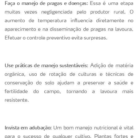
Faça o manejo de pragas e doenças:
Essa é uma etapa
muitas vezes negligenciada pelo produtor rural. O
aumento de temperatura influencia diretamente no
aparecimento e na disseminação de pragas na lavoura.
Efetuar o controle preventivo evita surpresas.
Use práticas de manejo sustentáveis:
Adição de matéria
orgânica, uso de rotação de culturas e técnicas de
conservação do solo ajudam a preservar a saúde e
fertilidade do campo, tornando a lavoura mais
resistente.
Invista em adubação:
Um bom manejo nutricional é vital
para o sucesso de qualquer cultivo. Plantas fortes e