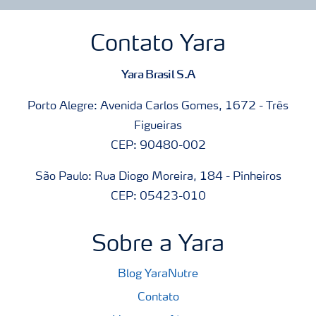
Contato Yara
Yara Brasil S.A
Porto Alegre: Avenida Carlos Gomes, 1672 - Três
Figueiras
CEP: 90480-002
São Paulo: Rua Diogo Moreira, 184 - Pinheiros
CEP: 05423-010
Sobre a Yara
Blog YaraNutre
Contato