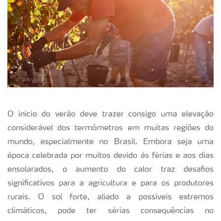
O início do verão deve trazer consigo uma elevação
considerável dos termômetros em muitas regiões do
mundo, especialmente no Brasil. Embora seja uma
época celebrada por muitos devido às férias e aos dias
ensolarados, o aumento do calor traz desafios
significativos para a agricultura e para os produtores
rurais. O sol forte, aliado a possíveis extremos
climáticos, pode ter sérias consequências no