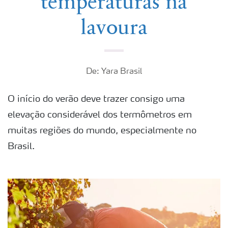
temperaturas na
lavoura
De: Yara Brasil
O início do verão deve trazer consigo uma
elevação considerável dos termômetros em
muitas regiões do mundo, especialmente no
Brasil.