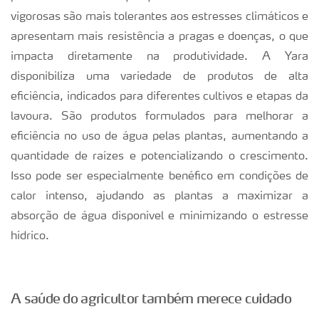
vigorosas são mais tolerantes aos estresses climáticos e
apresentam mais resistência a pragas e doenças, o que
impacta diretamente na produtividade. A Yara
disponibiliza uma variedade de produtos de alta
eficiência, indicados para diferentes cultivos e etapas da
lavoura. São produtos formulados para melhorar a
eficiência no uso de água pelas plantas, aumentando a
quantidade de raízes e potencializando o crescimento.
Isso pode ser especialmente benéfico em condições de
calor intenso, ajudando as plantas a maximizar a
absorção de água disponível e minimizando o estresse
hídrico.
A saúde do agricultor também merece cuidado