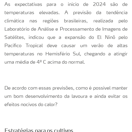
As expectativas para o início de 2024 são de
temperaturas elevadas. A previsão da tendência
climática nas regiões brasileiras, realizada pelo
Laboratório de Análise e Processamento de Imagens de
Satélites, indicou que a expansão do El Ninõ pelo
Pacífico Tropical deve causar um verão de altas
temperaturas no Hemisfério Sul, chegando a atingir
uma média de 4º C acima do normal.
De acordo com essas previsões, como é possível manter
um bom desenvolvimento da lavoura e ainda evitar os
efeitos nocivos do calor?
Estratégias para os cultivos