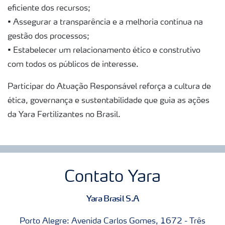
eficiente dos recursos;
• Assegurar a transparência e a melhoria contínua na
gestão dos processos;
• Estabelecer um relacionamento ético e construtivo
com todos os públicos de interesse.
Participar do Atuação Responsável reforça a cultura de
ética, governança e sustentabilidade que guia as ações
da Yara Fertilizantes no Brasil.
Contato Yara
Yara Brasil S.A
Porto Alegre: Avenida Carlos Gomes, 1672 - Três