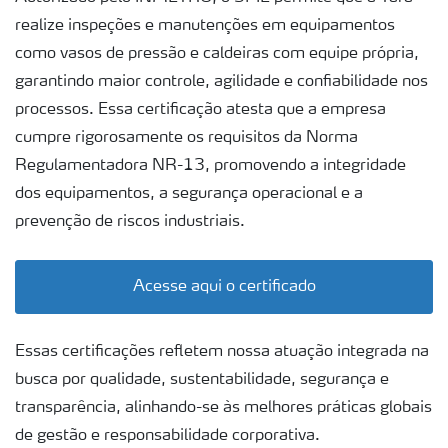
realize inspeções e manutenções em equipamentos
como vasos de pressão e caldeiras com equipe própria,
garantindo maior controle, agilidade e confiabilidade nos
processos. Essa certificação atesta que a empresa
cumpre rigorosamente os requisitos da Norma
Regulamentadora NR-13, promovendo a integridade
dos equipamentos, a segurança operacional e a
prevenção de riscos industriais.
Acesse aqui o certificado
Essas certificações refletem nossa atuação integrada na
busca por qualidade, sustentabilidade, segurança e
transparência, alinhando-se às melhores práticas globais
de gestão e responsabilidade corporativa.