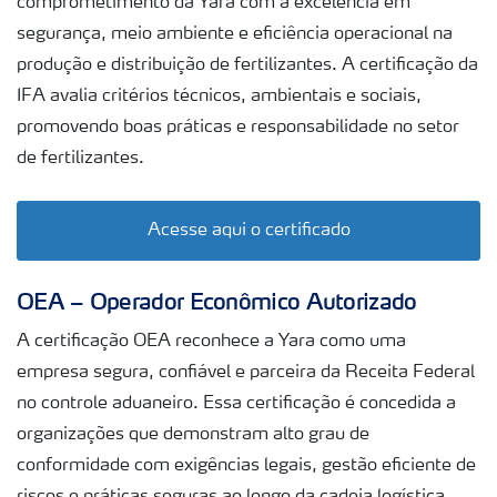
comprometimento da Yara com a excelência em
segurança, meio ambiente e eficiência operacional na
produção e distribuição de fertilizantes. A certificação da
IFA avalia critérios técnicos, ambientais e sociais,
promovendo boas práticas e responsabilidade no setor
de fertilizantes.
Acesse aqui o certificado
OEA – Operador Econômico Autorizado
A certificação OEA reconhece a Yara como uma
empresa segura, confiável e parceira da Receita Federal
no controle aduaneiro. Essa certificação é concedida a
organizações que demonstram alto grau de
conformidade com exigências legais, gestão eficiente de