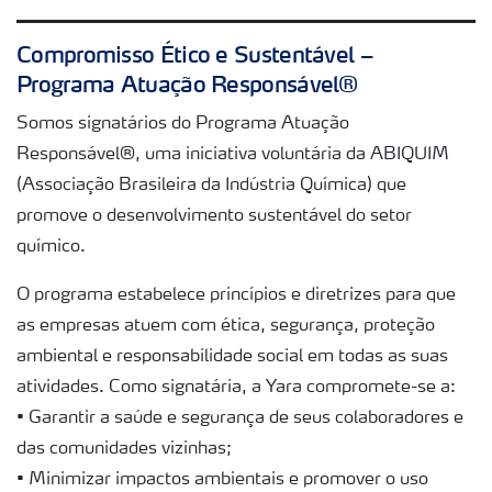
Compromisso Ético e Sustentável –
Programa Atuação Responsável®
Somos signatários do Programa Atuação
Responsável®, uma iniciativa voluntária da ABIQUIM
(Associação Brasileira da Indústria Química) que
promove o desenvolvimento sustentável do setor
químico.
O programa estabelece princípios e diretrizes para que
as empresas atuem com ética, segurança, proteção
ambiental e responsabilidade social em todas as suas
atividades. Como signatária, a Yara compromete-se a:
• Garantir a saúde e segurança de seus colaboradores e
das comunidades vizinhas;
• Minimizar impactos ambientais e promover o uso