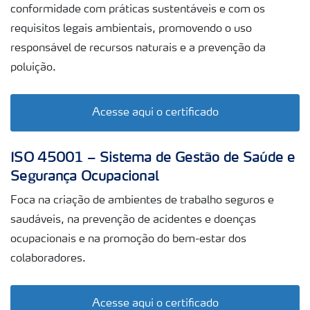
conformidade com práticas sustentáveis e com os
Certificações
requisitos legais ambientais, promovendo o uso
responsável de recursos naturais e a prevenção da
Fator Y
poluição.
Acesse aqui o certificado
ISO 45001 – Sistema de Gestão de Saúde e
Segurança Ocupacional
Foca na criação de ambientes de trabalho seguros e
saudáveis, na prevenção de acidentes e doenças
ocupacionais e na promoção do bem-estar dos
colaboradores.
Acesse aqui o certificado