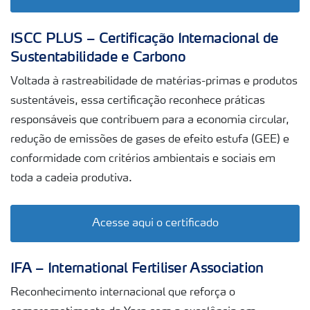
ISCC PLUS – Certificação Internacional de
Sustentabilidade e Carbono
Voltada à rastreabilidade de matérias-primas e produtos
sustentáveis, essa certificação reconhece práticas
responsáveis que contribuem para a economia circular,
redução de emissões de gases de efeito estufa (GEE) e
conformidade com critérios ambientais e sociais em
toda a cadeia produtiva.
Acesse aqui o certificado
IFA – International Fertiliser Association
Reconhecimento internacional que reforça o