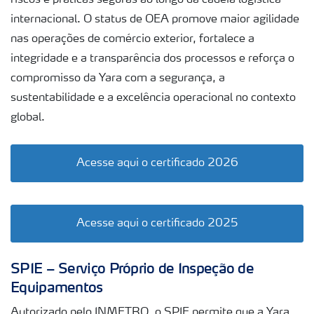
riscos e práticas seguras ao longo da cadeia logística
internacional. O status de OEA promove maior agilidade
nas operações de comércio exterior, fortalece a
integridade e a transparência dos processos e reforça o
compromisso da Yara com a segurança, a
sustentabilidade e a excelência operacional no contexto
global.
Acesse aqui o certificado 2026
Acesse aqui o certificado 2025
SPIE – Serviço Próprio de Inspeção de
Equipamentos
Autorizado pelo INMETRO, o SPIE permite que a Yara