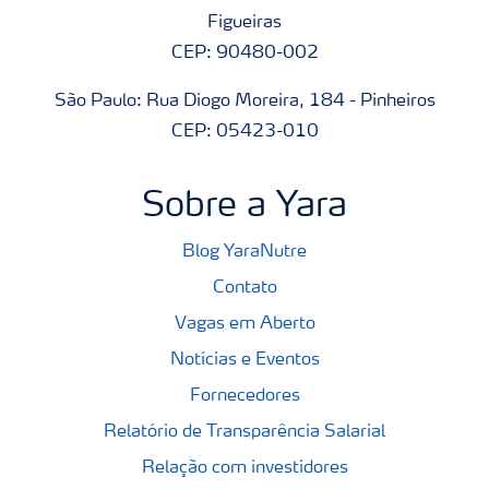
Figueiras
CEP: 90480-002
São Paulo: Rua Diogo Moreira, 184 - Pinheiros
CEP: 05423-010
Sobre a Yara
Blog YaraNutre
Contato
Vagas em Aberto
Notícias e Eventos
Fornecedores
Relatório de Transparência Salarial
Relação com investidores