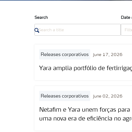
Search
Date 
releases corporativos
June 17, 2026
Yara amplia portfólio de fertirri
releases corporativos
June 02, 2026
Netafim e Yara unem forças para a
uma nova era de eficiência no agro