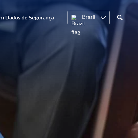
om Dados de Segurança
Brasil
Search