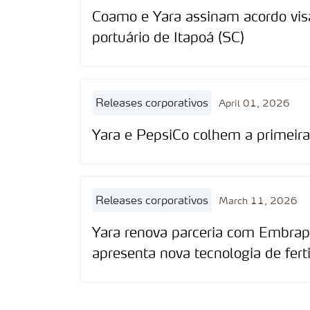
Coamo e Yara assinam acordo vis
portuário de Itapoá (SC)
releases corporativos
April 01, 2026
Yara e PepsiCo colhem a primeira
releases corporativos
March 11, 2026
Yara renova parceria com Embrap
apresenta nova tecnologia de ferti