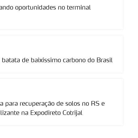
ando oportunidades no terminal
 batata de baixíssimo carbono do Brasil
a para recuperação de solos no RS e
lizante na Expodireto Cotrijal