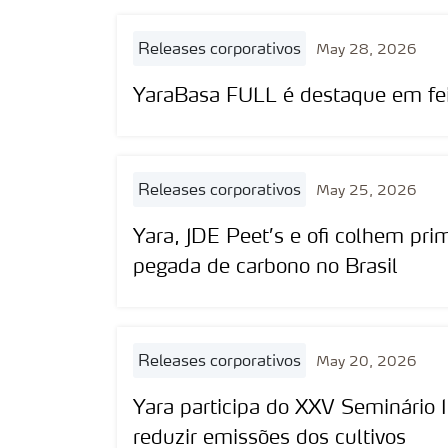
releases corporativos
May 28, 2026
YaraBasa FULL é destaque em fei
releases corporativos
May 25, 2026
Yara, JDE Peet’s e ofi colhem pri
pegada de carbono no Brasil
releases corporativos
May 20, 2026
Yara participa do XXV Seminário 
reduzir emissões dos cultivos