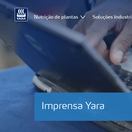
Nutrição de plantas
Soluções Industri
Imprensa Yara