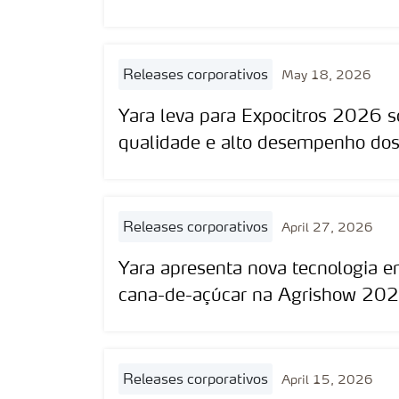
releases corporativos
May 18, 2026
Yara leva para Expocitros 2026 
qualidade e alto desempenho dos
releases corporativos
April 27, 2026
Yara apresenta nova tecnologia e
cana-de-açúcar na Agrishow 20
releases corporativos
April 15, 2026