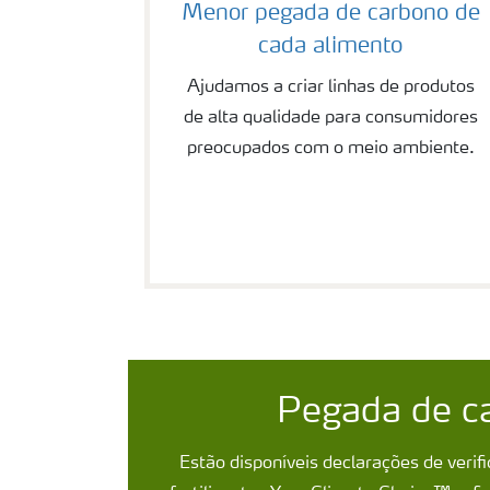
Menor pegada de carbono de
cada alimento
Ajudamos a criar linhas de produtos
de alta qualidade para consumidores
preocupados com o meio ambiente.
Pegada de ca
Estão disponíveis declarações de verifi