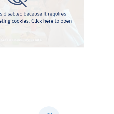
s disabled because it requires
ting cookies. Click here to open