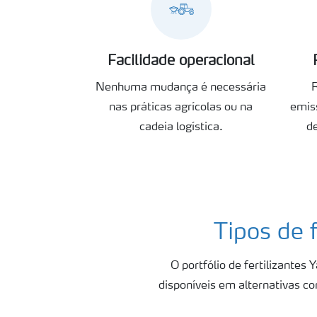
Facilidade operacional
Nenhuma mudança é necessária
nas práticas agrícolas ou na
emis
cadeia logística.
de
Tipos de 
O portfólio de fertilizantes
disponíveis em alternativas c