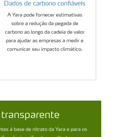
Dados de carbono confiáveis
A Yara pode fornecer estimativas
sobre a redução da pegada de
carbono ao longo da cadeia de valor
para ajudar as empresas a medir e
comunicar seu impacto climático.
 transparente
ntes à base de nitrato da Yara e para os