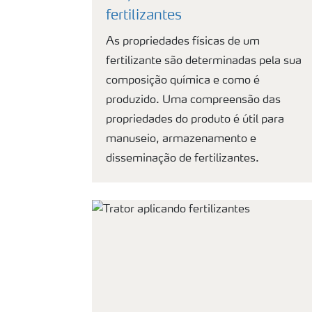
fertilizantes
As propriedades físicas de um
fertilizante são determinadas pela sua
composição química e como é
produzido. Uma compreensão das
propriedades do produto é útil para
manuseio, armazenamento e
disseminação de fertilizantes.