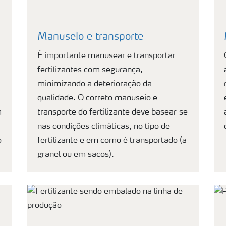
Manuseio e transporte
É importante manusear e transportar
fertilizantes com segurança,
minimizando a deterioração da
qualidade. O correto manuseio e
m
transporte do fertilizante deve basear-se
nas condições climáticas, no tipo de
o
fertilizante e em como é transportado (a
granel ou em sacos).