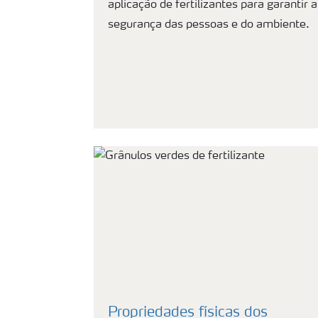
aplicação de fertilizantes para garantir a
segurança das pessoas e do ambiente.
Propriedades físicas dos