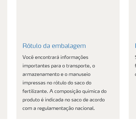
Rótulo da embalagem
Você encontrará informações
importantes para o transporte, o
armazenamento e o manuseio
impressas no rótulo do saco do
fertilizante. A composição química do
produto é indicada no saco de acordo
com a regulamentação nacional.