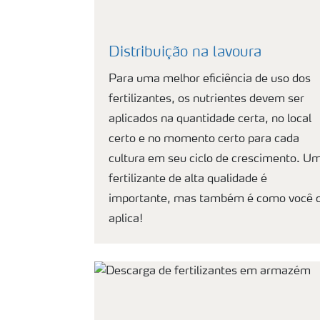
Distribuição na lavoura
Para uma melhor eficiência de uso dos
fertilizantes, os nutrientes devem ser
aplicados na quantidade certa, no local
certo e no momento certo para cada
cultura em seu ciclo de crescimento. U
fertilizante de alta qualidade é
importante, mas também é como você 
aplica!