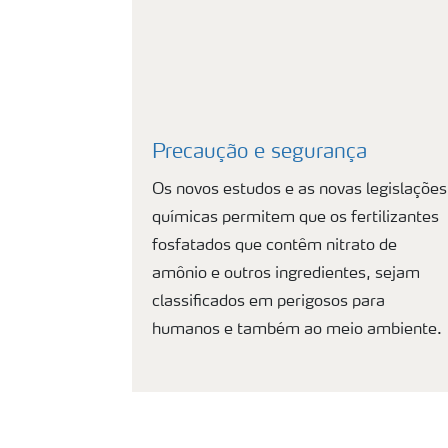
Precaução e segurança
Os novos estudos e as novas legislações
químicas permitem que os fertilizantes
fosfatados que contêm nitrato de
amônio e outros ingredientes, sejam
classificados em perigosos para
humanos e também ao meio ambiente.