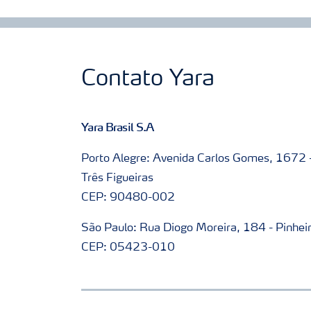
Contato Yara
Yara Brasil S.A
Porto Alegre: Avenida Carlos Gomes, 1672 
Três Figueiras
CEP: 90480-002
São Paulo: Rua Diogo Moreira, 184 - Pinhei
CEP: 05423-010