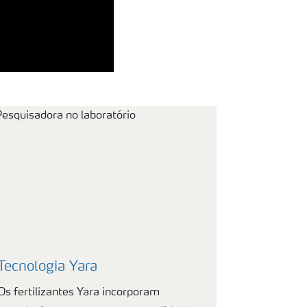
Tecnologia Yara
Os fertilizantes Yara incorporam