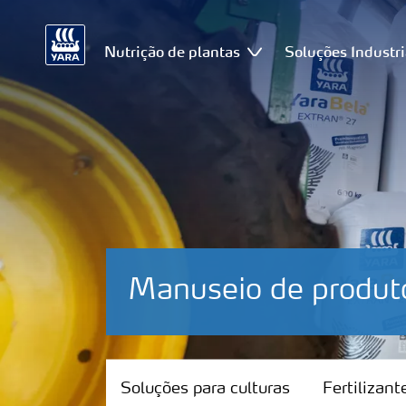
Nutrição de plantas
Soluções Industri
Manuseio de produt
Soluções para culturas
Soluções para culturas
Fertilizan