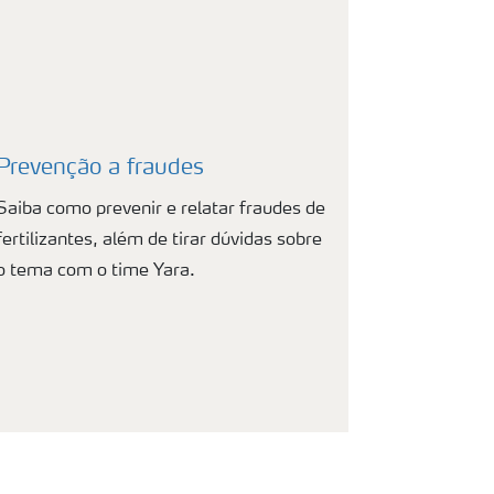
Prevenção a fraudes
Saiba como prevenir e relatar fraudes de
fertilizantes, além de tirar dúvidas sobre
o tema com o time Yara.