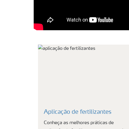
Aplicação de fertilizantes
Conheça as melhores práticas de