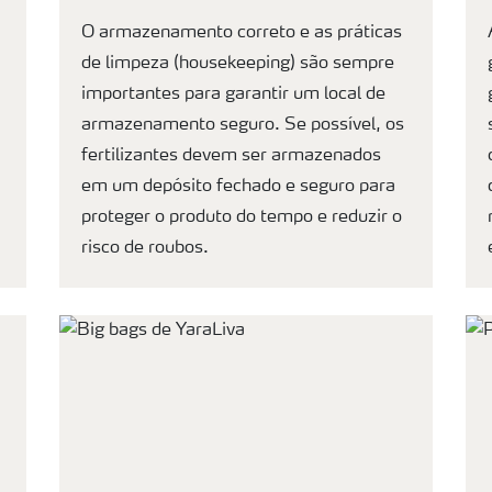
O armazenamento correto e as práticas
de limpeza (housekeeping) são sempre
importantes para garantir um local de
armazenamento seguro. Se possível, os
fertilizantes devem ser armazenados
em um depósito fechado e seguro para
proteger o produto do tempo e reduzir o
risco de roubos.