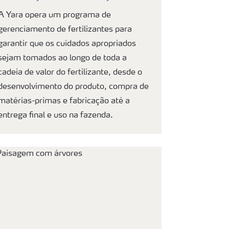
A Yara opera um programa de
gerenciamento de fertilizantes para
garantir que os cuidados apropriados
sejam tomados ao longo de toda a
cadeia de valor do fertilizante, desde o
desenvolvimento do produto, compra de
matérias-primas e fabricação até a
entrega final e uso na fazenda.