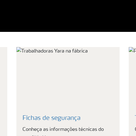
Fichas de segurança
Conheça as informações técnicas do