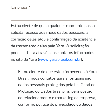
Empresa
Estou ciente de que a qualquer momento posso
solicitar acesso aos meus dados pessoais, a
correção deles e/ou a confirmação da existência
de tratamento deles pela Yara. A solicitação
pode ser feita através dos contatos informados
no site da Yara (
www.yarabrasil.com.br
)
.
Estou ciente de que estou fornecendo à Yara
Brasil meus contatos gerais, os quais são
dados pessoais protegidos pela Lei Geral de
Proteção de Dados brasileira, para gestão
de relacionamento e marketing da empresa,
conforme política de privacidade de dados