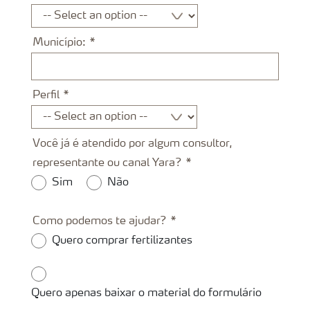
Município:
Perfil
Você já é atendido por algum consultor,
representante ou canal Yara?
Sim
Não
Como podemos te ajudar?
Quero comprar fertilizantes
Quero apenas baixar o material do formulário