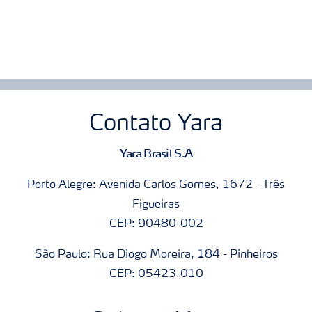
Contato Yara
Yara Brasil S.A
Porto Alegre: Avenida Carlos Gomes, 1672 - Três
Figueiras
CEP: 90480-002
São Paulo: Rua Diogo Moreira, 184 - Pinheiros
CEP: 05423-010