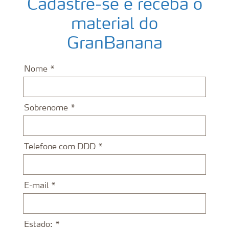
Cadastre-se e receba o
material do
GranBanana
Nome
Sobrenome
Telefone com DDD
E-mail
Estado: