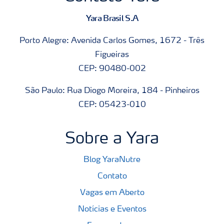
Yara Brasil S.A
Porto Alegre: Avenida Carlos Gomes, 1672 - Três
Figueiras
CEP: 90480-002
São Paulo: Rua Diogo Moreira, 184 - Pinheiros
CEP: 05423-010
Sobre a Yara
Blog YaraNutre
Contato
Vagas em Aberto
Notícias e Eventos