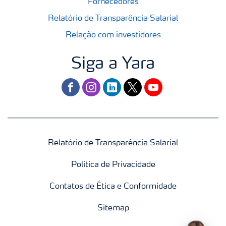
Fornecedores
Relatório de Transparência Salarial
Relação com investidores
Siga a Yara
facebook
instagram
linkedin
twitter
youtube
Relatório de Transparência Salarial
Politica de Privacidade
Contatos de Ética e Conformidade
Sitemap