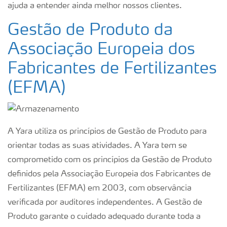
ajuda a entender ainda melhor nossos clientes.
Gestão de Produto da
Associação Europeia dos
Fabricantes de Fertilizantes
(EFMA)
A Yara utiliza os princípios de Gestão de Produto para
orientar todas as suas atividades. A Yara tem se
comprometido com os princípios da Gestão de Produto
definidos pela Associação Europeia dos Fabricantes de
Fertilizantes (EFMA) em 2003, com observância
verificada por auditores independentes. A Gestão de
Produto garante o cuidado adequado durante toda a