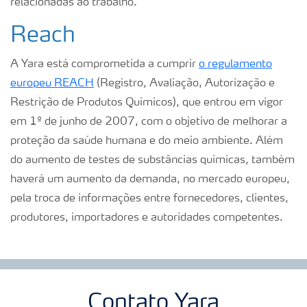
relacionadas ao trabalho.
Reach
A Yara está comprometida a cumprir
o regulamento
europeu REACH
(Registro, Avaliação, Autorização e
Restrição de Produtos Químicos), que entrou em vigor
em 1º de junho de 2007, com o objetivo de melhorar a
proteção da saúde humana e do meio ambiente. Além
do aumento de testes de substâncias químicas, também
haverá um aumento da demanda, no mercado europeu,
pela troca de informações entre fornecedores, clientes,
produtores, importadores e autoridades competentes.
Contato Yara