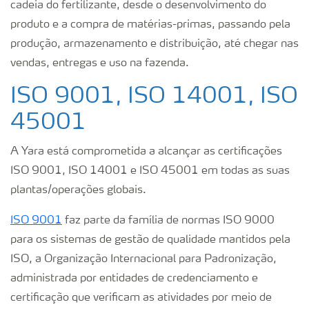
cadeia do fertilizante, desde o desenvolvimento do
produto e a compra de matérias-primas, passando pela
produção, armazenamento e distribuição, até chegar nas
vendas, entregas e uso na fazenda.
ISO 9001, ISO 14001, ISO
45001
A Yara está comprometida a alcançar as certificações
ISO 9001, ISO 14001 e ISO 45001 em todas as suas
plantas/operações globais.
ISO 9001
faz parte da família de normas ISO 9000
para os sistemas de gestão de qualidade mantidos pela
ISO, a Organização Internacional para Padronização,
administrada por entidades de credenciamento e
certificação que verificam as atividades por meio de