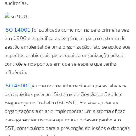
auditorias.
ISO 14001
foi publicada como norma pela primeira vez
em 1996 e especifica as exigências para o sistema de
gestão ambiental de uma organização. Isto se aplica aos
aspectos ambientais pelos quais a organização possui
controle e nos pontos em que se espera que tenha
influência.
ISO 45001
é uma norma internacional que estabelece
os requisitos para um Sistema de Gestão de Saúde e
Segurança no Trabalho (SGSST).
Ela visa ajudar as
organizações a criar e implementar um sistema eficaz
para gerenciar riscos e aprimorar o desempenho em
SST, contribuindo para a prevenção de lesões e doenças