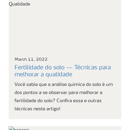
March 11, 2022
Fertilidade do solo — Técnicas para
melhorar a qualidade
Você sabia que a análise química do solo é um
dos pontos a se observar para melhorar a
fertilidade do solo? Confira essa e outras
técnicas neste artigo!