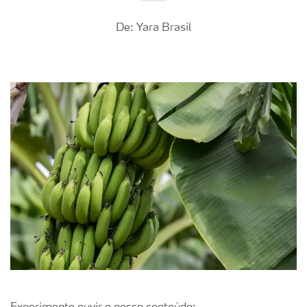
De: Yara Brasil