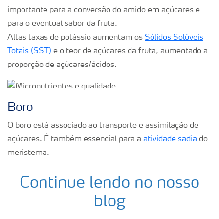
importante para a conversão do amido em açúcares e
para o eventual sabor da fruta.
Altas taxas de potássio aumentam os
Sólidos Solúveis
Totais (SST)
e o teor de açúcares da fruta, aumentado a
proporção de açúcares/ácidos.
Boro
O boro está associado ao transporte e assimilação de
açúcares. É também essencial para a
atividade sadia
do
meristema.
Continue lendo no nosso
blog