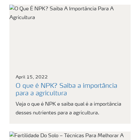
April 15, 2022
O que é NPK? Saiba a importância
para a agricultura
Veja o que é NPK e saiba qual é a importância
desses nutrientes para a agricultura.