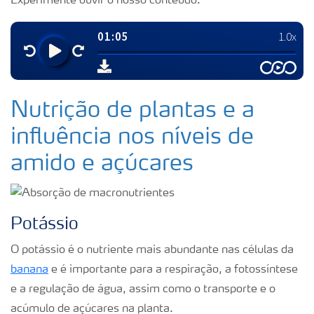
Experimente ouvir o nosso conteúdo:
Nutrição de plantas e a
influência nos níveis de
amido e açúcares
Potássio
O potássio é o nutriente mais abundante nas células da
banana
e é importante para a respiração, a fotossíntese
e a regulação de água, assim como o transporte e o
acúmulo de açúcares na planta.