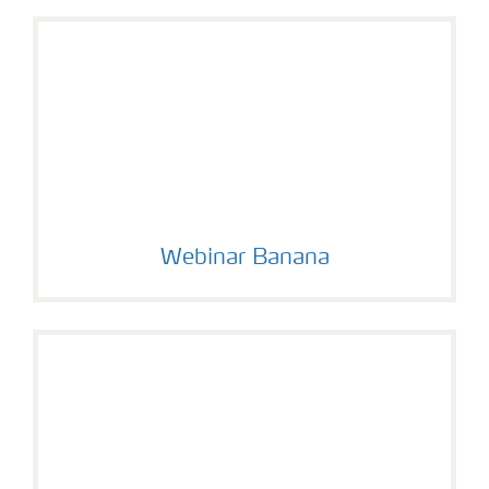
Webinar Banana