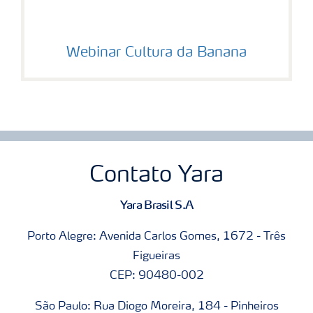
Webinar Cultura da Banana
Contato Yara
Yara Brasil S.A
Porto Alegre: Avenida Carlos Gomes, 1672 - Três
Figueiras
CEP: 90480-002
São Paulo: Rua Diogo Moreira, 184 - Pinheiros