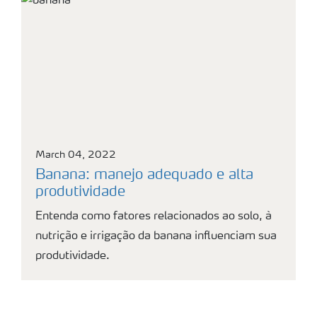
March 04, 2022
Banana: manejo adequado e alta
produtividade
Entenda como fatores relacionados ao solo, à
nutrição e irrigação da banana influenciam sua
produtividade.