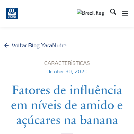
Busca
Voltar Blog YaraNutre
CARACTERÍSTICAS
October 30, 2020
Fatores de influência
em níveis de amido e
açúcares na banana