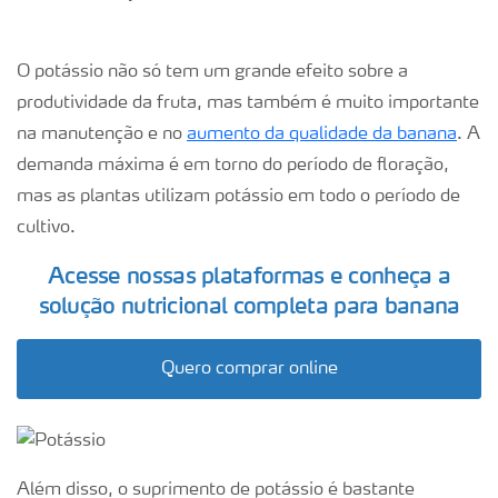
O potássio não só tem um grande efeito sobre a
produtividade da fruta, mas também é muito importante
na manutenção e no
aumento da qualidade da banana
. A
demanda máxima é em torno do período de floração,
mas as plantas utilizam potássio em todo o período de
cultivo.
Acesse nossas plataformas e conheça a
solução nutricional completa para banana
Quero comprar online
Além disso, o suprimento de potássio é bastante