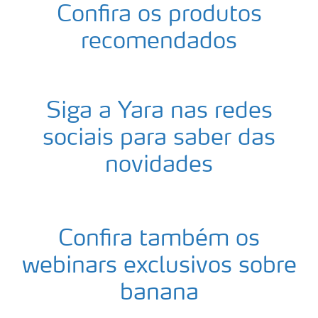
Confira os produtos
recomendados
Siga a Yara nas redes
sociais para saber das
novidades
Confira também os
webinars exclusivos sobre
banana