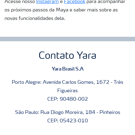
Acesse nosso
Instagram
e
Facebook
para acompanhar
os próximos passos da Maya e saber mais sobre as
novas funcionalidades dela.
Contato Yara
Yara Brasil S.A
Porto Alegre: Avenida Carlos Gomes, 1672 - Três
Figueiras
CEP: 90480-002
São Paulo: Rua Diogo Moreira, 184 - Pinheiros
CEP: 05423-010