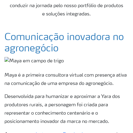
conduzir na jornada pelo nosso portfólio de produtos
e soluções integradas.
Comunicação inovadora no
agronegócio
Maya é a primeira consultora virtual com presença ativa
na comunicação de uma empresa do agronegócio.
Desenvolvida para humanizar e aproximar a Yara dos
produtores rurais, a personagem foi criada para
representar o conhecimento centenário e o
posicionamento inovador da marca no mercado.