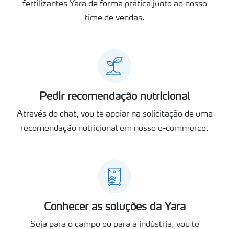
fertilizantes Yara de forma prática junto ao nosso
time de vendas.
Pedir recomendação nutricional
Através do chat, vou te apoiar na solicitação de uma
recomendação nutricional em nosso e-commerce.
Conhecer as soluções da Yara
Seja para o campo ou para a indústria, vou te