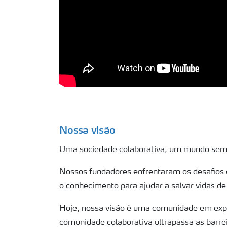
Nossa visão
Uma sociedade colaborativa, um mundo sem 
Nossos fundadores enfrentaram os desafios c
o conhecimento para ajudar a salvar vidas d
Hoje, nossa visão é uma comunidade em expan
comunidade colaborativa ultrapassa as barre