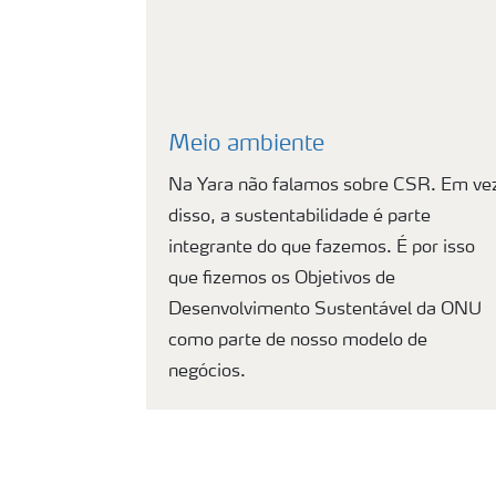
Meio ambiente
Na Yara não falamos sobre CSR. Em ve
disso, a sustentabilidade é parte
integrante do que fazemos. É por isso
que fizemos os Objetivos de
Desenvolvimento Sustentável da ONU
como parte de nosso modelo de
negócios.