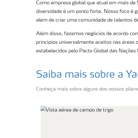
Como empresa global que atual em mais de 50
diversidade é um ponto forte. Nosso foco é 
além de criar uma comunidade de talentos de 
Além disso, fazemos negócios de acordo co
princípios universalmente aceitos nas áreas
estabelecidos pelo Pacto Global das Nações 
Saiba mais sobre a Ya
Conheça mais sobre alguns dos nossos pilare