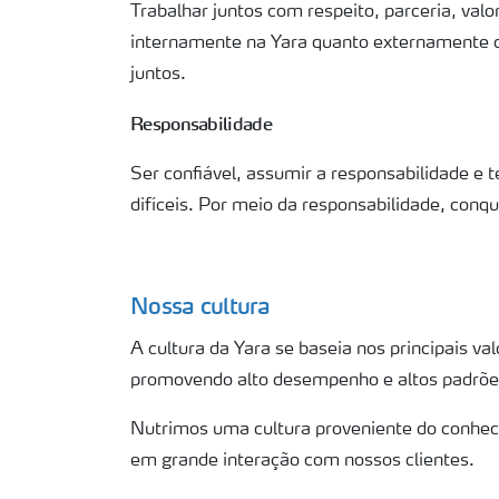
Trabalhar juntos com respeito, parceria, val
internamente na Yara quanto externamente c
juntos.
Responsabilidade
Ser confiável, assumir a responsabilidade e 
difíceis. Por meio da responsabilidade, conqu
Nossa cultura
A cultura da Yara se baseia nos principais v
promovendo alto desempenho e altos padrões 
Nutrimos uma cultura proveniente do conheci
em grande interação com nossos clientes.