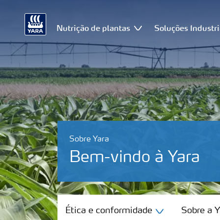
Nutrição de plantas
Soluções Industri
Sobre Yara
Bem-vindo à Yara
Ética e conformidade
Ética e conformidade
Sobre a Y