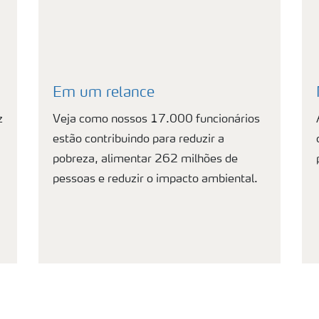
Em um relance
z
Veja como nossos 17.000 funcionários
estão contribuindo para reduzir a
pobreza, alimentar 262 milhões de
pessoas e reduzir o impacto ambiental.