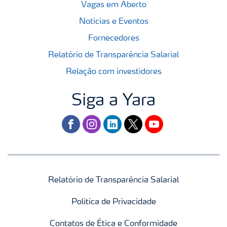
Vagas em Aberto
Notícias e Eventos
Fornecedores
Relatório de Transparência Salarial
Relação com investidores
Siga a Yara
facebook
instagram
linkedin
twitter
youtube
Relatório de Transparência Salarial
Politica de Privacidade
Contatos de Ética e Conformidade