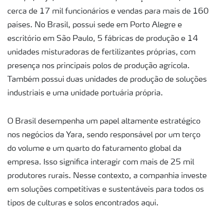
Certificações
cerca de 17 mil funcionários e vendas para mais de 160
países. No Brasil, possui sede em Porto Alegre e
escritório em São Paulo, 5 fábricas de produção e 14
Fator Y
unidades misturadoras de fertilizantes próprias, com
presença nos principais polos de produção agrícola.
Também possui duas unidades de produção de soluções
industriais e uma unidade portuária própria.
O Brasil desempenha um papel altamente estratégico
nos negócios da Yara, sendo responsável por um terço
do volume e um quarto do faturamento global da
empresa. Isso significa interagir com mais de 25 mil
produtores rurais. Nesse contexto, a companhia investe
em soluções competitivas e sustentáveis para todos os
tipos de culturas e solos encontrados aqui.