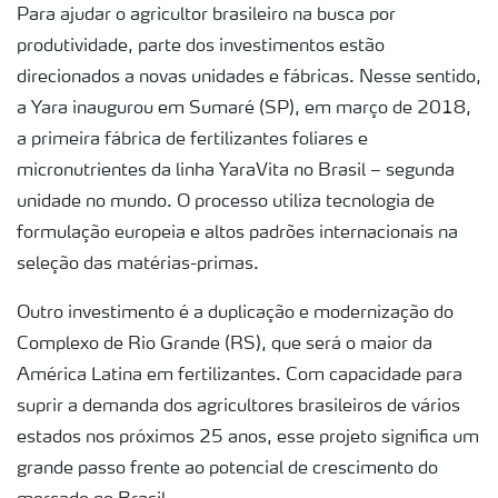
Para ajudar o agricultor brasileiro na busca por
produtividade, parte dos investimentos estão
direcionados a novas unidades e fábricas. Nesse sentido,
a Yara inaugurou em Sumaré (SP), em março de 2018,
a primeira fábrica de fertilizantes foliares e
micronutrientes da linha YaraVita no Brasil – segunda
unidade no mundo. O processo utiliza tecnologia de
formulação europeia e altos padrões internacionais na
seleção das matérias-primas.
Outro investimento é a duplicação e modernização do
Complexo de Rio Grande (RS), que será o maior da
América Latina em fertilizantes. Com capacidade para
suprir a demanda dos agricultores brasileiros de vários
estados nos próximos 25 anos, esse projeto significa um
grande passo frente ao potencial de crescimento do