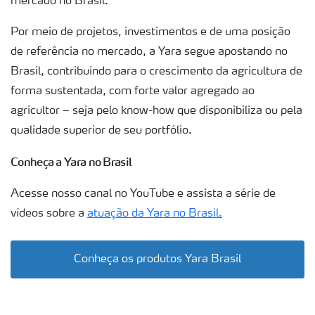
mercado no Brasil.
Por meio de projetos, investimentos e de uma posição
de referência no mercado, a Yara segue apostando no
Brasil, contribuindo para o crescimento da agricultura de
forma sustentada, com forte valor agregado ao
agricultor – seja pelo know-how que disponibiliza ou pela
qualidade superior de seu portfólio.
Conheça a Yara no Brasil
Acesse nosso canal no YouTube e assista a série de
vídeos sobre a
atuação da Yara no Brasil.
Conheça os produtos Yara Brasil