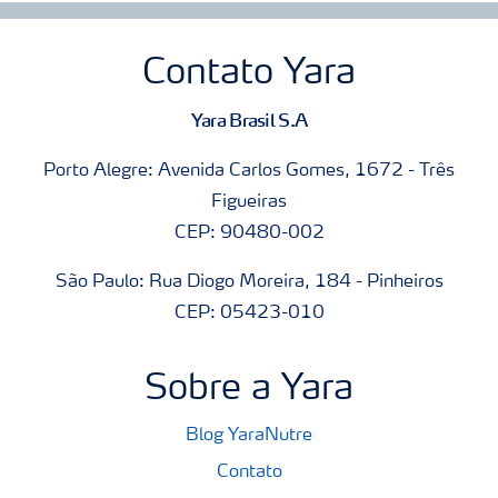
Contato Yara
Yara Brasil S.A
Porto Alegre: Avenida Carlos Gomes, 1672 - Três
Figueiras
CEP: 90480-002
São Paulo: Rua Diogo Moreira, 184 - Pinheiros
CEP: 05423-010
Sobre a Yara
Blog YaraNutre
Contato