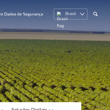
om Dados de Segurança
Brasil
Search