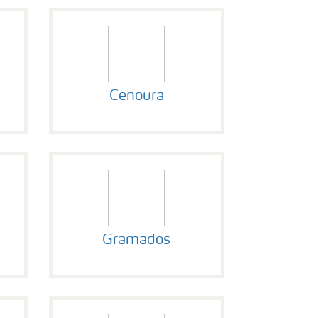
Cenoura
Gramados