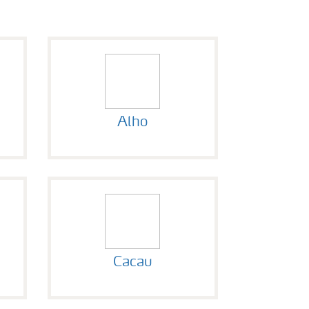
Alho
Cacau