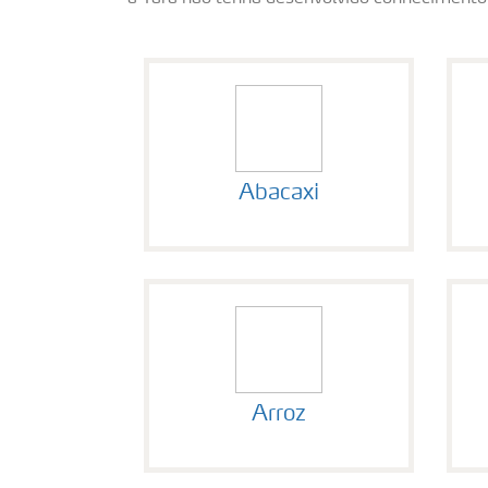
Abacaxi
Arroz