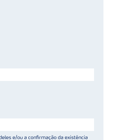
deles e/ou a confirmação da existência