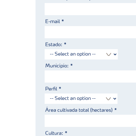
E-mail
Estado:
Município:
Perfil
Área cultivada total (hectares)
Cultura: