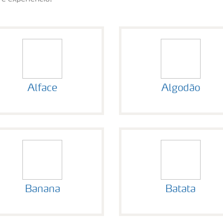
Alface
Algodão
Banana
Batata