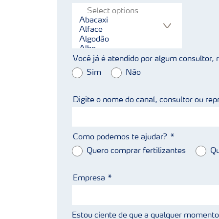
Você já é atendido por algum consultor,
Sim
Não
Digite o nome do canal, consultor ou rep
Como podemos te ajudar?
Quero comprar fertilizantes
Qu
Empresa
Estou ciente de que a qualquer momento 