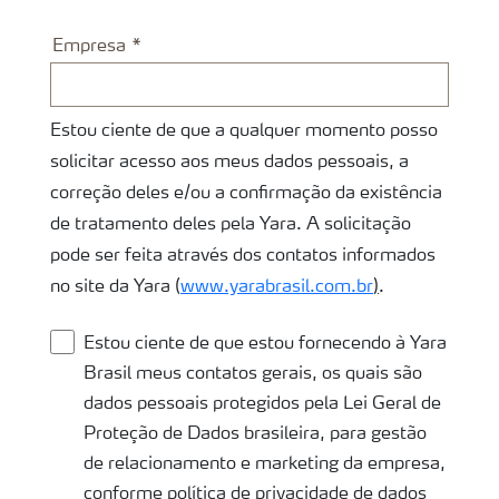
Empresa
Estou ciente de que a qualquer momento posso
solicitar acesso aos meus dados pessoais, a
correção deles e/ou a confirmação da existência
de tratamento deles pela Yara. A solicitação
pode ser feita através dos contatos informados
no site da Yara (
www.yarabrasil.com.br
)
.
Estou ciente de que estou fornecendo à Yara
Brasil meus contatos gerais, os quais são
dados pessoais protegidos pela Lei Geral de
Proteção de Dados brasileira, para gestão
de relacionamento e marketing da empresa,
conforme política de privacidade de dados