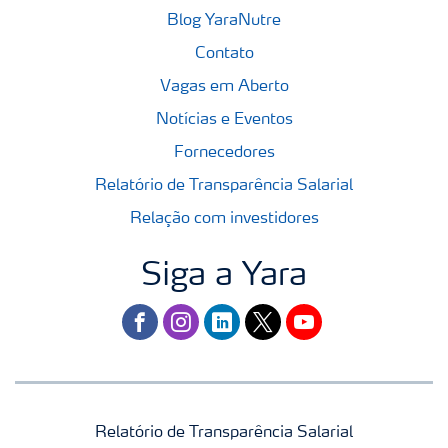
Blog YaraNutre
Contato
Vagas em Aberto
Notícias e Eventos
Fornecedores
Relatório de Transparência Salarial
Relação com investidores
Siga a Yara
facebook
instagram
linkedin
twitter
youtube
Relatório de Transparência Salarial