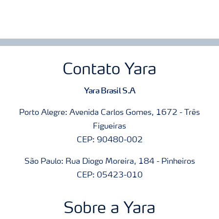
Contato Yara
Yara Brasil S.A
Porto Alegre: Avenida Carlos Gomes, 1672 - Três
Figueiras
CEP: 90480-002
São Paulo: Rua Diogo Moreira, 184 - Pinheiros
CEP: 05423-010
Sobre a Yara