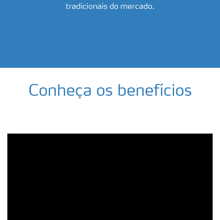
tradicionais do mercado.
Conheça os benefícios