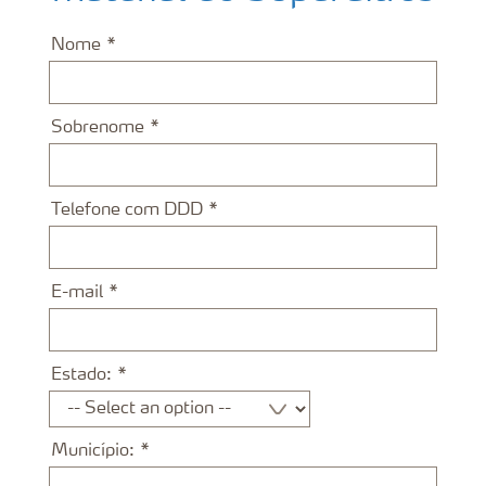
Nome
Sobrenome
Telefone com DDD
E-mail
Estado:
Município: