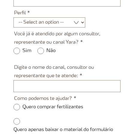
Perfil
Você já é atendido por algum consultor,
representante ou canal Yara?
Sim
Não
Digite o nome do canal, consultor ou
representante que te atende:
Como podemos te ajudar?
Quero comprar fertilizantes
Quero apenas baixar o material do formulário