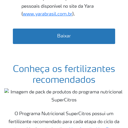
pessoais disponível no site da Yara
(
www.yarabrasil.com.br
).
Baixar
Conheça os fertilizantes
recomendados
O Programa Nutricional SuperCitros possui um
fertilizante recomendado para cada etapa do ciclo da