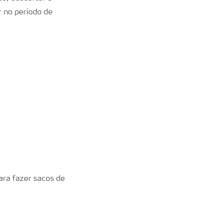
 no período de
ara fazer sacos de