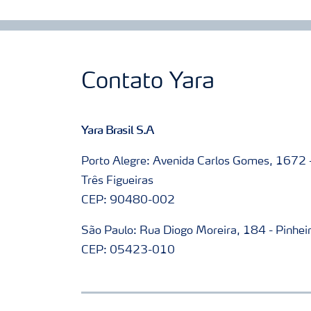
Contato Yara
Yara Brasil S.A
Porto Alegre: Avenida Carlos Gomes, 1672 
Três Figueiras
CEP: 90480-002
São Paulo: Rua Diogo Moreira, 184 - Pinhei
CEP: 05423-010