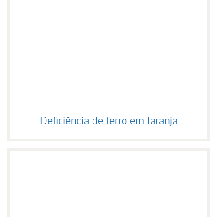
Deficiência de ferro em laranja
Deficiência de ferro em laranja