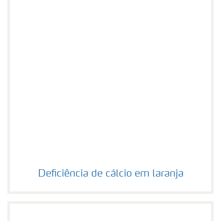
Deficiência de cálcio em laranja
Deficiência de cálcio em laranja