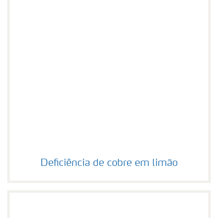
Deficiência de cobre em limão
Deficiência de cobre em limão