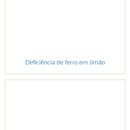
Deficiência de ferro em limão
Deficiência de ferro em limão