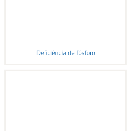
Deficiência de fósforo
Deficiência de fósforo