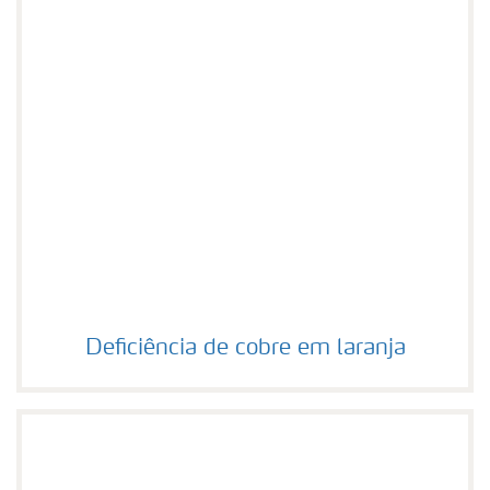
Deficiência de cobre em laranja
Deficiência de cobre em laranja