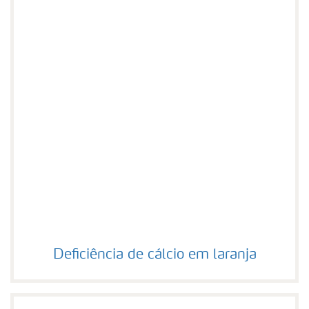
Deficiência de cálcio em laranja
Deficiência de cálcio em laranja