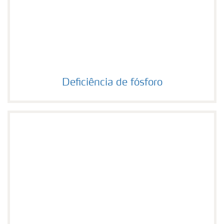
Deficiência de fósforo
Deficiência de fósforo