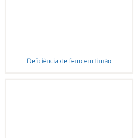
Deficiência de ferro em limão
Deficiência de ferro em limão