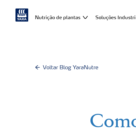
Nutrição de plantas
Soluções Industri
Voltar Blog YaraNutre
Como 