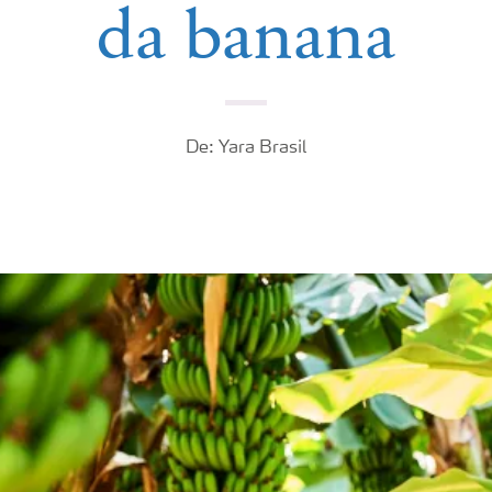
da banana
De: Yara Brasil