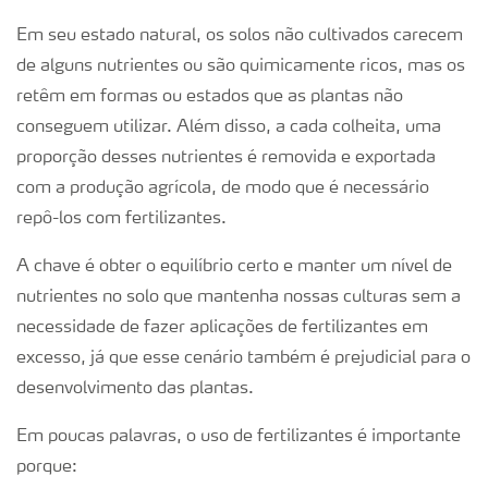
Em seu estado natural, os solos não cultivados carecem
de alguns nutrientes ou são quimicamente ricos, mas os
retêm em formas ou estados que as plantas não
conseguem utilizar. Além disso, a cada colheita, uma
proporção desses nutrientes é removida e exportada
com a produção agrícola, de modo que é necessário
repô-los com fertilizantes.
A chave é obter o equilíbrio certo e manter um nível de
nutrientes no solo que mantenha nossas culturas sem a
necessidade de fazer aplicações de fertilizantes em
excesso, já que esse cenário também é prejudicial para o
desenvolvimento das plantas.
Em poucas palavras, o uso de fertilizantes é importante
porque: