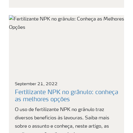
September 21, 2022
Fertilizante NPK no grânulo: conheça
as melhores opções
O uso de fertilizante NPK no grânulo traz
diversos benefícios às lavouras. Saiba mais
sobre o assunto e conheça, neste artigo, as