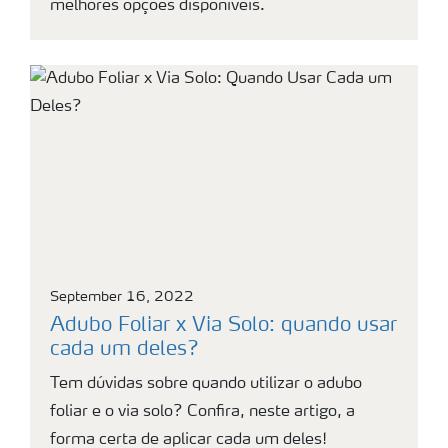
melhores opções disponíveis.
September 16, 2022
Adubo Foliar x Via Solo: quando usar
cada um deles?
Tem dúvidas sobre quando utilizar o adubo
foliar e o via solo? Confira, neste artigo, a
forma certa de aplicar cada um deles!