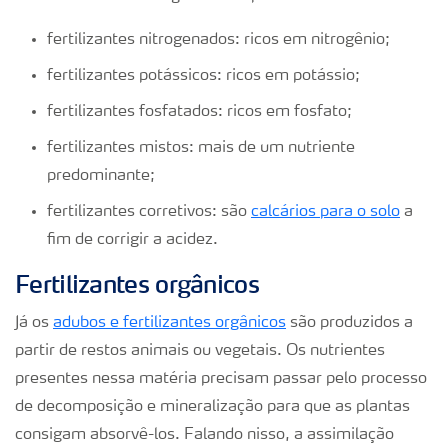
fertilizantes nitrogenados: ricos em nitrogênio;
fertilizantes potássicos: ricos em potássio;
fertilizantes fosfatados: ricos em fosfato;
fertilizantes mistos: mais de um nutriente
predominante;
fertilizantes corretivos: são
calcários para o solo
a
fim de corrigir a acidez.
Fertilizantes orgânicos
Já os
adubos e fertilizantes orgânicos
são produzidos a
partir de restos animais ou vegetais. Os nutrientes
presentes nessa matéria precisam passar pelo processo
de decomposição e mineralização para que as plantas
consigam absorvê-los. Falando nisso, a assimilação