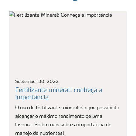
September 30, 2022
Fertilizante mineral: conheça a
importância
O uso do fertilizante mineral é o que possibilita
alcançar o máximo rendimento de uma
lavoura. Saiba mais sobre a importância do
manejo de nutrientes!