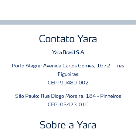
Contato Yara
Yara Brasil S.A
Porto Alegre: Avenida Carlos Gomes, 1672 - Três
Figueiras
CEP: 90480-002
São Paulo: Rua Diogo Moreira, 184 - Pinheiros
CEP: 05423-010
Sobre a Yara