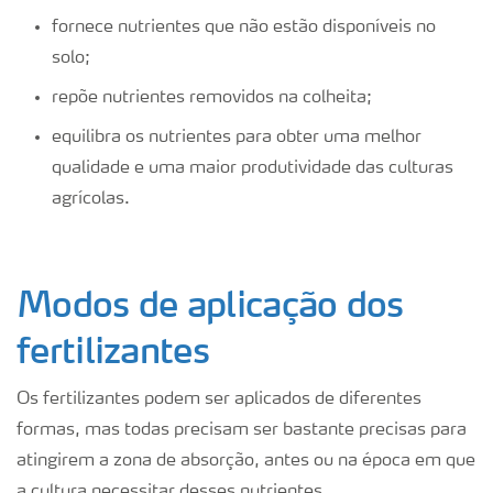
fornece nutrientes que não estão disponíveis no
solo;
repõe nutrientes removidos na colheita;
equilibra os nutrientes para obter uma melhor
qualidade e uma maior produtividade das culturas
agrícolas.
Modos de aplicação dos
fertilizantes
Os fertilizantes podem ser aplicados de diferentes
formas, mas todas precisam ser bastante precisas para
atingirem a zona de absorção, antes ou na época em que
a cultura necessitar desses nutrientes.