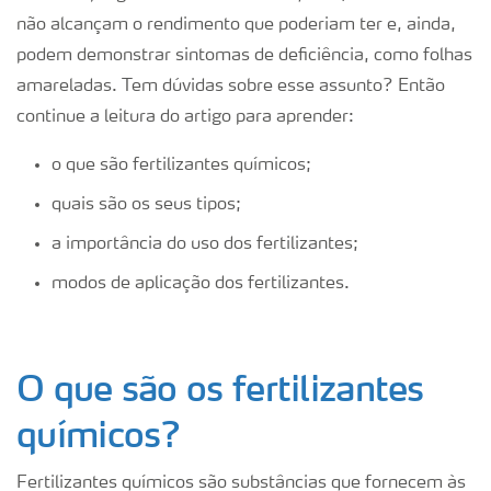
não alcançam o rendimento que poderiam ter e, ainda,
podem demonstrar sintomas de deficiência, como folhas
amareladas. Tem dúvidas sobre esse assunto? Então
continue a leitura do artigo para aprender:
o que são fertilizantes químicos;
quais são os seus tipos;
a importância do uso dos fertilizantes;
modos de aplicação dos fertilizantes.
O que são os fertilizantes
químicos?
Fertilizantes químicos são substâncias que fornecem às