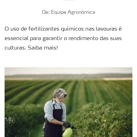
De: Equipe Agronômica
O uso de fertilizantes químicos nas lavouras é
essencial para garantir o rendimento das suas
culturas. Saiba mais!