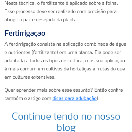
Nesta técnica, o fertilizante é aplicado sobre a folha.
Esse processo deve ser realizado com precisão para
atingir a parte desejada da planta.
Fertirrigação
A fertirrigação consiste na aplicação combinada de água
e nutrientes (fertilizante) em uma planta. Ela pode ser
adaptada a todos os tipos de cultura, mas sua aplicação
é mais comum em cultivos de hortaliças e frutas do que
em culturas extensivas.
Quer aprender mais sobre esse assunto? Então confira
também o artigo com
dicas para adubação
!
Continue lendo no nosso
blog