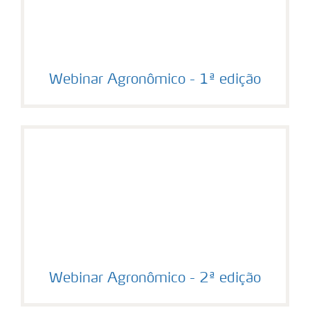
Webinar Agronômico - 1ª edição
Webinar Agronômico - 2ª edição