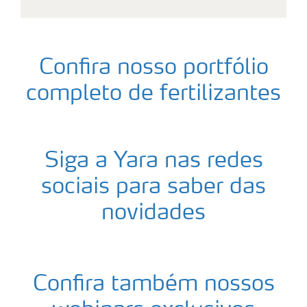
Confira nosso portfólio
completo de fertilizantes
Siga a Yara nas redes
sociais para saber das
novidades
Confira também nossos