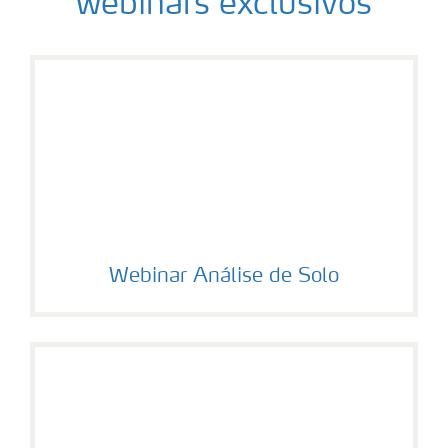
webinars exclusivos
Webinar Análise de Solo