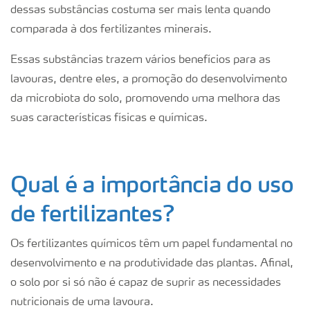
dessas substâncias costuma ser mais lenta quando
comparada à dos fertilizantes minerais.
Essas substâncias trazem vários benefícios para as
lavouras, dentre eles, a promoção do desenvolvimento
da microbiota do solo, promovendo uma melhora das
suas características físicas e químicas.
Qual é a importância do uso
de fertilizantes?
Os fertilizantes químicos têm um papel fundamental no
desenvolvimento e na produtividade das plantas. Afinal,
o solo por si só não é capaz de suprir as necessidades
nutricionais de uma lavoura.