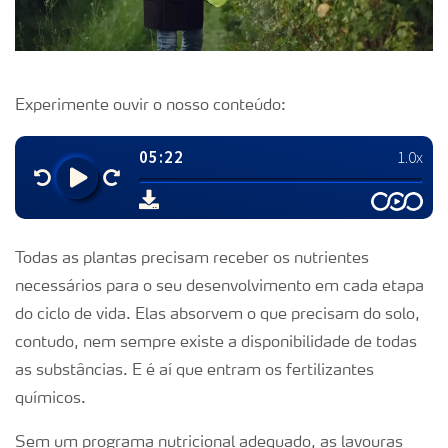
Experimente ouvir o nosso conteúdo:
Todas as plantas precisam receber os nutrientes
necessários para o seu desenvolvimento em cada etapa
do ciclo de vida. Elas absorvem o que precisam do solo,
contudo, nem sempre existe a disponibilidade de todas
as substâncias. E é aí que entram os fertilizantes
químicos.
Sem um programa nutricional adequado, as lavouras