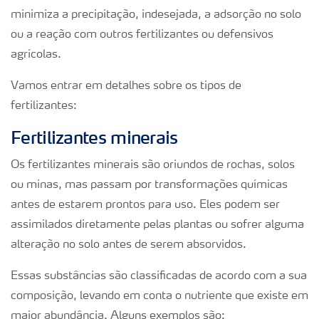
minimiza a precipitação, indesejada, a adsorção no solo
ou a reação com outros fertilizantes ou defensivos
agrícolas.
Vamos entrar em detalhes sobre os tipos de
fertilizantes:
Fertilizantes minerais
Os fertilizantes minerais são oriundos de rochas, solos
ou minas, mas passam por transformações químicas
antes de estarem prontos para uso. Eles podem ser
assimilados diretamente pelas plantas ou sofrer alguma
alteração no solo antes de serem absorvidos.
Essas substâncias são classificadas de acordo com a sua
composição, levando em conta o nutriente que existe em
maior abundância. Alguns exemplos são: