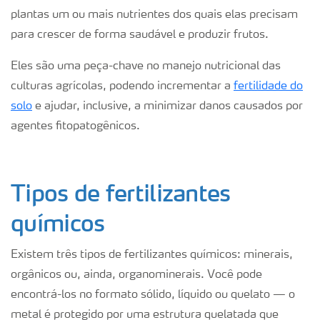
plantas um ou mais nutrientes dos quais elas precisam
para crescer de forma saudável e produzir frutos.
Eles são uma peça-chave no manejo nutricional das
culturas agrícolas, podendo incrementar a
fertilidade do
solo
e ajudar, inclusive, a minimizar danos causados por
agentes fitopatogênicos.
Tipos de fertilizantes
químicos
Existem três tipos de fertilizantes químicos: minerais,
orgânicos ou, ainda, organominerais. Você pode
encontrá-los no formato sólido, líquido ou quelato — o
metal é protegido por uma estrutura quelatada que