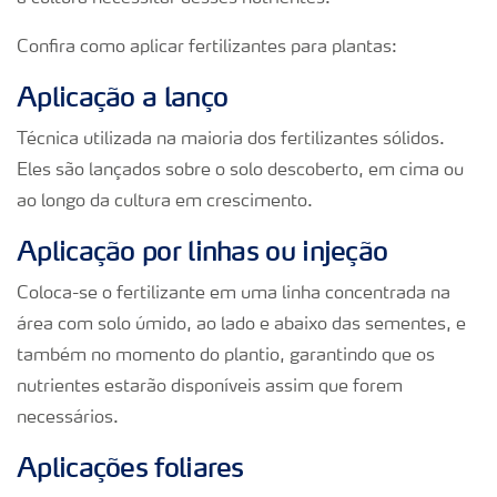
Confira como aplicar fertilizantes para plantas:
Aplicação a lanço
Técnica utilizada na maioria dos fertilizantes sólidos.
Eles são lançados sobre o solo descoberto, em cima ou
ao longo da cultura em crescimento.
Aplicação por linhas ou injeção
Coloca-se o fertilizante em uma linha concentrada na
área com solo úmido, ao lado e abaixo das sementes, e
também no momento do plantio, garantindo que os
nutrientes estarão disponíveis assim que forem
necessários.
Aplicações foliares