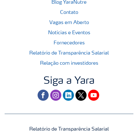
Blog YaraNutre
Contato
Vagas em Aberto
Notícias e Eventos
Fornecedores
Relatório de Transparência Salarial
Relação com investidores
Siga a Yara
facebook
instagram
linkedin
twitter
youtube
Relatório de Transparência Salarial