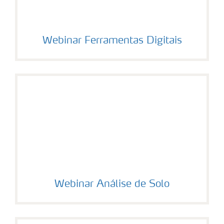
Webinar Ferramentas Digitais
Webinar Análise de Solo