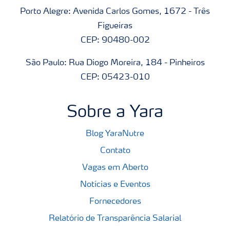
Porto Alegre: Avenida Carlos Gomes, 1672 - Três
Figueiras
CEP: 90480-002
São Paulo: Rua Diogo Moreira, 184 - Pinheiros
CEP: 05423-010
Sobre a Yara
Blog YaraNutre
Contato
Vagas em Aberto
Notícias e Eventos
Fornecedores
Relatório de Transparência Salarial