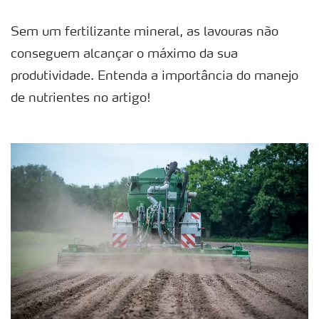
Sem um fertilizante mineral, as lavouras não
conseguem alcançar o máximo da sua
produtividade. Entenda a importância do manejo
de nutrientes no artigo!