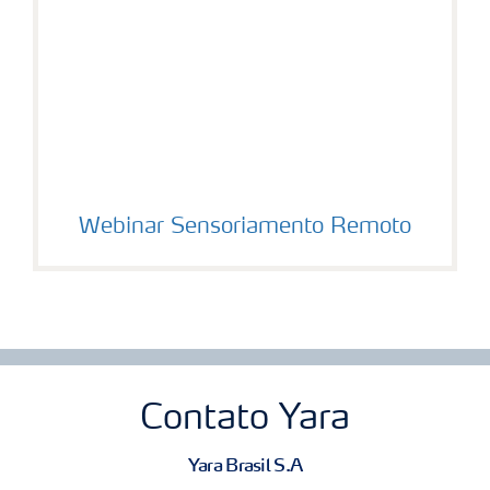
Webinar Sensoriamento Remoto
Contato Yara
Yara Brasil S.A