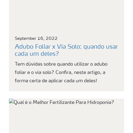
September 16, 2022
Adubo Foliar x Via Solo: quando usar
cada um deles?
Tem dúvidas sobre quando utilizar o adubo
foliar e o via solo? Confira, neste artigo, a
forma certa de aplicar cada um deles!