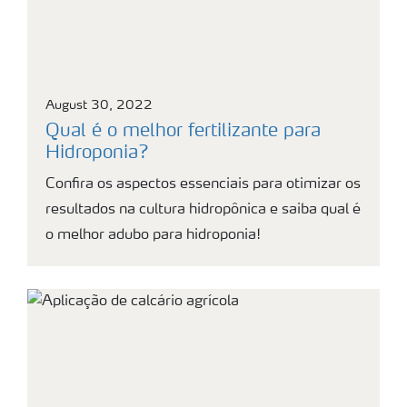
August 30, 2022
Qual é o melhor fertilizante para
Hidroponia?
Confira os aspectos essenciais para otimizar os
resultados na cultura hidropônica e saiba qual é
o melhor adubo para hidroponia!