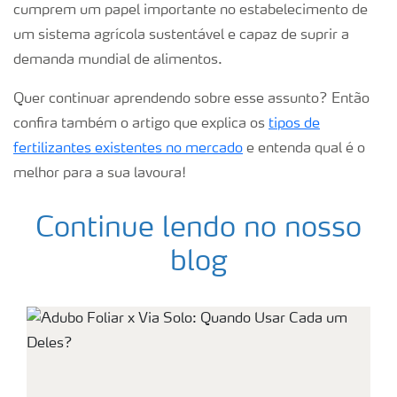
cumprem um papel importante no estabelecimento de
um sistema agrícola sustentável e capaz de suprir a
demanda mundial de alimentos.
Quer continuar aprendendo sobre esse assunto? Então
confira também o artigo que explica os
tipos de
fertilizantes existentes no mercado
e entenda qual é o
melhor para a sua lavoura!
Continue lendo no nosso
blog