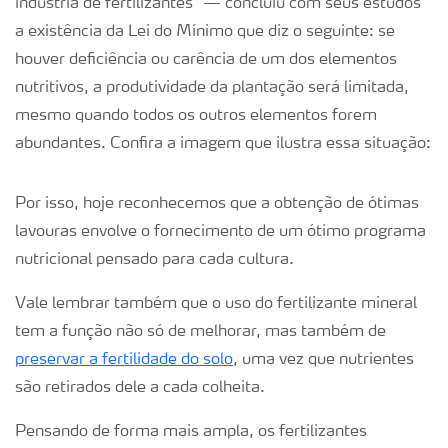
indústria de fertilizantes” — concluiu com seus estudos
a existência da Lei do Mínimo que diz o seguinte: se
houver deficiência ou carência de um dos elementos
nutritivos, a produtividade da plantação será limitada,
mesmo quando todos os outros elementos forem
abundantes. Confira a imagem que ilustra essa situação:
Por isso, hoje reconhecemos que a obtenção de ótimas
lavouras envolve o fornecimento de um ótimo programa
nutricional pensado para cada cultura.
Vale lembrar também que o uso do fertilizante mineral
tem a função não só de melhorar, mas também de
preservar a fertilidade do solo
, uma vez que nutrientes
são retirados dele a cada colheita.
Pensando de forma mais ampla, os fertilizantes