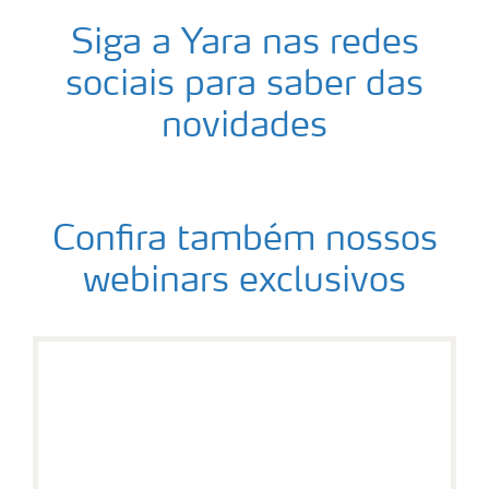
Siga a Yara nas redes
sociais para saber das
novidades
Confira também nossos
webinars exclusivos