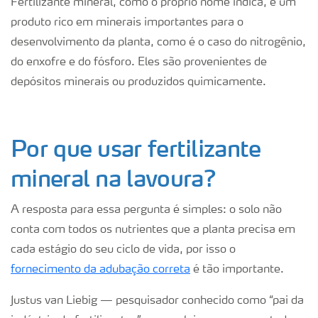
Fertilizante mineral, como o próprio nome indica, é um
produto rico em minerais importantes para o
desenvolvimento da planta, como é o caso do nitrogênio,
do enxofre e do fósforo. Eles são provenientes de
depósitos minerais ou produzidos quimicamente.
Por que usar fertilizante
mineral na lavoura?
A resposta para essa pergunta é simples: o solo não
conta com todos os nutrientes que a planta precisa em
cada estágio do seu ciclo de vida, por isso o
fornecimento da adubação correta
é tão importante.
Justus van Liebig — pesquisador conhecido como “pai da