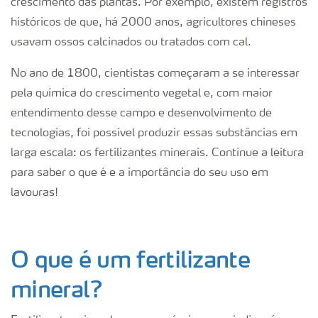
crescimento das plantas. Por exemplo, existem registros
históricos de que, há 2000 anos, agricultores chineses
usavam ossos calcinados ou tratados com cal.
No ano de 1800, cientistas começaram a se interessar
pela química do crescimento vegetal e, com maior
entendimento desse campo e desenvolvimento de
tecnologias, foi possível produzir essas substâncias em
larga escala: os fertilizantes minerais. Continue a leitura
para saber o que é e a importância do seu uso em
lavouras!
O que é um fertilizante
mineral?