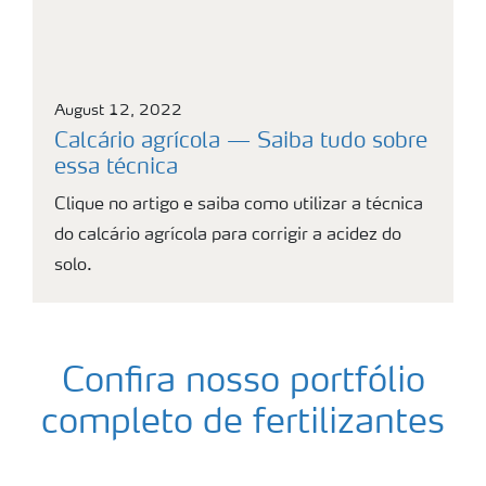
August 12, 2022
Calcário agrícola — Saiba tudo sobre
essa técnica
Clique no artigo e saiba como utilizar a técnica
do calcário agrícola para corrigir a acidez do
solo.
Confira nosso portfólio
completo de fertilizantes