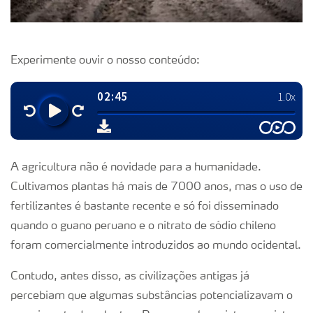
Experimente ouvir o nosso conteúdo:
A agricultura não é novidade para a humanidade.
Cultivamos plantas há mais de 7000 anos, mas o uso de
fertilizantes é bastante recente e só foi disseminado
quando o guano peruano e o nitrato de sódio chileno
foram comercialmente introduzidos ao mundo ocidental.
Contudo, antes disso, as civilizações antigas já
percebiam que algumas substâncias potencializavam o