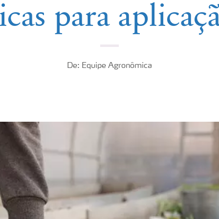
icas para aplicaç
De: Equipe Agronômica