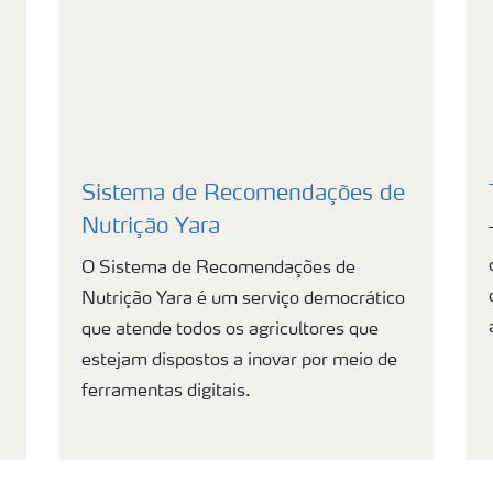
Sistema de Recomendações de
Nutrição Yara
O Sistema de Recomendações de
Nutrição Yara é um serviço democrático
que atende todos os agricultores que
estejam dispostos a inovar por meio de
ferramentas digitais.