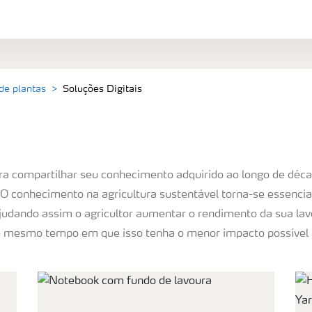
 de plantas
Soluções Digitais
ra compartilhar seu conhecimento adquirido ao longo de déca
. O conhecimento na agricultura sustentável torna-se essencia
ajudando assim o agricultor aumentar o rendimento da sua la
 ao mesmo tempo em que isso tenha o menor impacto possível