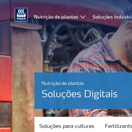
Nutrição de plantas
Soluções Industri
Nutrição de plantas
Soluções Digitais
Soluções para culturas
Soluções para culturas
Fertilizan