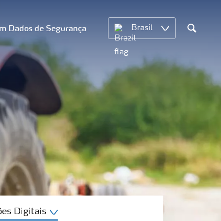
om Dados de Segurança
Brasil
Search
es Digitais