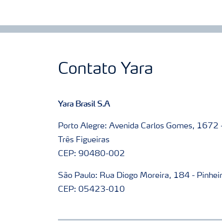
Contato Yara
Yara Brasil S.A
Porto Alegre: Avenida Carlos Gomes, 1672 
Três Figueiras
CEP: 90480-002
São Paulo: Rua Diogo Moreira, 184 - Pinhei
CEP: 05423-010