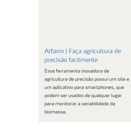
Atfarm | Faça agricultura de
precisão facilmente
Essa ferramenta inovadora de
agricultura de precisão possui um site e
um aplicativo para smartphones, que
podem ser usados de qualquer lugar
para monitorar a variabilidade da
biomassa.