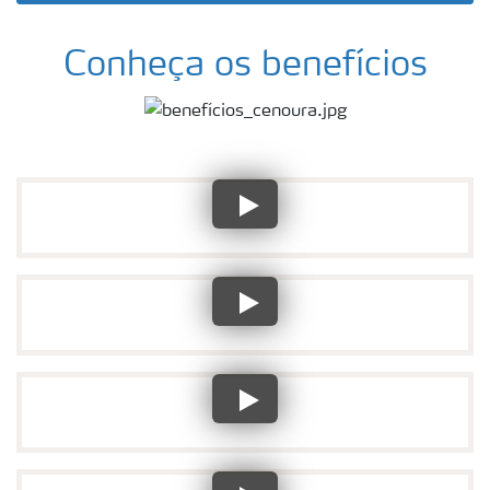
Conheça os benefícios