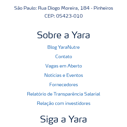
São Paulo: Rua Diogo Moreira, 184 - Pinheiros
CEP: 05423-010
Sobre a Yara
Blog YaraNutre
Contato
Vagas em Aberto
Notícias e Eventos
Fornecedores
Relatório de Transparência Salarial
Relação com investidores
Siga a Yara