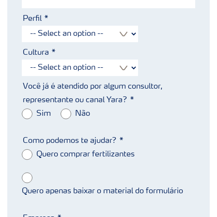
Perfil
Cultura
Você já é atendido por algum consultor,
representante ou canal Yara?
Sim
Não
Como podemos te ajudar?
Quero comprar fertilizantes
Quero apenas baixar o material do formulário