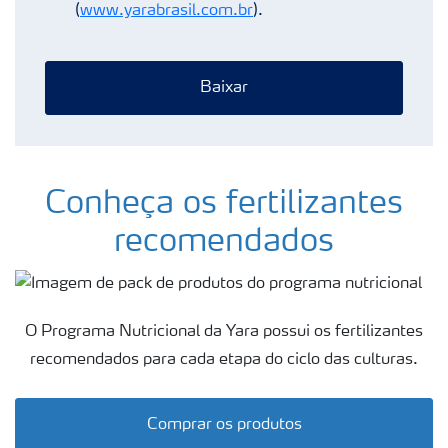
(
www.yarabrasil.com.br
).
Baixar
Conheça os fertilizantes
recomendados
O Programa Nutricional da Yara possui os fertilizantes
recomendados para cada etapa do ciclo das culturas.
Comprar os produtos