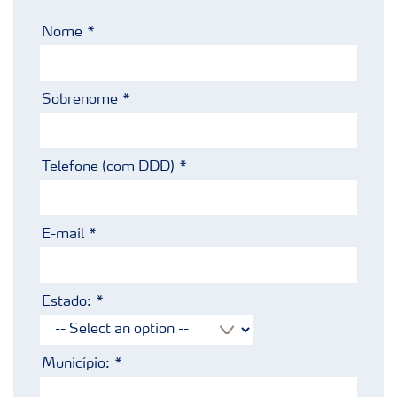
Nome
Sobrenome
Telefone (com DDD)
E-mail
Estado:
Município: