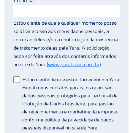
Empresa
Estou ciente de que a qualquer momento posso
solicitar acesso aos meus dados pessoais, a
correção deles e/ou a confirmação da existência
de tratamento deles pela Yara. A solicitação
pode ser feita através dos contatos informados
no site da Yara (
www.yarabrasil.com.br
)
.
Estou ciente de que estou fornecendo à Yara
Brasil meus contatos gerais, os quais são
dados pessoais protegidos pela Lei Geral de
Proteção de Dados brasileira, para gestão
de relacionamento e marketing da empresa,
conforme política de privacidade de dados
pessoais disponível no site da Yara