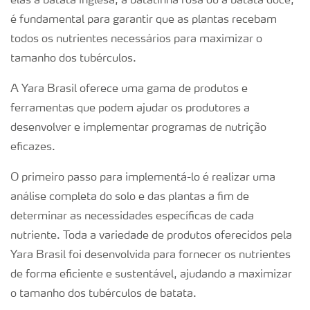
elas a batata inglesa, a batatinha rosa ou a batata doce,
é fundamental para garantir que as plantas recebam
todos os nutrientes necessários para maximizar o
tamanho dos tubérculos.
A Yara Brasil oferece uma gama de produtos e
ferramentas que podem ajudar os produtores a
desenvolver e implementar programas de nutrição
eficazes.
O primeiro passo para implementá-lo é realizar uma
análise completa do solo e das plantas a fim de
determinar as necessidades específicas de cada
nutriente. Toda a variedade de produtos oferecidos pela
Yara Brasil foi desenvolvida para fornecer os nutrientes
de forma eficiente e sustentável, ajudando a maximizar
o tamanho dos tubérculos de batata.