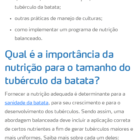
tubérculo da batata;
outras práticas de manejo de culturas;
como implementar um programa de nutrição
balanceado.
Qual é a importância da
nutrição para o tamanho do
tubérculo da batata?
Fornecer a nutrição adequada é determinante para a
sanidade da batata
, para seu crescimento e para o
desenvolvimento dos tubérculos. Sendo assim, uma
abordagem balanceada deve incluir a aplicação correta
de certos nutrientes a fim de gerar tubérculos maiores e
mais uniformes. Saiba mais sobre cada um deles: