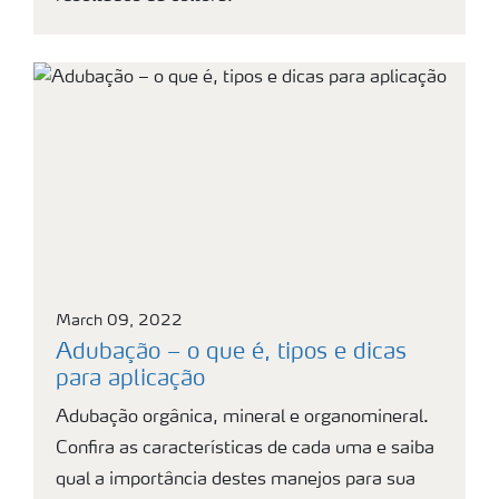
March 09, 2022
Adubação – o que é, tipos e dicas
para aplicação
Adubação orgânica, mineral e organomineral.
Confira as características de cada uma e saiba
qual a importância destes manejos para sua