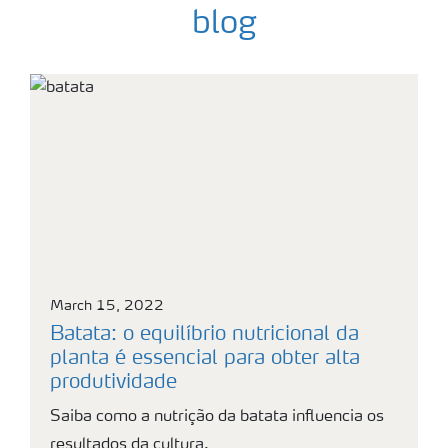
blog
March 15, 2022
Batata: o equilíbrio nutricional da
planta é essencial para obter alta
produtividade
Saiba como a nutrição da batata influencia os
resultados da cultura.