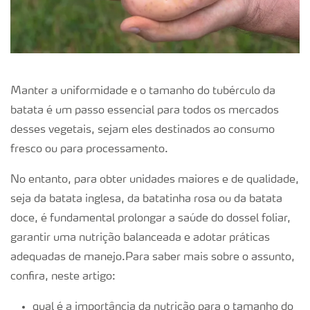
Manter a uniformidade e o tamanho do tubérculo da
batata é um passo essencial para todos os mercados
desses vegetais, sejam eles destinados ao consumo
fresco ou para processamento.
No entanto, para obter unidades maiores e de qualidade,
seja da batata inglesa, da batatinha rosa ou da batata
doce, é fundamental prolongar a saúde do dossel foliar,
garantir uma nutrição balanceada e adotar práticas
adequadas de manejo.Para saber mais sobre o assunto,
confira, neste artigo:
qual é a importância da nutrição para o tamanho do