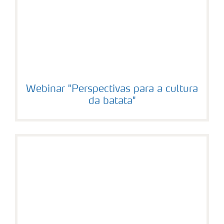
Webinar "Perspectivas para a cultura
da batata"