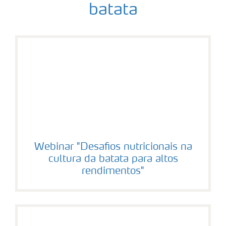
batata
Webinar "Desafios nutricionais na
cultura da batata para altos
rendimentos"