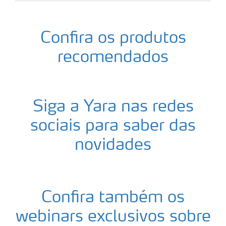
Confira os produtos
recomendados
Siga a Yara nas redes
sociais para saber das
novidades
Confira também os
webinars exclusivos sobre