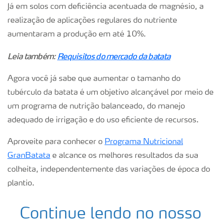
Já em solos com deficiência acentuada de magnésio, a
realização de aplicações regulares do nutriente
aumentaram a produção em até 10%.
Leia também:
Requisitos do mercado da batata
Agora você já sabe que aumentar o tamanho do
tubérculo da batata é um objetivo alcançável por meio de
um programa de nutrição balanceado, do manejo
adequado de irrigação e do uso eficiente de recursos.
Aproveite para conhecer o
Programa Nutricional
GranBatata
e alcance os melhores resultados da sua
colheita, independentemente das variações de época do
plantio.
Continue lendo no nosso