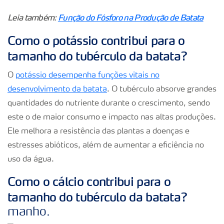
Leia também:
Função do Fósforo na Produção de Batata
Como o potássio contribui para o
tamanho do tubérculo da batata?
O
potássio desempenha funções vitais no
desenvolvimento da batata
. O tubérculo absorve grandes
quantidades do nutriente durante o crescimento, sendo
este o de maior consumo e impacto nas altas produções.
Ele melhora a resistência das plantas a doenças e
estresses abióticos, além de aumentar a eficiência no
uso da água.
Como o cálcio contribui para o
tamanho do tubérculo da batata?
manho.