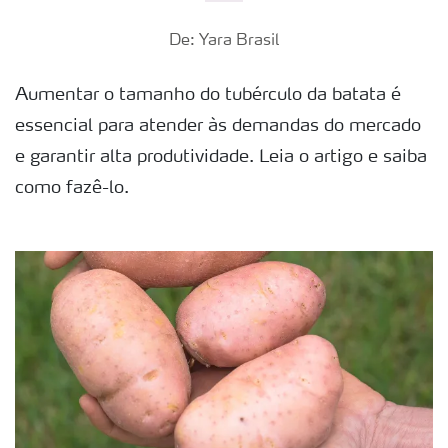
De: Yara Brasil
Aumentar o tamanho do tubérculo da batata é
essencial para atender às demandas do mercado
e garantir alta produtividade. Leia o artigo e saiba
como fazê-lo.