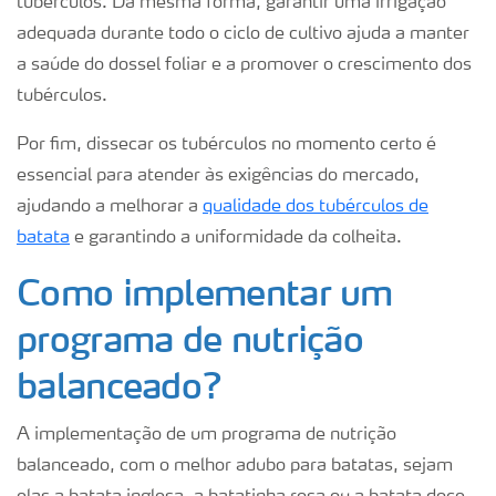
tubérculos. Da mesma forma, garantir uma irrigação
adequada durante todo o ciclo de cultivo ajuda a manter
a saúde do dossel foliar e a promover o crescimento dos
tubérculos.
Por fim, dissecar os tubérculos no momento certo é
essencial para atender às exigências do mercado,
ajudando a melhorar a
qualidade dos tubérculos de
batata
e garantindo a uniformidade da colheita.
Como implementar um
programa de nutrição
balanceado?
A implementação de um programa de nutrição
balanceado, com o melhor adubo para batatas, sejam