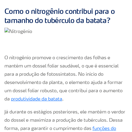
Como o nitrogênio contribui para o
tamanho do tubérculo da batata?
O nitrogênio promove o crescimento das folhas e
mantém um dossel foliar saudável, o que é essencial
para a produção de fotossintatos. No início do
desenvolvimento da planta, o elemento ajuda a formar
um dossel foliar robusto, que contribui para o aumento
da
produtividade da batata
.
Já durante os estágios posteriores, ele mantém o verdor
do dossel e maximiza a produção de tubérculos. Dessa
forma, para garantir o cumprimento das
funções do