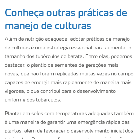
Conheça outras práticas de
manejo de culturas
Além da nutrição adequada, adotar práticas de manejo
de culturas é uma estratégia essencial para aumentar o
tamanho dos tubérculos de batata. Entre elas, podemos
destacar, o plantio de sementes de gerações mais
novas, que não foram replicadas muitas vezes no campo
capazes de emergir mais rapidamente de maneira mais
vigorosa, o que contribui para o desenvolvimento
uniforme dos tubérculos.
Plantar em solos com temperaturas adequadas também
é uma maneira de garantir uma emergência rápida das
plantas, além de favorecer o desenvolvimento inicial dos