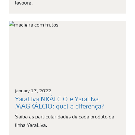
lavoura.
January 17, 2022
YaraLiva NKÁLCIO e YaraLiva
MAGKÁLCIO: qual a diferença?
Saiba as particularidades de cada produto da
linha YaraLiva.