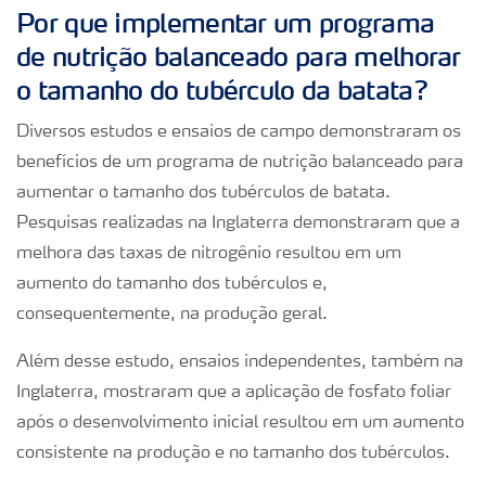
Por que implementar um programa
de nutrição balanceado para melhorar
o tamanho do tubérculo da batata?
Diversos estudos e ensaios de campo demonstraram os
benefícios de um programa de nutrição balanceado para
aumentar o tamanho dos tubérculos de batata.
Pesquisas realizadas na Inglaterra demonstraram que a
melhora das taxas de nitrogênio resultou em um
aumento do tamanho dos tubérculos e,
consequentemente, na produção geral.
Além desse estudo, ensaios independentes, também na
Inglaterra, mostraram que a aplicação de fosfato foliar
após o desenvolvimento inicial resultou em um aumento
consistente na produção e no tamanho dos tubérculos.