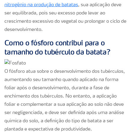
nitrogênio na produção de batatas
, sua aplicação deve
ser equilibrada, pois seu excesso pode levar ao
crescimento excessivo do vegetal ou prolongar o ciclo de
desenvolvimento.
Como o fósforo contribui para o
tamanho do tubérculo da batata?
O fósforo atua sobre o desenvolvimento dos tubérculos,
aumentando seu tamanho quando aplicado na forma
foliar após o desenvolvimento, durante a fase de
enchimento dos tubérculos. No entanto, a aplicação
foliar e complementar a sua aplicação ao solo não deve
ser negligenciada, e deve ser definida após uma análise
química do solo, a definição do tipo de batata a ser
plantada e expectativa de produtividade.