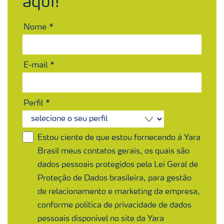
aqui!
Nome
E-mail
Perfil
Estou ciente de que estou fornecendo à Yara
Brasil meus contatos gerais, os quais são
dados pessoais protegidos pela Lei Geral de
Proteção de Dados brasileira, para gestão
de relacionamento e marketing da empresa,
conforme política de privacidade de dados
pessoais disponível no site da Yara