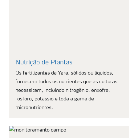
Nutrição de Plantas
Os fertilizantes da Yara, sólidos ou líquidos,
fornecem todos os nutrientes que as culturas
necessitam, incluindo nitrogênio, enxofre,
fósforo, potássio e toda a gama de
micronutrientes.