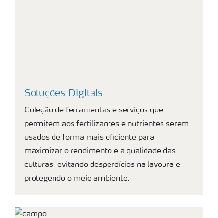
Soluções Digitais
Coleção de ferramentas e serviços que
permitem aos fertilizantes e nutrientes serem
usados de forma mais eficiente para
maximizar o rendimento e a qualidade das
culturas, evitando desperdícios na lavoura e
protegendo o meio ambiente.