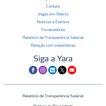
Contato
Vagas em Aberto
Notícias e Eventos
Fornecedores
Relatório de Transparência Salarial
Relação com investidores
Siga a Yara
facebook
instagram
linkedin
twitter
youtube
Relatório de Transparência Salarial