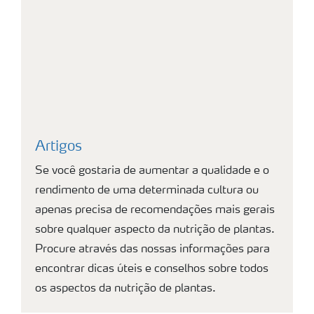
Artigos
Se você gostaria de aumentar a qualidade e o
rendimento de uma determinada cultura ou
apenas precisa de recomendações mais gerais
sobre qualquer aspecto da nutrição de plantas.
Procure através das nossas informações para
encontrar dicas úteis e conselhos sobre todos
os aspectos da nutrição de plantas.