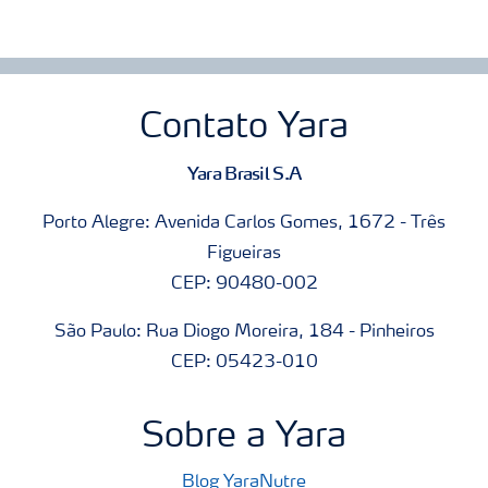
Contato Yara
Yara Brasil S.A
Porto Alegre: Avenida Carlos Gomes, 1672 - Três
Figueiras
CEP: 90480-002
São Paulo: Rua Diogo Moreira, 184 - Pinheiros
CEP: 05423-010
Sobre a Yara
Blog YaraNutre