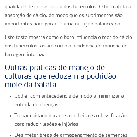
qualidade de conservação dos tubérculos. O boro afeta a
absorção de cálcio, de modo que os suprimentos são
importantes para garantir uma nutrição balanceada.
Este teste mostra como o boro influencia o teor de cálcio
nos tubérculos, assim como a incidência de mancha de
ferrugem interna.
Outras práticas de manejo de
culturas que reduzem a podridão
mole da batata
Colher com antecedência de modo a minimizar a
entrada de doenças
Tomar cuidado durante a colheita e a classificação
para reduzir lesões e injúrias
Desinfetar áreas de armazenamento de sementes