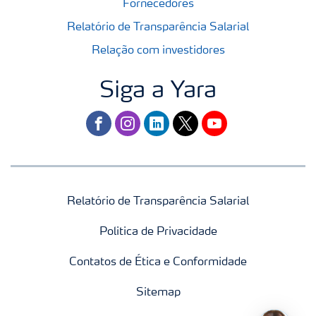
Fornecedores
Relatório de Transparência Salarial
Relação com investidores
Siga a Yara
facebook
instagram
linkedin
twitter
youtube
Relatório de Transparência Salarial
Politica de Privacidade
Contatos de Ética e Conformidade
Sitemap