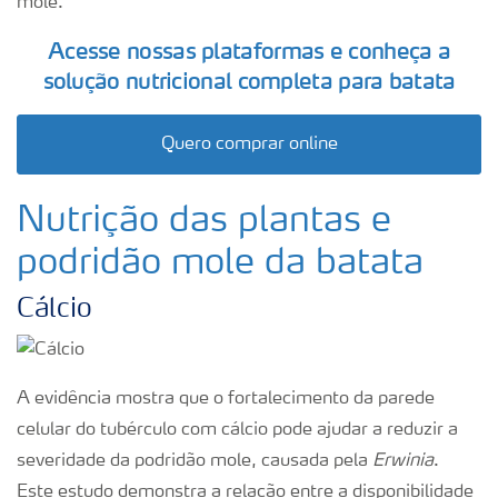
mole.
Acesse nossas plataformas e conheça a
solução nutricional completa para batata
Quero comprar online
Nutrição das plantas e
podridão mole da batata
Cálcio
A evidência mostra que o fortalecimento da parede
celular do tubérculo com cálcio pode ajudar a reduzir a
severidade da podridão mole, causada pela
Erwinia
.
Este estudo demonstra a relação entre a disponibilidade