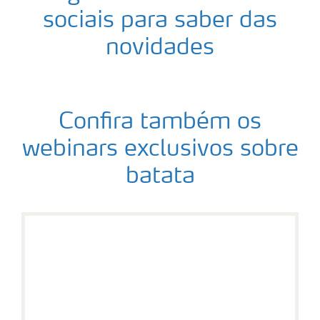
sociais para saber das
novidades
Confira também os
webinars exclusivos sobre
batata