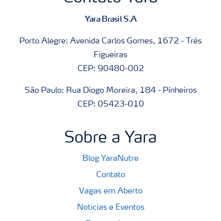
Yara Brasil S.A
Porto Alegre: Avenida Carlos Gomes, 1672 - Três
Figueiras
CEP: 90480-002
São Paulo: Rua Diogo Moreira, 184 - Pinheiros
CEP: 05423-010
Sobre a Yara
Blog YaraNutre
Contato
Vagas em Aberto
Notícias e Eventos