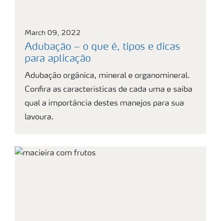
March 09, 2022
Adubação – o que é, tipos e dicas
para aplicação
Adubação orgânica, mineral e organomineral.
Confira as características de cada uma e saiba
qual a importância destes manejos para sua
lavoura.