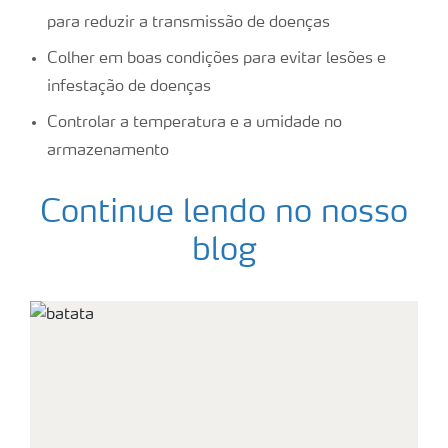
para reduzir a transmissão de doenças
Colher em boas condições para evitar lesões e
infestação de doenças
Controlar a temperatura e a umidade no
armazenamento
Continue lendo no nosso
blog