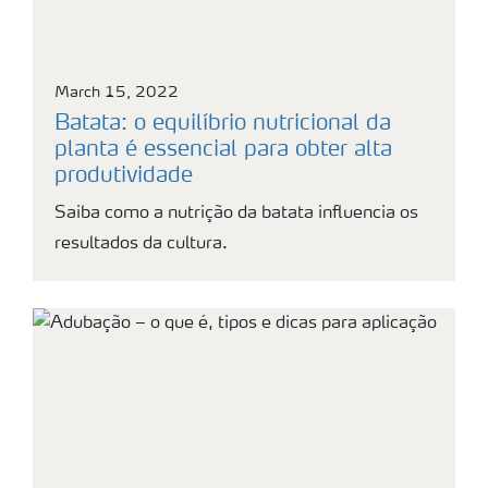
March 15, 2022
Batata: o equilíbrio nutricional da
planta é essencial para obter alta
produtividade
Saiba como a nutrição da batata influencia os
resultados da cultura.