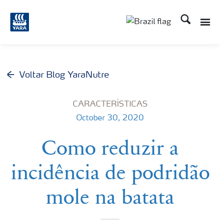
Busca
Voltar Blog YaraNutre
CARACTERÍSTICAS
October 30, 2020
Como reduzir a
incidência de podridão
mole na batata