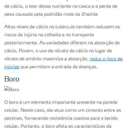
de cálcio, o teor desse nutriente na casca e a perda de
peso causada pela podridão mole da
Erwinia
.
Altos níveis de cálcio no tubérculo também reduzem os
riscos de injúria na colheita e no transporte
posteriormente. As variedades diferem na absorção de
cálcio. Porém, o uso de nitrato de cálcio no lugar de
nitrato de amônio maximiza a absorção,
reduz o risco de
injúrias
que permitem a entrada de doenças.
Boro
O boro é um elemento importante presente na parede
celular. Neste caso, ele atua como um cimento entre as
pectinas, fornecendo resistência coesiva para o tecido
celular. Portanto, o boro afeta as características da