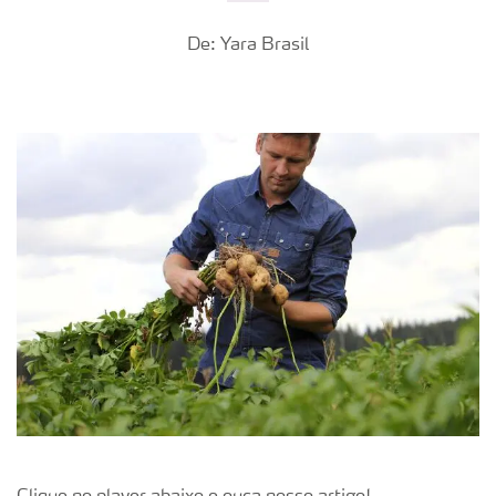
De: Yara Brasil