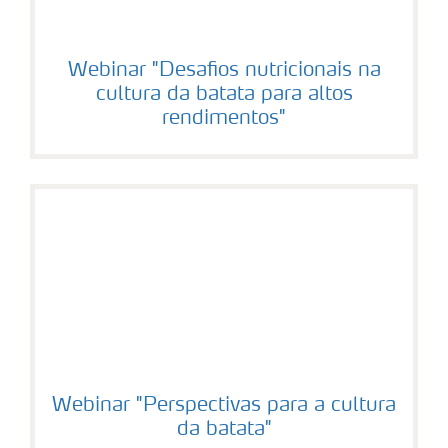
Webinar "Desafios nutricionais na
cultura da batata para altos
rendimentos"
Webinar "Perspectivas para a cultura
da batata"