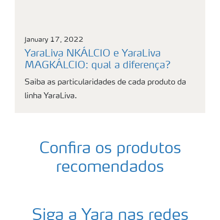
January 17, 2022
YaraLiva NKÁLCIO e YaraLiva
MAGKÁLCIO: qual a diferença?
Saiba as particularidades de cada produto da
linha YaraLiva.
Confira os produtos
recomendados
Siga a Yara nas redes