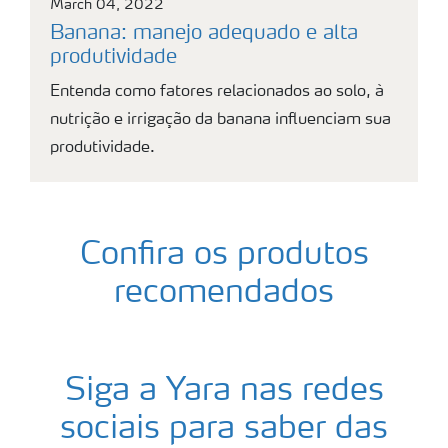
March 04, 2022
Banana: manejo adequado e alta
produtividade
Entenda como fatores relacionados ao solo, à
nutrição e irrigação da banana influenciam sua
produtividade.
Confira os produtos
recomendados
Siga a Yara nas redes
sociais para saber das