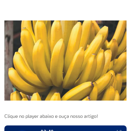
Clique no player abaixo e ouça nosso artigo!