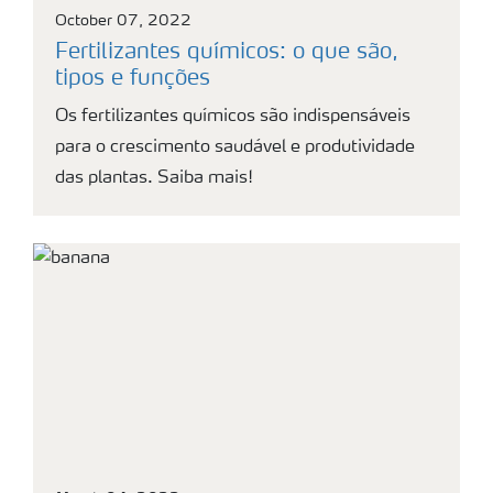
October 07, 2022
Fertilizantes químicos: o que são,
tipos e funções
Os fertilizantes químicos são indispensáveis
para o crescimento saudável e produtividade
das plantas. Saiba mais!