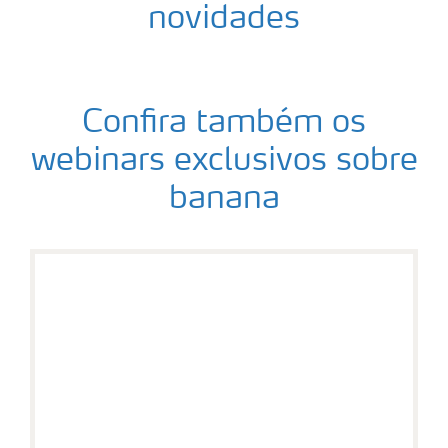
novidades
Confira também os
webinars exclusivos sobre
banana