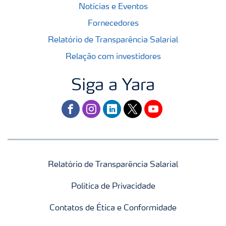
Notícias e Eventos
Fornecedores
Relatório de Transparência Salarial
Relação com investidores
Siga a Yara
facebook
instagram
linkedin
twitter
youtube
Relatório de Transparência Salarial
Politica de Privacidade
Contatos de Ética e Conformidade