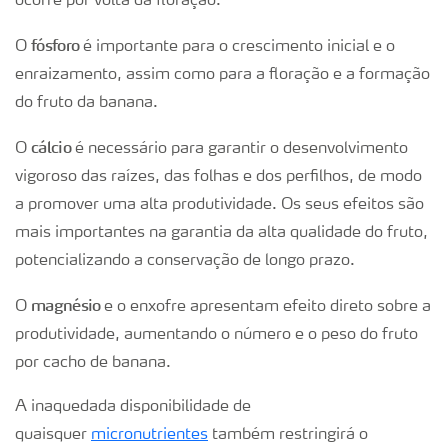
ocorre por volta da floração.
fósforo
O
é importante para o crescimento inicial e o
enraizamento, assim como para a floração e a formação
do fruto da banana.
cálcio
O
é necessário para garantir o desenvolvimento
vigoroso das raízes, das folhas e dos perfilhos, de modo
a promover uma alta produtividade. Os seus efeitos são
mais importantes na garantia da alta qualidade do fruto,
potencializando a conservação de longo prazo.
magnésio
O
e o enxofre apresentam efeito direto sobre a
produtividade, aumentando o número e o peso do fruto
por cacho de banana.
A inaquedada disponibilidade de
quaisquer
micronutrientes
também restringirá o