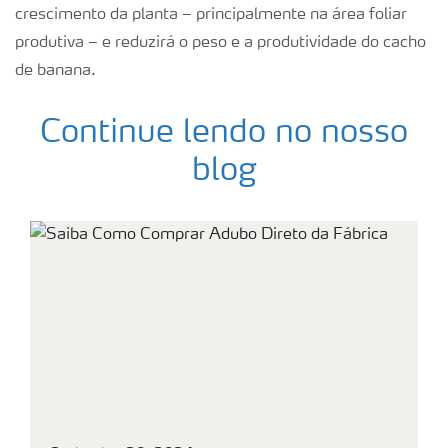
crescimento da planta – principalmente na área foliar
produtiva – e reduzirá o peso e a produtividade do cacho
de banana.
Continue lendo no nosso
blog