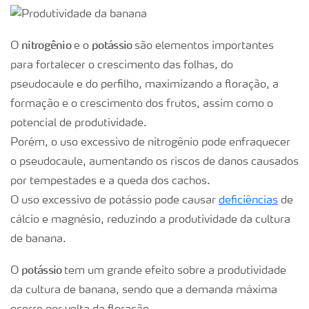
nitrogênio
potássio
O
e o
são elementos importantes
para fortalecer o crescimento das folhas, do
pseudocaule e do perfilho, maximizando a floração, a
formação e o crescimento dos frutos, assim como o
potencial de produtividade.
Porém, o uso excessivo de nitrogênio pode enfraquecer
o pseudocaule, aumentando os riscos de danos causados
por tempestades e a queda dos cachos.
O uso excessivo de potássio pode causar
deficiências
de
cálcio e magnésio, reduzindo a produtividade da cultura
de banana.
potássio
O
tem um grande efeito sobre a produtividade
da cultura de banana, sendo que a demanda máxima