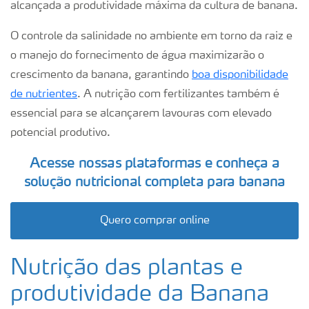
alcançada a produtividade máxima da cultura de banana.
O controle da salinidade no ambiente em torno da raiz e
o manejo do fornecimento de água maximizarão o
crescimento da banana, garantindo
boa disponibilidade
de nutrientes
. A nutrição com fertilizantes também é
essencial para se alcançarem lavouras com elevado
potencial produtivo.
Acesse nossas plataformas e conheça a
solução nutricional completa para banana
Quero comprar online
Nutrição das plantas e
produtividade da Banana