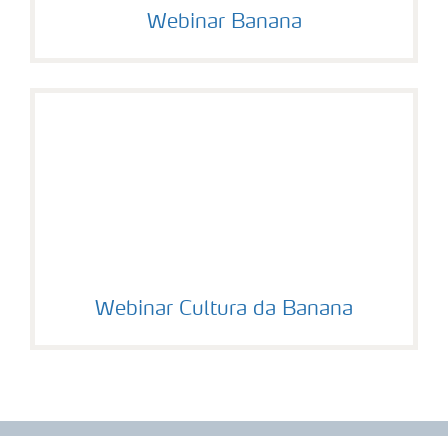
Webinar Banana
Webinar Cultura da Banana