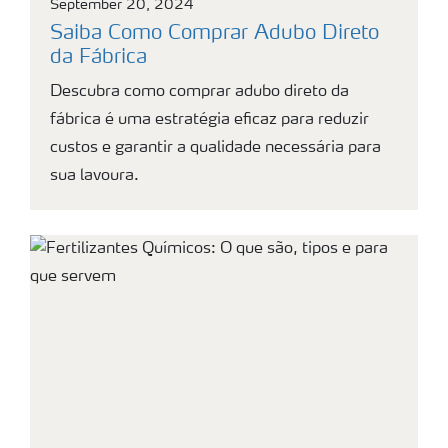
September 20, 2024
Saiba Como Comprar Adubo Direto
da Fábrica
Descubra como comprar adubo direto da
fábrica é uma estratégia eficaz para reduzir
custos e garantir a qualidade necessária para
sua lavoura.