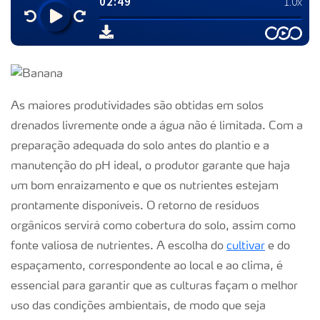
As maiores produtividades são obtidas em solos
drenados livremente onde a água não é limitada. Com a
preparação adequada do solo antes do plantio e a
manutenção do pH ideal, o produtor garante que haja
um bom enraizamento e que os nutrientes estejam
prontamente disponíveis. O retorno de resíduos
orgânicos servirá como cobertura do solo, assim como
fonte valiosa de nutrientes. A escolha do
cultivar
e do
espaçamento, correspondente ao local e ao clima, é
essencial para garantir que as culturas façam o melhor
uso das condições ambientais, de modo que seja