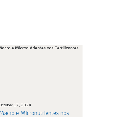
October 17, 2024
Macro e Micronutrientes nos