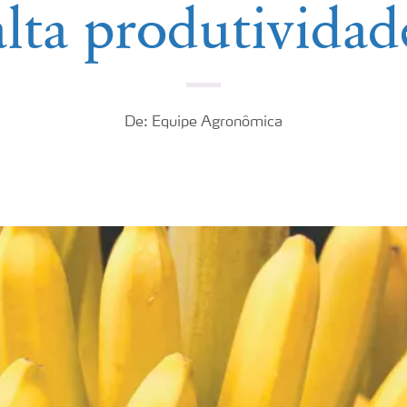
alta produtividad
De: Equipe Agronômica