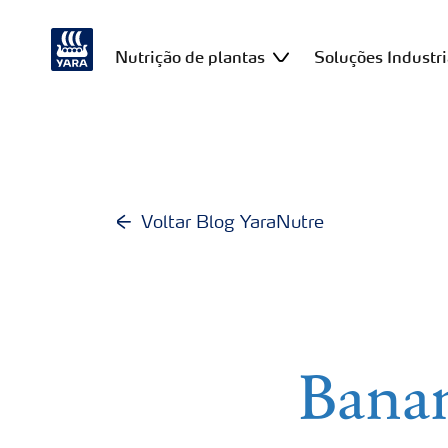
Nutrição de plantas
Soluções Industri
Voltar Blog YaraNutre
Banan