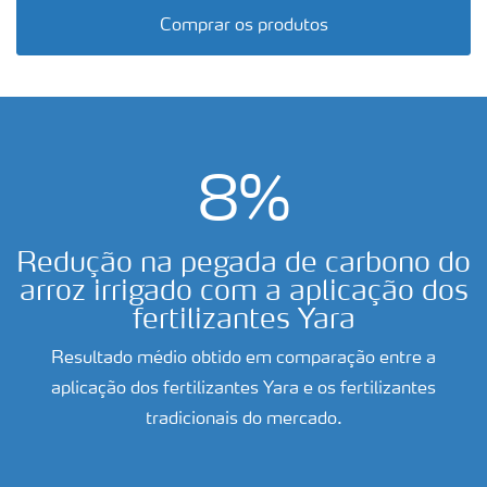
Comprar os produtos
8%
arroz
Redução na pegada de carbono do
arroz irrigado com a aplicação dos
fertilizantes Yara
Resultado médio obtido em comparação entre a
aplicação dos fertilizantes Yara e os fertilizantes
tradicionais do mercado.