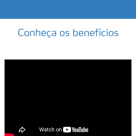
Conheça os benefícios