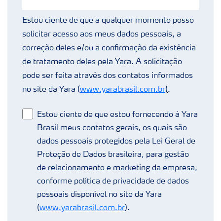
Estou ciente de que a qualquer momento posso
solicitar acesso aos meus dados pessoais, a
correção deles e/ou a confirmação da existência
de tratamento deles pela Yara. A solicitação
pode ser feita através dos contatos informados
no site da Yara (
www.yarabrasil.com.br
)
.
Estou ciente de que estou fornecendo à Yara
Brasil meus contatos gerais, os quais são
dados pessoais protegidos pela Lei Geral de
Proteção de Dados brasileira, para gestão
de relacionamento e marketing da empresa,
conforme política de privacidade de dados
pessoais disponível no site da Yara
(
www.yarabrasil.com.br
).