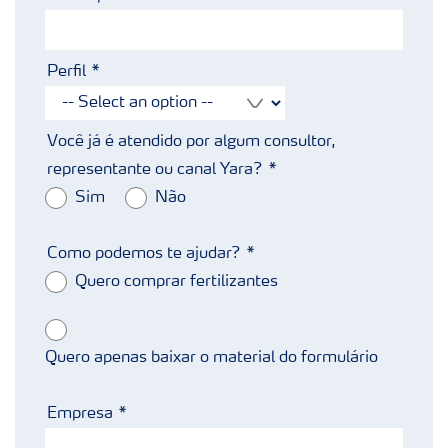
Perfil
Você já é atendido por algum consultor,
representante ou canal Yara?
Sim
Não
Como podemos te ajudar?
Quero comprar fertilizantes
Quero apenas baixar o material do formulário
Empresa