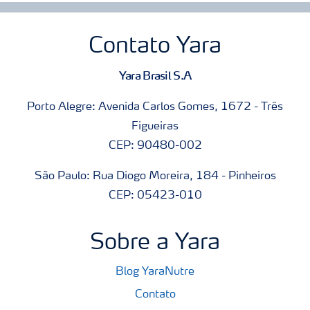
Contato Yara
Yara Brasil S.A
Porto Alegre: Avenida Carlos Gomes, 1672 - Três
Figueiras
CEP: 90480-002
São Paulo: Rua Diogo Moreira, 184 - Pinheiros
CEP: 05423-010
Sobre a Yara
Blog YaraNutre
Contato