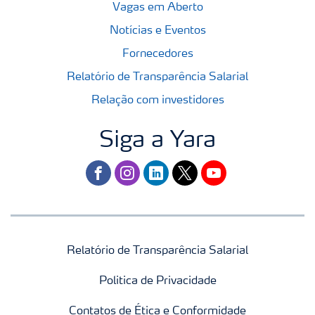
Vagas em Aberto
Notícias e Eventos
Fornecedores
Relatório de Transparência Salarial
Relação com investidores
Siga a Yara
facebook
instagram
linkedin
twitter
youtube
Relatório de Transparência Salarial
Politica de Privacidade
Contatos de Ética e Conformidade