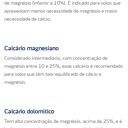
de magnésio (inferior a 10%). É indicado para solos que
apresentam menos necessidade de magnésio e maior
necessidade de cálcio.
Calc
ário magnesiano
Considerado intermediário, com concentração de
magnésio entre 10 e 25%, esse calcário é recomendado
para solos que têm teor equilibrado de cálcio e
magnésio.
Calcário dolomítico
Tem alta concentração de magnésio, acima de 25%, e é