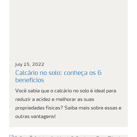
July 15, 2022
Calcário no solo: conheça os 6
benefícios
Você sabia que o calcário no solo é ideal para
reduzir a acidez e melhorar as suas
propriedades físicas? Saiba mais sobre essas e
outras vantagens!