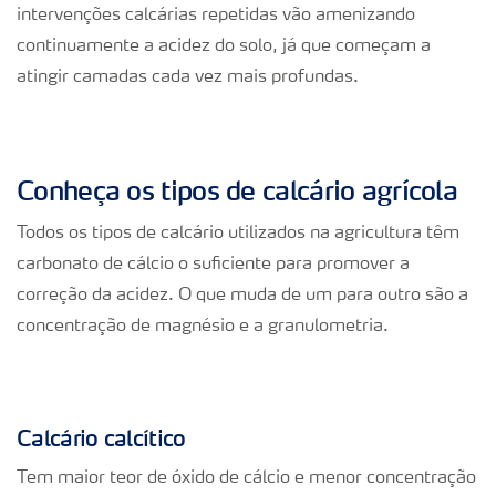
intervenções calcárias repetidas vão amenizando
continuamente a acidez do solo, já que começam a
atingir camadas cada vez mais profundas.
Conheça os tipos de calcário agrícola
Todos os tipos de calcário utilizados na agricultura têm
carbonato de cálcio o suficiente para promover a
correção da acidez. O que muda de um para outro são a
concentração de magnésio e a granulometria.
Calcário calcítico
Tem maior teor de óxido de cálcio e menor concentração