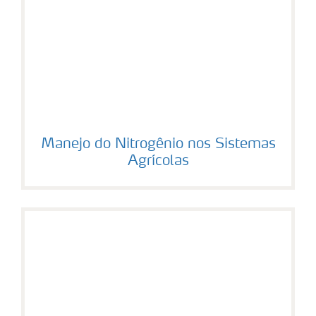
Manejo do Nitrogênio nos Sistemas
Agrícolas