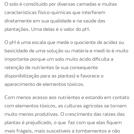
O solo é constituído por diversas camadas e muitas
características físico-químicas que interferem
diretamente em sua qualidade e na saúde das
plantações. Uma delas é o valor do pH.
O pH é uma escala que mede o quociente de acidez ou
basicidade de
uma solução ou matéria e medí-lo é muito
importante porque um solo muito ácido dificulta a
retenção de nutrientes (e sua consequente
disponibilização para as plantas) e favorece o
aparecimen
to de elementos tóxicos.
Com menos acesso aos nutrientes e estando em contato
com elementos tóxicos, as culturas agrícolas se tornam
muito menos produtivas. O crescimento das raízes das
plantas é prejudicado, o que faz com que elas fiquem
mais frágeis, mais suscetíveis a tombamentos e não