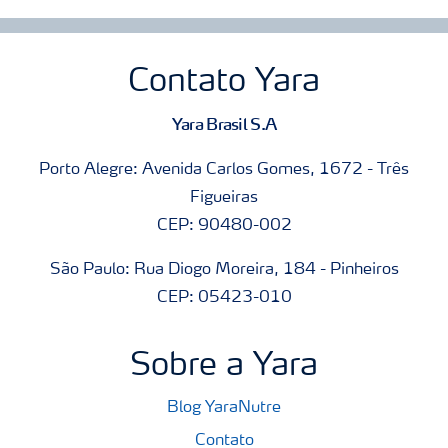
Contato Yara
Yara Brasil S.A
Porto Alegre: Avenida Carlos Gomes, 1672 - Três
Figueiras
CEP: 90480-002
São Paulo: Rua Diogo Moreira, 184 - Pinheiros
CEP: 05423-010
Sobre a Yara
Blog YaraNutre
Contato