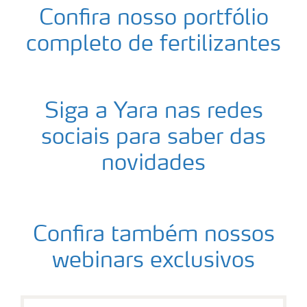
Confira nosso portfólio
completo de fertilizantes
Siga a Yara nas redes
sociais para saber das
novidades
Confira também nossos
webinars exclusivos