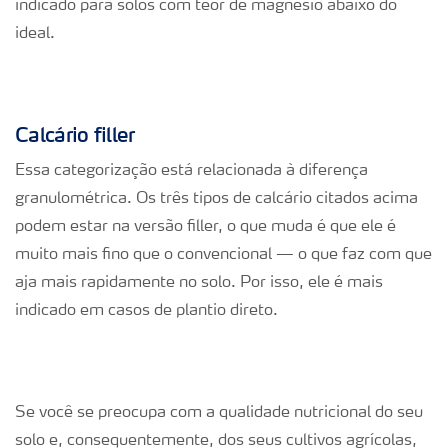
indicado para solos com teor de magnésio abaixo do
ideal.
Calcário filler
Essa categorização está relacionada à diferença
granulométrica. Os três tipos de calcário citados acima
podem estar na versão filler, o que muda é que ele é
muito mais fino que o convencional — o que faz com que
aja mais rapidamente no solo. Por isso, ele é mais
indicado em casos de plantio direto.
Se você se preocupa com a qualidade nutricional do seu
solo e, consequentemente, dos seus cultivos agrícolas,