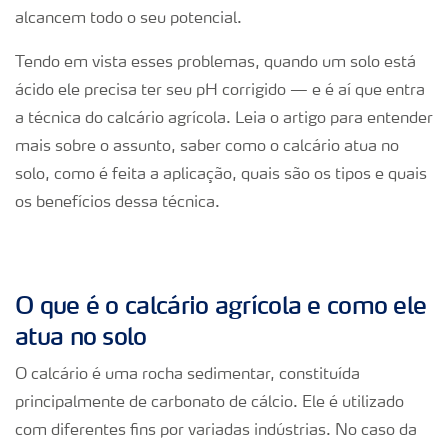
alcancem todo o seu potencial.
Tendo em vista esses problemas, quando um solo está
ácido ele precisa ter seu pH corrigido — e é aí que entra
a técnica do calcário agrícola. Leia o artigo para entender
mais sobre o assunto, saber como o calcário atua no
solo, como é feita a aplicação, quais são os tipos e quais
os benefícios dessa técnica.
O que é o calcário agrícola e como ele
atua no solo
O calcário é uma rocha sedimentar, constituída
principalmente de carbonato de cálcio. Ele é utilizado
com diferentes fins por variadas indústrias. No caso da