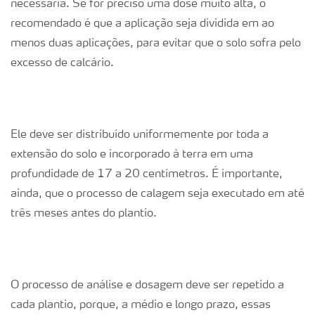
necessária. Se for preciso uma dose muito alta, o
recomendado é que a aplicação seja dividida em ao
menos duas aplicações, para evitar que o solo sofra pelo
excesso de calcário.
Ele deve ser distribuído uniformemente por toda a
extensão do solo e incorporado à terra em uma
profundidade de 17 a 20 centímetros. É importante,
ainda, que o processo de calagem seja executado em até
três meses antes do plantio.
O processo de análise e dosagem deve ser repetido a
cada plantio, porque, a médio e longo prazo, essas