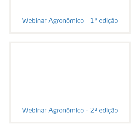
Webinar Agronômico - 1ª edição
Webinar Agronômico - 2ª edição