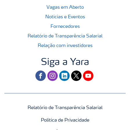
Vagas em Aberto
Notícias e Eventos
Fornecedores
Relatório de Transparência Salarial
Relação com investidores
Siga a Yara
facebook
instagram
linkedin
twitter
youtube
Relatório de Transparência Salarial
Politica de Privacidade