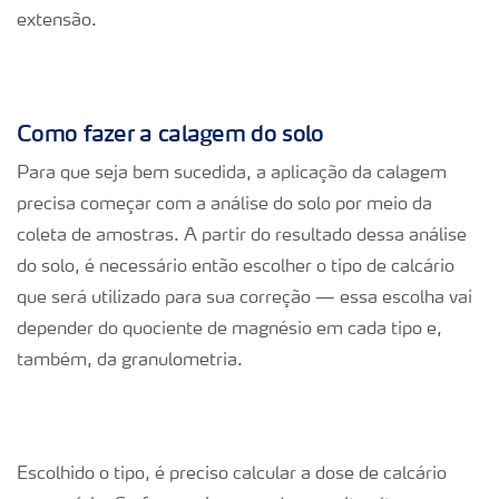
extensão.
Como fazer a calagem do solo
Para que seja bem sucedida, a aplicação da calagem
precisa começar com a análise do solo por meio da
coleta de amostras. A partir do resultado dessa análise
do solo, é necessário então escolher o tipo de calcário
que será utilizado para sua correção — essa escolha vai
depender do quociente de magnésio em cada tipo e,
também, da granulometria.
Escolhido o tipo, é preciso calcular a dose de calcário