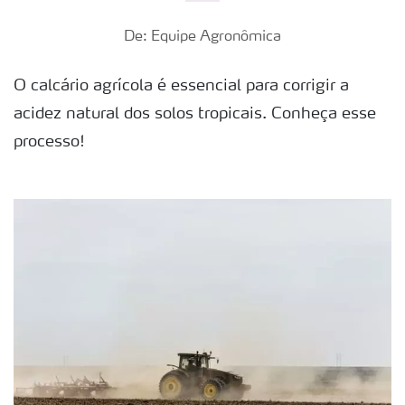
De: Equipe Agronômica
O calcário agrícola é essencial para corrigir a
acidez natural dos solos tropicais. Conheça esse
processo!