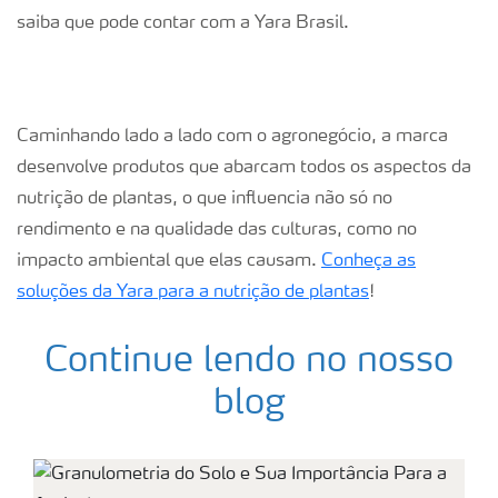
saiba que pode contar com a Yara Brasil.
Caminhando lado a lado com o agronegócio, a marca
desenvolve produtos que abarcam todos os aspectos da
nutrição de plantas, o que influencia não só no
rendimento e na qualidade das culturas, como no
impacto ambiental que elas causam.
Conheça as
soluções da Yara para a nutrição de plantas
!
Continue lendo no nosso
blog