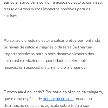
agrícola, serve para corrigir a acidez do solo e, com isso,
trazer diversos outros impactos positivos para os
cultivos.
Ao ser adicionado no solo, o calcário atua aumentando
os níveis de cálcio e magnésio da terra (nutrientes
importantíssimos para o bom desenvolvimento das
culturas) e reduzindo a quantidade de elementos
nocivos, em especial o alumínio e o manganês.
E como ele é aplicado? Por meio da técnica de calagem,
que é uma espécie de
adubação do solo
focada na
distribuição do calcário agrícola sobre toda a sua