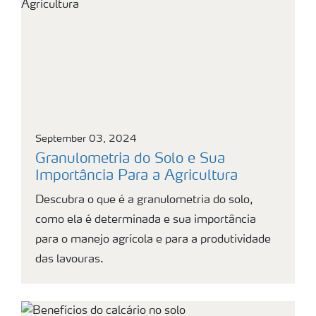
September 03, 2024
Granulometria do Solo e Sua
Importância Para a Agricultura
Descubra o que é a granulometria do solo,
como ela é determinada e sua importância
para o manejo agrícola e para a produtividade
das lavouras.