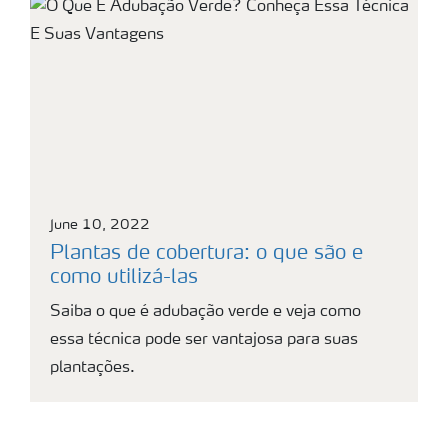
June 10, 2022
Plantas de cobertura: o que são e
como utilizá-las
Saiba o que é adubação verde e veja como
essa técnica pode ser vantajosa para suas
plantações.