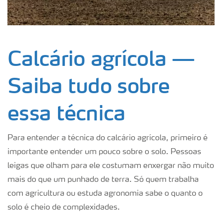
Calcário agrícola —
Saiba tudo sobre
essa técnica
Para entender a técnica do calcário agrícola, primeiro é
importante entender um pouco sobre o solo. Pessoas
leigas que olham para ele costumam enxergar não muito
mais do que um punhado de terra. Só quem trabalha
com agricultura ou estuda agronomia sabe o quanto o
solo é cheio de complexidades.