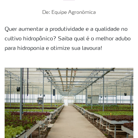
De: Equipe Agronômica
Quer aumentar a produtividade e a qualidade no
cultivo hidropônico? Saiba qual é o melhor adubo
para hidroponia e otimize sua lavoura!