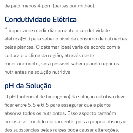
de pelo menos 4 ppm (partes por milhão).
Condutividade Elétrica
É importante medir diariamente a condutividade
elétrica(EC) para saber o nível de consumo de nutrientes
pelas plantas. O patamar ideal varia de acordo com a
cultura e o clima da região, através deste
monitoramento, será possível saber quando repor os
nutrientes na solução nutritiva
pH da Solução
O pH (potencial de hidrogênio) da solução nutritiva deve
ficar entre 5,5 e 6,5 para assegurar que a planta
absorva todos os nutrientes. Esse aspecto também
precisa ser medido diariamente, pois a própria absorção
das substâncias pelas raízes pode causar alterações.