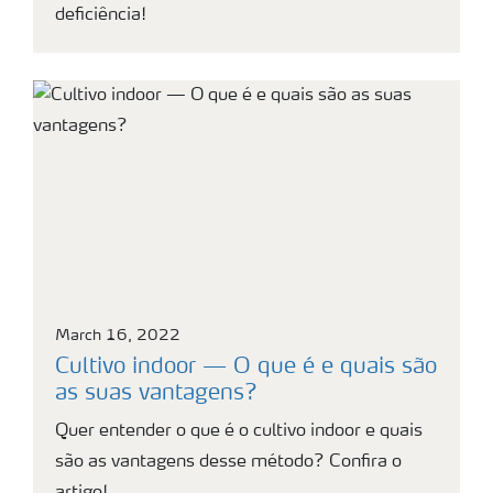
deficiência!
March 16, 2022
Cultivo indoor — O que é e quais são
as suas vantagens?
Quer entender o que é o cultivo indoor e quais
são as vantagens desse método? Confira o