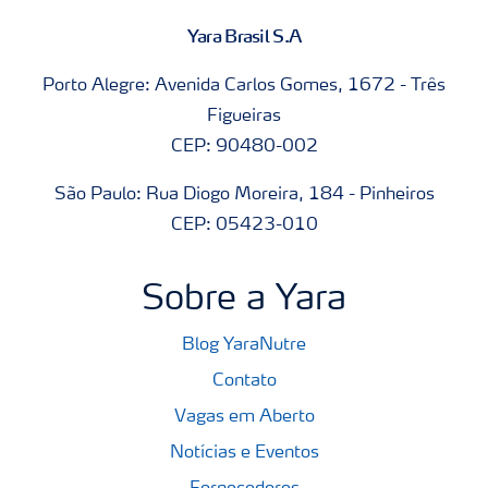
Yara Brasil S.A
Porto Alegre: Avenida Carlos Gomes, 1672 - Três
Figueiras
CEP: 90480-002
São Paulo: Rua Diogo Moreira, 184 - Pinheiros
CEP: 05423-010
Sobre a Yara
Blog YaraNutre
Contato
Vagas em Aberto
Notícias e Eventos