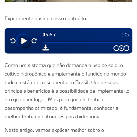
Experimente ouvir o nosso conteúdo:
Como um sistema que não demanda o uso de solo, o
cultivo hidropônico é amplamente difundido no mundo
todo e está em crescimento no Brasil. Um de seus
principais benefícios é a possibilidade de implementá-lo
em qualquer lugar. Mas para que ele tenha o
desempenho otimizado, é fundamental conhecer a
melhor fonte de nutrientes para hidroponia.
Neste artigo, vamos explicar melhor sobre o