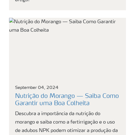
artigo!
September 04, 2024
Nutrição do Morango — Saiba Como
Garantir uma Boa Colheita
Descubra a importância da nutrição do
morango e saiba como a fertirrigação e o uso
de adubos NPK podem otimizar a produção da