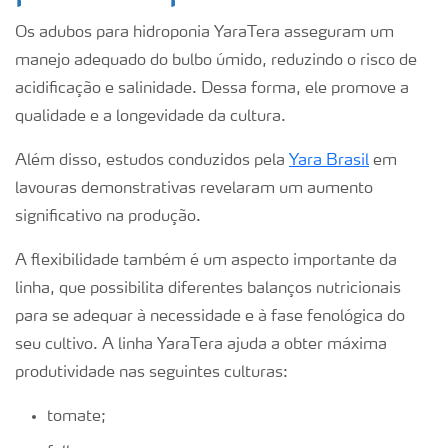
Os adubos para hidroponia YaraTera asseguram um
manejo adequado do bulbo úmido, reduzindo o risco de
acidificação e salinidade. Dessa forma, ele promove a
qualidade e a longevidade da cultura.
Além disso, estudos conduzidos pela
Yara Brasil
em
lavouras demonstrativas revelaram um aumento
significativo na produção.
A flexibilidade também é um aspecto importante da
linha, que possibilita diferentes balanços nutricionais
para se adequar à necessidade e à fase fenológica do
seu cultivo. A linha YaraTera ajuda a obter máxima
produtividade nas seguintes culturas:
tomate;