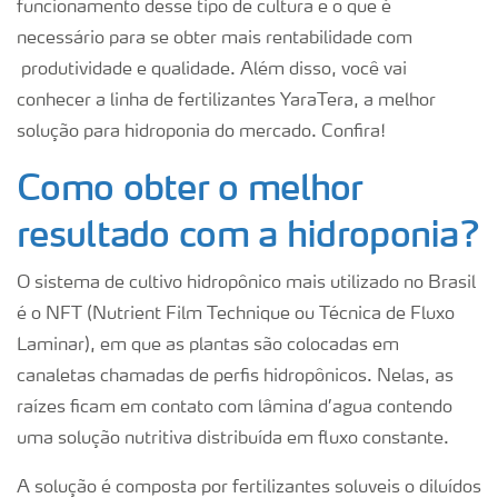
funcionamento desse tipo de cultura e o que é
necessário para se obter mais rentabilidade com
produtividade e qualidade. Além disso, você vai
conhecer a linha de fertilizantes YaraTera, a melhor
solução para hidroponia do mercado. Confira!
Como obter o melhor
resultado com a hidroponia?
O sistema de cultivo hidropônico mais utilizado no Brasil
é o NFT (Nutrient Film Technique ou Técnica de Fluxo
Laminar), em que as plantas são colocadas em
canaletas chamadas de perfis hidropônicos. Nelas, as
raízes ficam em contato com lâmina d’agua contendo
uma solução nutritiva distribuída em fluxo constante.
A solução é composta por fertilizantes soluveis o diluídos