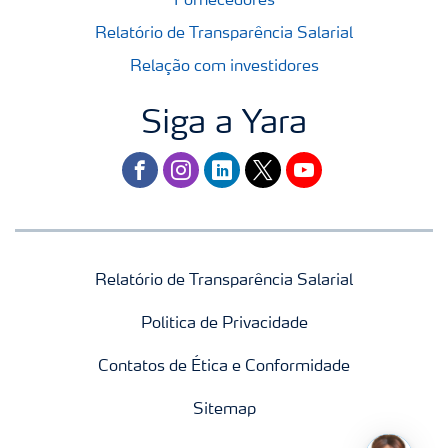
Fornecedores
Relatório de Transparência Salarial
Relação com investidores
Siga a Yara
facebook
instagram
linkedin
twitter
youtube
Relatório de Transparência Salarial
Politica de Privacidade
Contatos de Ética e Conformidade
Sitemap