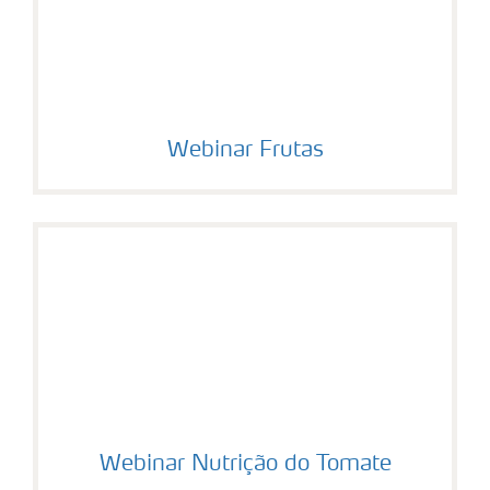
Webinar Frutas
Webinar Nutrição do Tomate