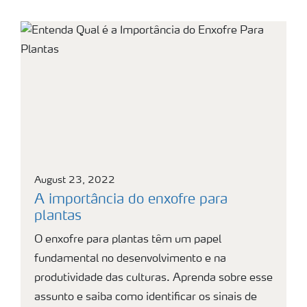
August 23, 2022
A importância do enxofre para
plantas
O enxofre para plantas têm um papel
fundamental no desenvolvimento e na
produtividade das culturas. Aprenda sobre esse
assunto e saiba como identificar os sinais de