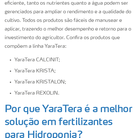
eficiente, tanto os nutrientes quanto a água podem ser
gerenciados para ampliar o rendimento e a qualidade do
cultivo. Todos os produtos são fáceis de manusear e
aplicar, trazendo o melhor desempenho e retorno para o
investimento do agricultor. Confira os produtos que
compõem a linha YaraTera:
YaraTera CALCINIT;
YaraTera KRISTA;
YaraTera KRISTALON;
YaraTera REXOLIN.
Por que YaraTera é a melhor
solução em fertilizantes
para Hidroponia?