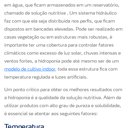
em água, que ficam armazenados em um reservatório,
chamado de solução nutritiva . Um sistema hidráulico
faz com que ela seja distribuída nos perfis, que ficam
dispostos em bancadas elevadas. Pode ser realizado em
casas vegetação ou em estruturas mais robustas, é
importante ter uma cobertura para controlar fatores
climáticos como excesso de luz solar, chuvas intensas e
ventos fortes, a hidroponia pode até mesmo ser de um
modelo de cultivo indoor
, toda essa estrutura fica com
temperatura regulada e luzes artificiais.
Um ponto crítico para obter os melhores resultados com
a hidroponia é a qualidade da solução nutritiva. Além de
utilizar produtos com alto grau de pureza e solubilidade,
é essencial se atentar aos seguintes fatores:
Temperatura