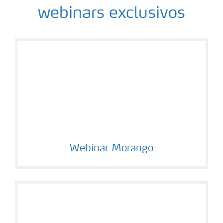
webinars exclusivos
Webinar Morango