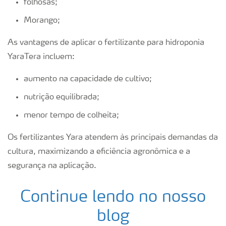
folhosas;
Morango;
As vantagens de aplicar o fertilizante para hidroponia
YaraTera incluem:
aumento na capacidade de cultivo;
nutrição equilibrada;
menor tempo de colheita;
Os fertilizantes Yara atendem às principais demandas da
cultura, maximizando a eficiência agronômica e a
segurança na aplicação.
Continue lendo no nosso
blog