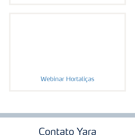
Webinar Hortaliças
Contato Yara