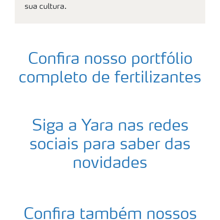
sua cultura.
Confira nosso portfólio
completo de fertilizantes
Siga a Yara nas redes
sociais para saber das
novidades
Confira também nossos