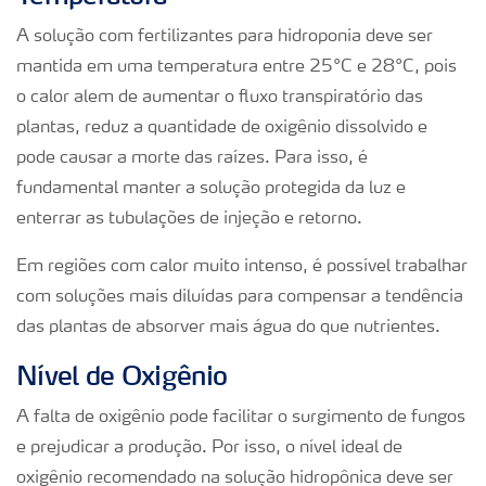
A solução com fertilizantes para hidroponia deve ser
mantida em uma temperatura entre 25°C e 28°C, pois
o calor alem de aumentar o fluxo transpiratório das
plantas, reduz a quantidade de oxigênio dissolvido e
pode causar a morte das raízes. Para isso, é
fundamental manter a solução protegida da luz e
enterrar as tubulações de injeção e retorno.
Em regiões com calor muito intenso, é possível trabalhar
com soluções mais diluídas para compensar a tendência
das plantas de absorver mais água do que nutrientes.
Nível de Oxigênio
A falta de oxigênio pode facilitar o surgimento de fungos
e prejudicar a produção. Por isso, o nível ideal de
oxigênio recomendado na solução hidropônica deve ser