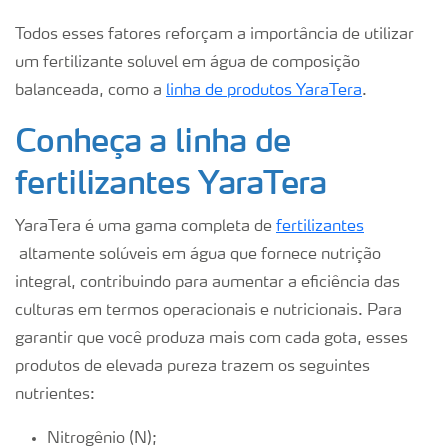
Todos esses fatores reforçam a importância de utilizar
um fertilizante soluvel em água de composição
balanceada, como a
linha de produtos YaraTera
.
Conheça a linha de
fertilizantes YaraTera
YaraTera é uma gama completa de
fertilizantes
altamente solúveis em água que fornece nutrição
integral, contribuindo para aumentar a eficiência das
culturas em termos operacionais e nutricionais. Para
garantir que você produza mais com cada gota, esses
produtos de elevada pureza trazem os seguintes
nutrientes:
Nitrogênio (N);