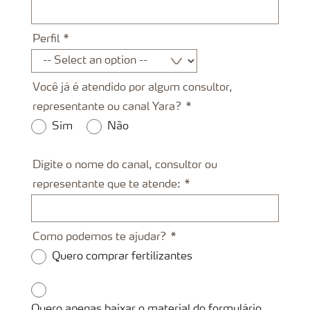
Perfil
Você já é atendido por algum consultor,
representante ou canal Yara?
Sim
Não
Digite o nome do canal, consultor ou
representante que te atende:
Como podemos te ajudar?
Quero comprar fertilizantes
Quero apenas baixar o material do formulário