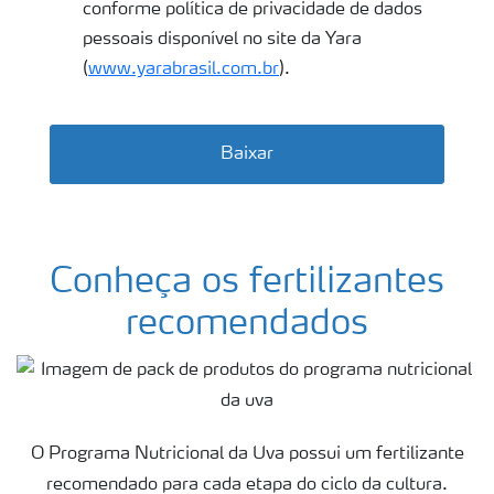
conforme política de privacidade de dados
pessoais disponível no site da Yara
(
www.yarabrasil.com.br
).
Baixar
Conheça os fertilizantes
recomendados
O Programa Nutricional da Uva possui um fertilizante
recomendado para cada etapa do ciclo da cultura.