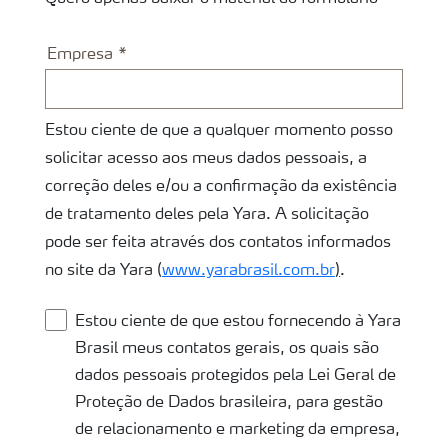
Empresa
Estou ciente de que a qualquer momento posso
solicitar acesso aos meus dados pessoais, a
correção deles e/ou a confirmação da existência
de tratamento deles pela Yara. A solicitação
pode ser feita através dos contatos informados
no site da Yara (
www.yarabrasil.com.br
)
.
Estou ciente de que estou fornecendo à Yara
Brasil meus contatos gerais, os quais são
dados pessoais protegidos pela Lei Geral de
Proteção de Dados brasileira, para gestão
de relacionamento e marketing da empresa,