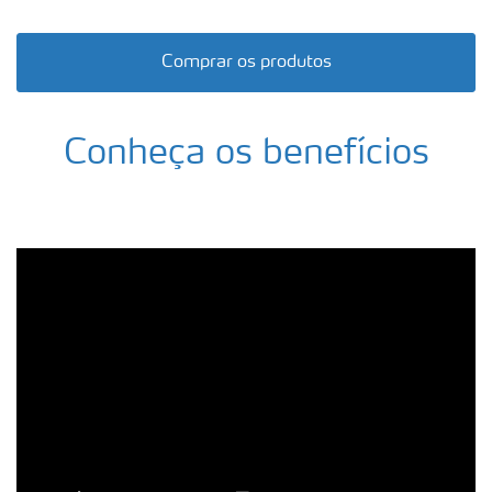
Comprar os produtos
Conheça os benefícios