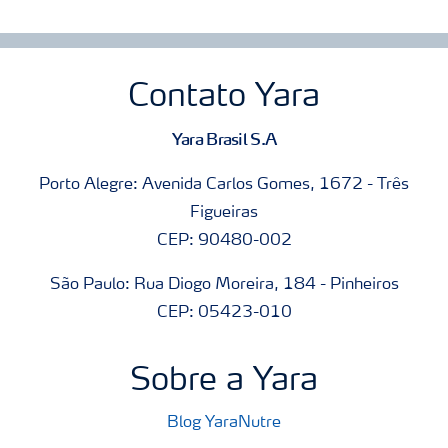
Contato Yara
Yara Brasil S.A
Porto Alegre: Avenida Carlos Gomes, 1672 - Três
Figueiras
CEP: 90480-002
São Paulo: Rua Diogo Moreira, 184 - Pinheiros
CEP: 05423-010
Sobre a Yara
Blog YaraNutre