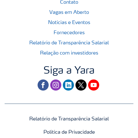
Contato
Vagas em Aberto
Notícias e Eventos
Fornecedores
Relatório de Transparência Salarial
Relação com investidores
Siga a Yara
facebook
instagram
linkedin
twitter
youtube
Relatório de Transparência Salarial
Politica de Privacidade