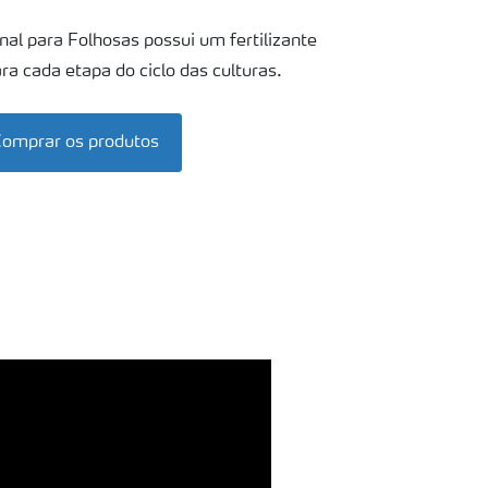
al para Folhosas possui um fertilizante
a cada etapa do ciclo das culturas.
omprar os produtos