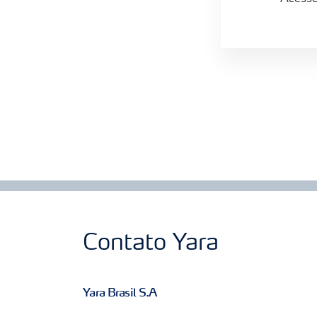
Contato Yara
Yara Brasil S.A