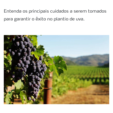
Entenda os principais cuidados a serem tomados
para garantir o êxito no plantio de uva.