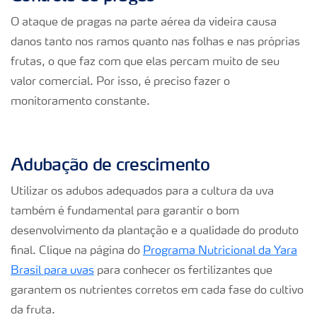
O ataque de pragas na parte aérea da videira causa
danos tanto nos ramos quanto nas folhas e nas próprias
frutas, o que faz com que elas percam muito de seu
valor comercial. Por isso, é preciso fazer o
monitoramento constante.
Adubação de crescimento
Utilizar os adubos adequados para a cultura da uva
também é fundamental para garantir o bom
desenvolvimento da plantação e a qualidade do produto
final. Clique na página do
Programa Nutricional da Yara
Brasil para uvas
para conhecer os fertilizantes que
garantem os nutrientes corretos em cada fase do cultivo
da fruta.