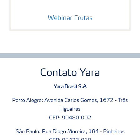
Webinar Frutas
Contato Yara
Yara Brasil S.A
Porto Alegre: Avenida Carlos Gomes, 1672 - Três
Figueiras
CEP: 90480-002
São Paulo: Rua Diogo Moreira, 184 - Pinheiros