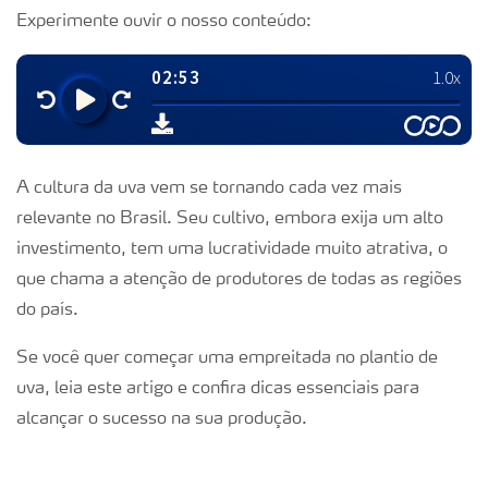
Experimente ouvir o nosso conteúdo:
A cultura da uva vem se tornando cada vez mais
relevante no Brasil. Seu cultivo, embora exija um alto
investimento, tem uma lucratividade muito atrativa, o
que chama a atenção de produtores de todas as regiões
do país.
Se você quer começar uma empreitada no plantio de
uva, leia este artigo e confira dicas essenciais para
alcançar o sucesso na sua produção.