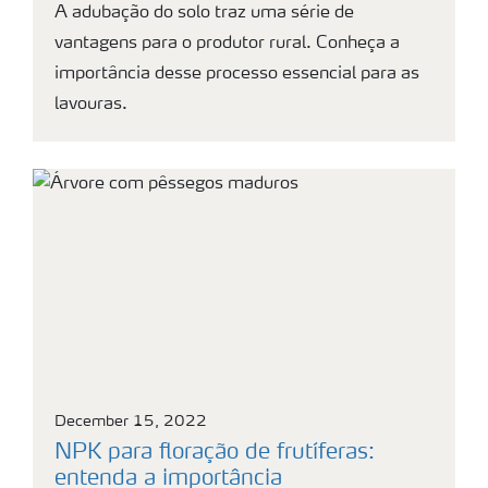
A adubação do solo traz uma série de
vantagens para o produtor rural. Conheça a
importância desse processo essencial para as
lavouras.
December 15, 2022
NPK para floração de frutíferas:
entenda a importância