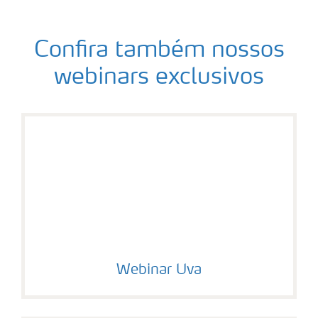
Confira também nossos
webinars exclusivos
Webinar Uva