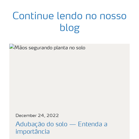
Continue lendo no nosso
blog
December 24, 2022
Adubação do solo — Entenda a
importância