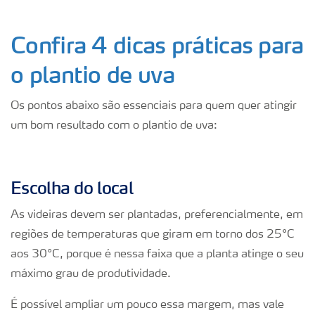
Confira 4 dicas práticas para
o plantio de uva
Os pontos abaixo são essenciais para quem quer atingir
um bom resultado com o plantio de uva:
Escolha do local
As videiras devem ser plantadas, preferencialmente, em
regiões de temperaturas que giram em torno dos 25°C
aos 30°C, porque é nessa faixa que a planta atinge o seu
máximo grau de produtividade.
É possível ampliar um pouco essa margem, mas vale