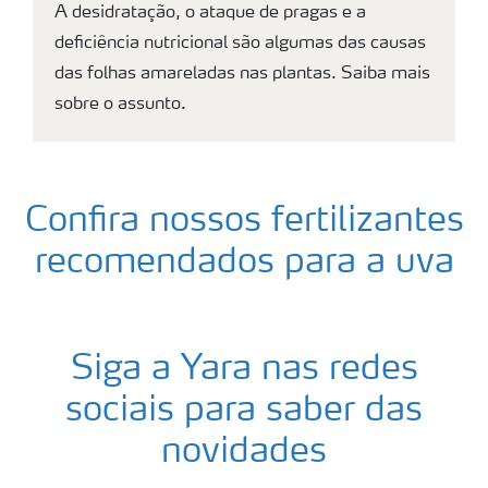
A desidratação, o ataque de pragas e a
deficiência nutricional são algumas das causas
das folhas amareladas nas plantas. Saiba mais
sobre o assunto.
Confira nossos fertilizantes
recomendados para a uva
Siga a Yara nas redes
sociais para saber das
novidades