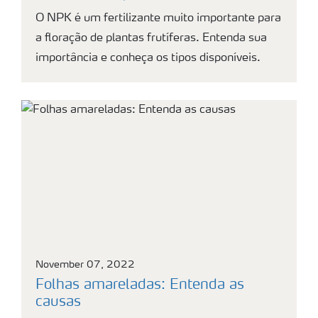
O NPK é um fertilizante muito importante para
a floração de plantas frutíferas. Entenda sua
importância e conheça os tipos disponíveis.
November 07, 2022
Folhas amareladas: Entenda as
causas