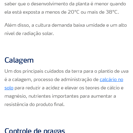
saber que o desenvolvimento da planta é menor quando
ela está exposta a menos de 20°C ou mais de 38°C.
Além disso, a cultura demanda baixa umidade e um alto
nível de radiação solar.
Calagem
Um dos principais cuidados da terra para o plantio de uva
é a calagem, processo de administração de
calcário no
solo
para reduzir a acidez e elevar os teores de cálcio e
magnésio, nutrientes importantes para aumentar a
resistência do produto final.
Controle de pragas