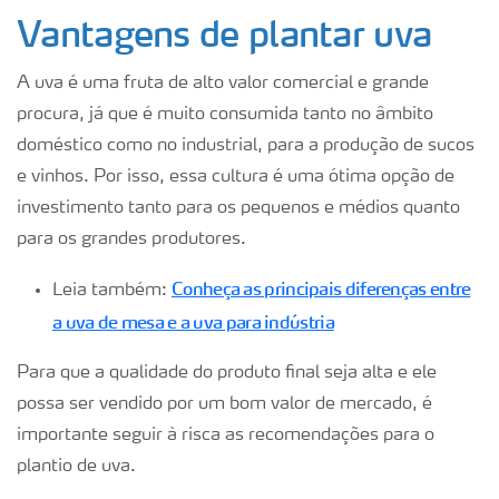
Vantagens de plantar uva
A uva é uma fruta de alto valor comercial e grande
procura, já que é muito consumida tanto no âmbito
doméstico como no industrial, para a produção de sucos
e vinhos. Por isso, essa cultura é uma ótima opção de
investimento tanto para os pequenos e médios quanto
para os grandes produtores.
Conheça as principais diferenças entre
Leia também:
a uva de mesa e a uva para indústria
Para que a qualidade do produto final seja alta e ele
possa ser vendido por um bom valor de mercado, é
importante seguir à risca as recomendações para o
plantio de uva.