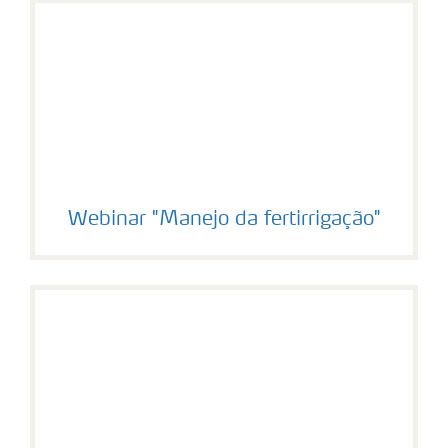
Webinar "Manejo da fertirrigação"