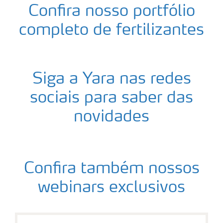
Confira nosso portfólio
completo de fertilizantes
Siga a Yara nas redes
sociais para saber das
novidades
Confira também nossos
webinars exclusivos