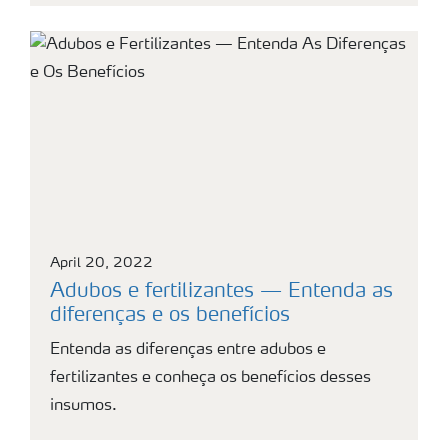
April 20, 2022
Adubos e fertilizantes — Entenda as
diferenças e os benefícios
Entenda as diferenças entre adubos e
fertilizantes e conheça os benefícios desses
insumos.