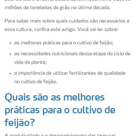
milhões de toneladas do grão na última década.
Para saber mais sobre quais cuidados são necessários a
essa cultura, confira este artigo. Você vai ler sobre:
as melhores práticas para o cultivo de feijão;
as necessidades nutricionais dessa etapa do ciclo de
vida da planta;
a importância de utilizar fertilizantes de qualidade
no cultivo de feijão.
Quais são as melhores
práticas para o cultivo de
feijão?
A produtividade e o desenvolvimento das lavouras