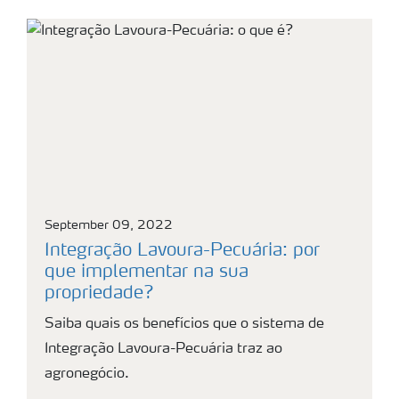
September 09, 2022
Integração Lavoura-Pecuária: por
que implementar na sua
propriedade?
Saiba quais os benefícios que o sistema de
Integração Lavoura-Pecuária traz ao
agronegócio.