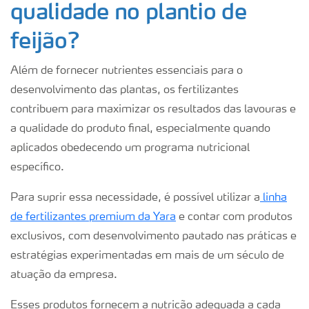
qualidade no plantio de
feijão?
Além de fornecer nutrientes essenciais para o
desenvolvimento das plantas, os fertilizantes
contribuem para maximizar os resultados das lavouras e
a qualidade do produto final, especialmente quando
aplicados obedecendo um programa nutricional
específico.
Para suprir essa necessidade, é possível utilizar a
linha
de fertilizantes premium da Yara
e contar com produtos
exclusivos, com desenvolvimento pautado nas práticas e
estratégias experimentadas em mais de um século de
atuação da empresa.
Esses produtos fornecem a nutrição adequada a cada