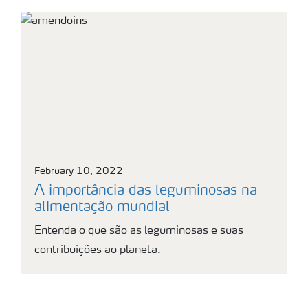
February 10, 2022
A importância das leguminosas na
alimentação mundial
Entenda o que são as leguminosas e suas
contribuições ao planeta.