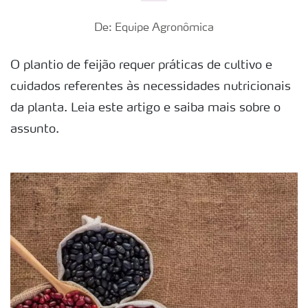
De: Equipe Agronômica
O plantio de feijão requer práticas de cultivo e
cuidados referentes às necessidades nutricionais
da planta. Leia este artigo e saiba mais sobre o
assunto.