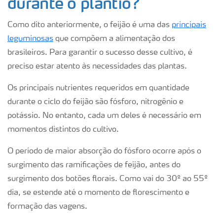
durante o plantio?
Como dito anteriormente, o feijão é uma das
principais
leguminosas
que compõem a alimentação dos
brasileiros. Para garantir o sucesso desse cultivo, é
preciso estar atento às necessidades das plantas.
Os principais nutrientes requeridos em quantidade
durante o ciclo do feijão são fósforo, nitrogênio e
potássio. No entanto, cada um deles é necessário em
momentos distintos do cultivo.
O período de maior absorção do fósforo ocorre após o
surgimento das ramificações de feijão, antes do
surgimento dos botões florais. Como vai do 30º ao 55º
dia, se estende até o momento de florescimento e
formação das vagens.