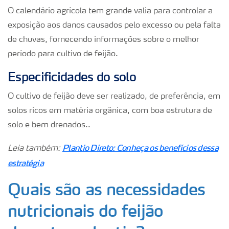
O calendário agrícola tem grande valia para controlar a
exposição aos danos causados pelo excesso ou pela falta
de chuvas, fornecendo informações sobre o melhor
período para cultivo de feijão.
Especificidades do solo
O cultivo de feijão deve ser realizado, de preferência, em
solos ricos em matéria orgânica, com boa estrutura de
solo e bem drenados..
Plantio Direto: Conheça os benefícios dessa
Leia também:
estratégia
Quais são as necessidades
nutricionais do feijão