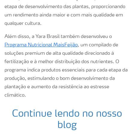
etapa de desenvolvimento das plantas, proporcionando
um rendimento ainda maior e com mais qualidade em
qualquer cultura.
Além disso, a Yara Brasil também desenvolveu o
Programa Nutricional MaisFeijão
, um compilado de
soluções premium de alta qualidade direcionado à
fertilização e à melhor distribuição dos nutrientes. O
programa indica produtos essenciais para cada etapa da
produção, estimulando o bom desenvolvimento da
plantação e aumento da resistência ao estresse
climático.
Continue lendo no nosso
blog