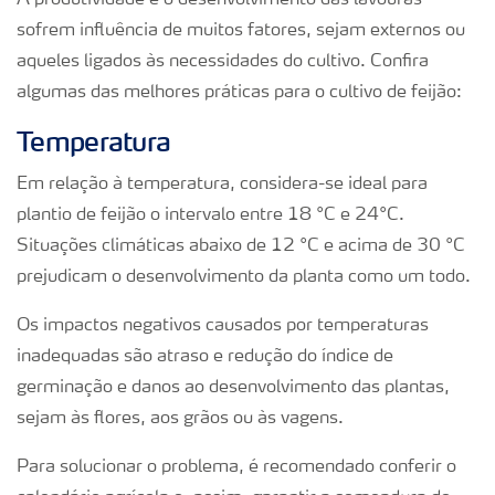
sofrem influência de muitos fatores, sejam externos ou
aqueles ligados às necessidades do cultivo. Confira
algumas das melhores práticas para o cultivo de feijão:
Temperatura
Em relação à temperatura, considera-se ideal para
plantio de feijão o intervalo entre 18 °C e 24°C.
Situações climáticas abaixo de 12 °C e acima de 30 °C
prejudicam o desenvolvimento da planta como um todo.
Os impactos negativos causados por temperaturas
inadequadas são atraso e redução do índice de
germinação e danos ao desenvolvimento das plantas,
sejam às flores, aos grãos ou às vagens.
Para solucionar o problema, é recomendado conferir o