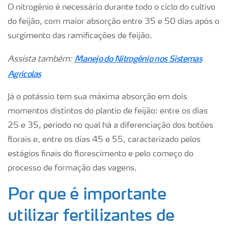
O nitrogênio é necessário durante todo o ciclo do cultivo
do feijão, com maior absorção entre 35 e 50 dias após o
surgimento das ramificações de feijão.
Manejo do Nitrogênio nos Sistemas
Assista também:
Agrícolas
Já o potássio tem sua máxima absorção em dois
momentos distintos do plantio de feijão: entre os dias
25 e 35, período no qual há a diferenciação dos botões
florais e, entre os dias 45 e 55, caracterizado pelos
estágios finais do florescimento e pelo começo do
processo de formação das vagens.
Por que é importante
utilizar fertilizantes de