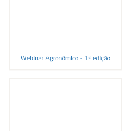
Webinar Agronômico - 1ª edição