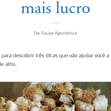
mais lucro
De: Equipe Agronômica
o para descobrir três dicas que vão ajudar você a
de alho.