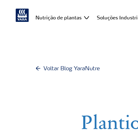
Nutrição de plantas
Soluções Industri
Voltar Blog YaraNutre
Plantio