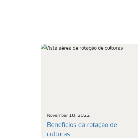
November 18, 2022
Benefícios da rotação de
culturas