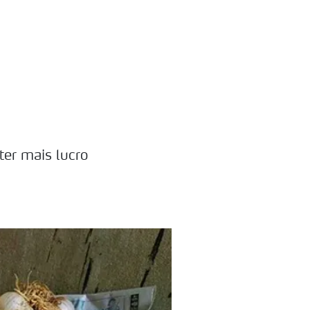
 ter mais lucro