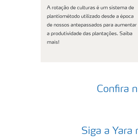
A rotação de culturas é um sistema de
plantiométodo utilizado desde a época
de nossos antepassados para aumentar
a produtividade das plantações. Saiba
mais!
Confira n
Siga a Yara 