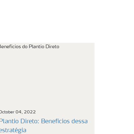
October 04, 2022
Plantio Direto: Benefícios dessa
estratégia