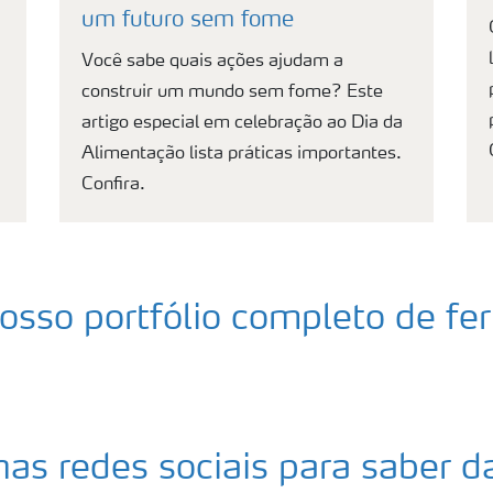
um futuro sem fome
Você sabe quais ações ajudam a
construir um mundo sem fome? Este
artigo especial em celebração ao Dia da
Alimentação lista práticas importantes.
Confira.
osso portfólio completo de fer
nas redes sociais para saber 