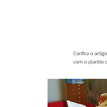
Confira o artig
com o plantio 