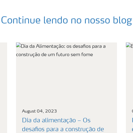
Continue lendo no nosso blog
August 04, 2023
Dia da alimentação – Os
desafios para a construção de