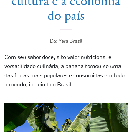
cultura e a economia
do país
De: Yara Brasil
Com seu sabor doce, alto valor nutricional e
versatilidade culinária, a banana tornou-se uma
das frutas mais populares e consumidas em todo
o mundo, incluindo o Brasil.