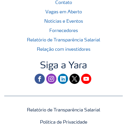
Contato
Vagas em Aberto
Notícias e Eventos
Fornecedores
Relatório de Transparência Salarial
Relação com investidores
Siga a Yara
facebook
instagram
linkedin
twitter
youtube
Relatório de Transparência Salarial
Politica de Privacidade