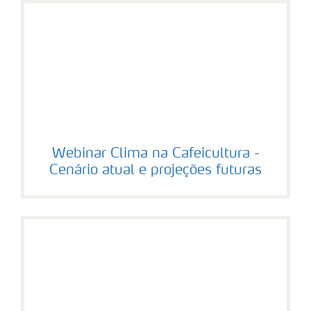
Webinar Clima na Cafeicultura -
Cenário atual e projeções futuras