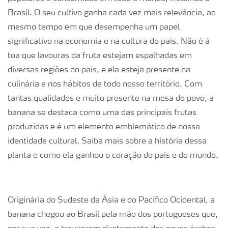
Brasil. O seu cultivo ganha cada vez mais relevância, ao
mesmo tempo em que desempenha um papel
significativo na economia e na cultura do país. Não é à
toa que lavouras da fruta estejam espalhadas em
diversas regiões do país, e ela esteja presente na
culinária e nos hábitos de todo nosso território. Com
tantas qualidades e muito presente na mesa do povo, a
banana se destaca como uma das principais frutas
produzidas e é um elemento emblemático de nossa
identidade cultural. Saiba mais sobre a história dessa
planta e como ela ganhou o coração do país e do mundo.
Originária do Sudeste da Ásia e do Pacífico Ocidental, a
banana chegou ao Brasil pela mão dos portugueses que,