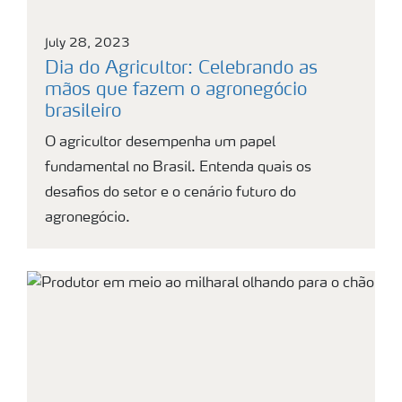
July 28, 2023
Dia do Agricultor: Celebrando as
mãos que fazem o agronegócio
brasileiro
O agricultor desempenha um papel
fundamental no Brasil. Entenda quais os
desafios do setor e o cenário futuro do
agronegócio.