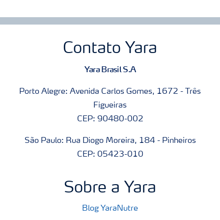
Contato Yara
Yara Brasil S.A
Porto Alegre: Avenida Carlos Gomes, 1672 - Três
Figueiras
CEP: 90480-002
São Paulo: Rua Diogo Moreira, 184 - Pinheiros
CEP: 05423-010
Sobre a Yara
Blog YaraNutre