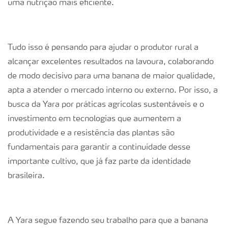
uma nutrição mais eficiente.
Tudo isso é pensando para ajudar o produtor rural a
alcançar excelentes resultados na lavoura, colaborando
de modo decisivo para uma banana de maior qualidade,
apta a atender o mercado interno ou externo. Por isso, a
busca da Yara por práticas agrícolas sustentáveis e o
investimento em tecnologias que aumentem a
produtividade e a resistência das plantas são
fundamentais para garantir a continuidade desse
importante cultivo, que já faz parte da identidade
brasileira.
A Yara segue fazendo seu trabalho para que a banana