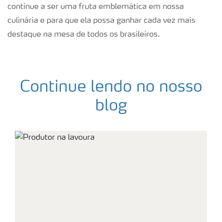
continue a ser uma fruta emblemática em nossa
culinária e para que ela possa ganhar cada vez mais
destaque na mesa de todos os brasileiros.
Continue lendo no nosso
blog