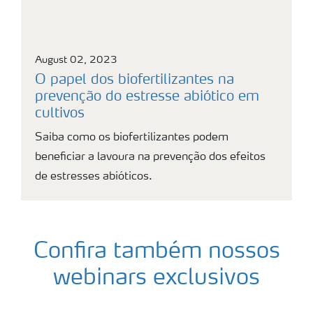
August 02, 2023
O papel dos biofertilizantes na
prevenção do estresse abiótico em
cultivos
Saiba como os biofertilizantes podem
beneficiar a lavoura na prevenção dos efeitos
de estresses abióticos.
Confira também nossos
webinars exclusivos