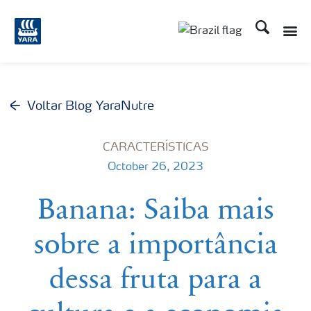
Busca
Voltar Blog YaraNutre
CARACTERÍSTICAS
October 26, 2023
Banana: Saiba mais
sobre a importância
dessa fruta para a