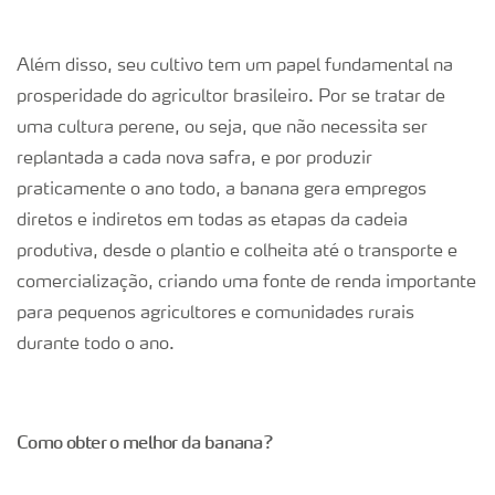
Além disso, seu cultivo tem um papel fundamental na
prosperidade do agricultor brasileiro. Por se tratar de
uma cultura perene, ou seja, que não necessita ser
replantada a cada nova safra, e por produzir
praticamente o ano todo, a banana gera empregos
diretos e indiretos em todas as etapas da cadeia
produtiva, desde o plantio e colheita até o transporte e
comercialização, criando uma fonte de renda importante
para pequenos agricultores e comunidades rurais
durante todo o ano.
Como obter o melhor da banana?