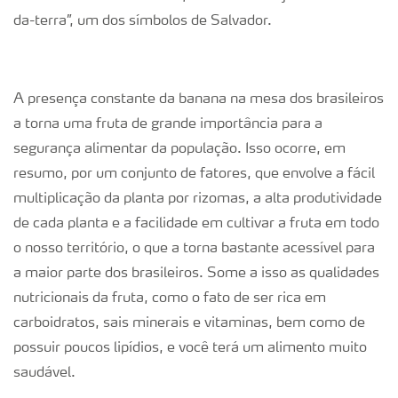
da-terra”, um dos símbolos de Salvador.
A presença constante da banana na mesa dos brasileiros
a torna uma fruta de grande importância para a
segurança alimentar da população. Isso ocorre, em
resumo, por um conjunto de fatores, que envolve a fácil
multiplicação da planta por rizomas, a alta produtividade
de cada planta e a facilidade em cultivar a fruta em todo
o nosso território, o que a torna bastante acessível para
a maior parte dos brasileiros. Some a isso as qualidades
nutricionais da fruta, como o fato de ser rica em
carboidratos, sais minerais e vitaminas, bem como de
possuir poucos lipídios, e você terá um alimento muito
saudável.