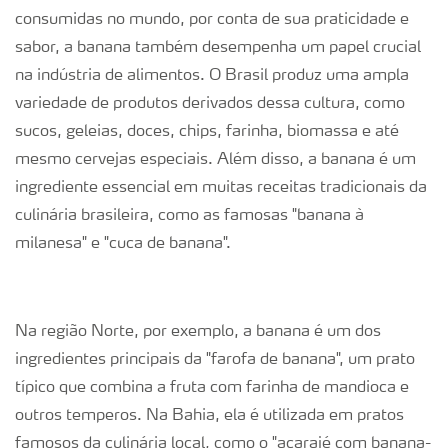
consumidas no mundo, por conta de sua praticidade e
sabor, a banana também desempenha um papel crucial
na indústria de alimentos. O Brasil produz uma ampla
variedade de produtos derivados dessa cultura, como
sucos, geleias, doces, chips, farinha, biomassa e até
mesmo cervejas especiais. Além disso, a banana é um
ingrediente essencial em muitas receitas tradicionais da
culinária brasileira, como as famosas "banana à
milanesa" e "cuca de banana".
Na região Norte, por exemplo, a banana é um dos
ingredientes principais da "farofa de banana", um prato
típico que combina a fruta com farinha de mandioca e
outros temperos. Na Bahia, ela é utilizada em pratos
famosos da culinária local, como o "acarajé com banana-