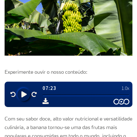
Experimente ouvir o nosso conteúdo:
Com seu sabor doce, alto valor nutricional e versatilidade
culinária, a banana tornou-se uma das frutas mais
populares e consumidas em todo o mundo, incluindo o