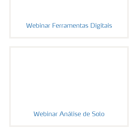
Webinar Ferramentas Digitais
Webinar Análise de Solo