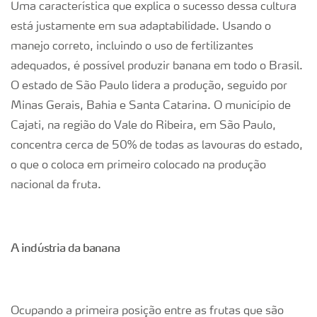
Uma característica que explica o sucesso dessa cultura
está justamente em sua adaptabilidade. Usando o
manejo correto, incluindo o uso de fertilizantes
adequados, é possível produzir banana em todo o Brasil.
O estado de São Paulo lidera a produção, seguido por
Minas Gerais, Bahia e Santa Catarina. O município de
Cajati, na região do Vale do Ribeira, em São Paulo,
concentra cerca de 50% de todas as lavouras do estado,
o que o coloca em primeiro colocado na produção
nacional da fruta.
A indústria da banana
Ocupando a primeira posição entre as frutas que são