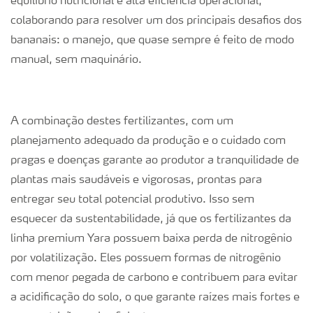
equilíbrio nutricional e alta eficiência operacional,
colaborando para resolver um dos principais desafios dos
bananais: o manejo, que quase sempre é feito de modo
manual, sem maquinário.
A combinação destes fertilizantes, com um
planejamento adequado da produção e o cuidado com
pragas e doenças garante ao produtor a tranquilidade de
plantas mais saudáveis e vigorosas, prontas para
entregar seu total potencial produtivo. Isso sem
esquecer da sustentabilidade, já que os fertilizantes da
linha premium Yara possuem baixa perda de nitrogênio
por volatilização. Eles possuem formas de nitrogênio
com menor pegada de carbono e contribuem para evitar
a acidificação do solo, o que garante raízes mais fortes e