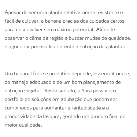
Apesar de ser uma planta relativamente resistente e
fácil de cultivar, a banana precisa dos cuidados certos
para desenvolver seu máximo potencial. Além de
observar o clima da região e buscar mudas de qualidade,
o agricultor precisa ficar atento à nutrição das plantas.
Um bananal forte e produtivo depende, essencialmente,
do manejo adequado e de um bom planejamento de
nutrição vegetal. Neste sentido, a Yara possui um
portfólio de soluções em adubação que podem ser
combinados para aumentar a rentabilidade e a
produtividade da lavoura, gerando um produto final de
maior qualidade.