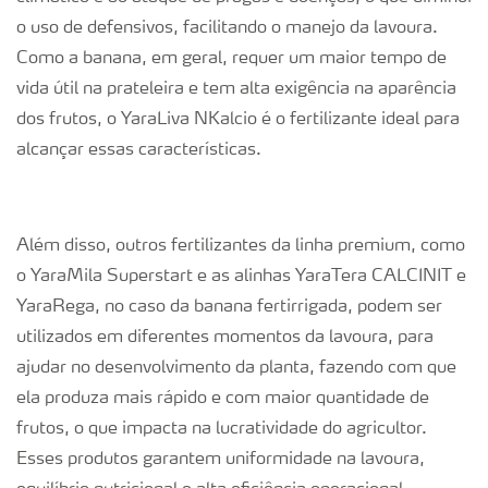
o uso de defensivos, facilitando o manejo da lavoura.
Como a banana, em geral, requer um maior tempo de
vida útil na prateleira e tem alta exigência na aparência
dos frutos, o YaraLiva NKalcio é o fertilizante ideal para
alcançar essas características.
Além disso, outros fertilizantes da linha premium, como
o YaraMila Superstart e as alinhas YaraTera CALCINIT e
YaraRega, no caso da banana fertirrigada, podem ser
utilizados em diferentes momentos da lavoura, para
ajudar no desenvolvimento da planta, fazendo com que
ela produza mais rápido e com maior quantidade de
frutos, o que impacta na lucratividade do agricultor.
Esses produtos garantem uniformidade na lavoura,