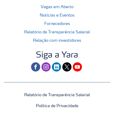
Vagas em Aberto
Notícias e Eventos
Fornecedores
Relatório de Transparência Salarial
Relação com investidores
Siga a Yara
facebook
instagram
linkedin
twitter
youtube
Relatório de Transparência Salarial
Politica de Privacidade