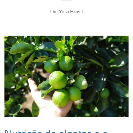
De: Yara Brasil