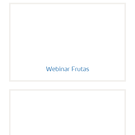
Webinar Frutas