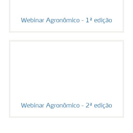
Webinar Agronômico - 1ª edição
Webinar Agronômico - 2ª edição