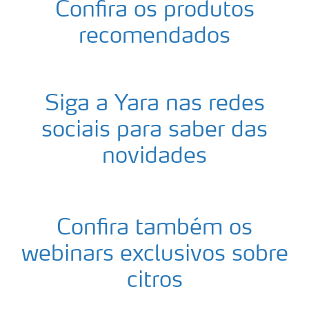
Confira os produtos
recomendados
Siga a Yara nas redes
sociais para saber das
novidades
Confira também os
webinars exclusivos sobre
citros