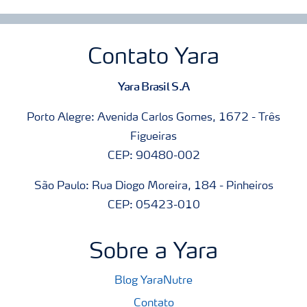
Contato Yara
Yara Brasil S.A
Porto Alegre: Avenida Carlos Gomes, 1672 - Três
Figueiras
CEP: 90480-002
São Paulo: Rua Diogo Moreira, 184 - Pinheiros
CEP: 05423-010
Sobre a Yara
Blog YaraNutre
Contato