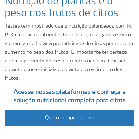
Nutrição de plantas e o
peso dos frutos de citros
Testes têm mostrado que a nutrição balanceada com N,
P, K e os micronutrientes boro, ferro, manganês e zinco
ajudam a melhorar a produtividade de citros por meio do
aumento no peso dos frutos. É importante ter certeza
que o suprimento desses nutrientes não será limitado
durante épocas iniciais e durante o crescimento dos
frutos.
Acesse nossas plataformas e conheça a
solução nutricional completa para citros
Quero comprar online