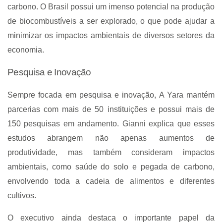
carbono. O Brasil possui um imenso potencial na produção
de biocombustíveis a ser explorado, o que pode ajudar a
minimizar os impactos ambientais de diversos setores da
economia.
Pesquisa e Inovação
Sempre focada em pesquisa e inovação, A Yara mantém
parcerias com mais de 50 instituições e possui mais de
150 pesquisas em andamento. Gianni explica que esses
estudos abrangem não apenas aumentos de
produtividade, mas também consideram impactos
ambientais, como saúde do solo e pegada de carbono,
envolvendo toda a cadeia de alimentos e diferentes
cultivos.
O executivo ainda destaca o importante papel da