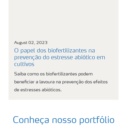
August 02, 2023
O papel dos biofertilizantes na
prevenção do estresse abiótico em
cultivos
Saiba como os biofertilizantes podem
beneficiar a lavoura na prevenção dos efeitos
de estresses abióticos.
Conheça nosso portfólio