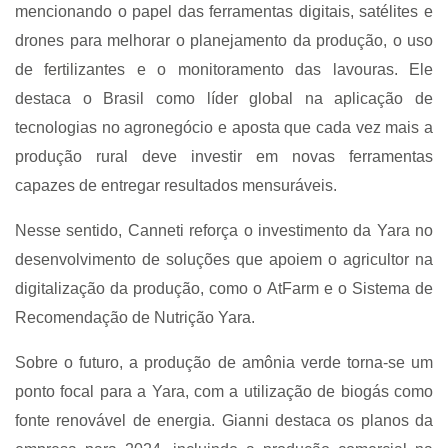
mencionando o papel das ferramentas digitais, satélites e
drones para melhorar o planejamento da produção, o uso
de fertilizantes e o monitoramento das lavouras. Ele
destaca o Brasil como líder global na aplicação de
tecnologias no agronegócio e aposta que cada vez mais a
produção rural deve investir em novas ferramentas
capazes de entregar resultados mensuráveis.
Nesse sentido, Canneti reforça o investimento da Yara no
desenvolvimento de soluções que apoiem o agricultor na
digitalização da produção, como o AtFarm e o Sistema de
Recomendação de Nutrição Yara.
Sobre o futuro, a produção de amônia verde torna-se um
ponto focal para a Yara, com a utilização de biogás como
fonte renovável de energia. Gianni destaca os planos da