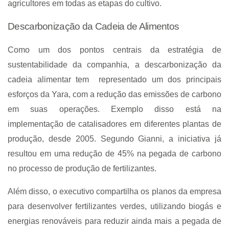
agricultores em todas as etapas do cultivo.
Descarbonização da Cadeia de Alimentos
Como um dos pontos centrais da estratégia de
sustentabilidade da companhia, a descarbonização da
cadeia alimentar tem
representado um dos principais
esforços da Yara, com a redução das emissões de carbono
em suas operações. Exemplo disso está na
implementação de catalisadores em diferentes plantas de
produção, desde 2005. Segundo Gianni, a iniciativa já
resultou em uma redução de 45% na pegada de carbono
no processo de produção de fertilizantes.
Além disso, o executivo compartilha os planos da empresa
para desenvolver fertilizantes verdes, utilizando biogás e
energias renováveis para reduzir ainda mais a pegada de