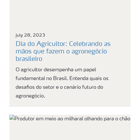
July 28, 2023
Dia do Agricultor: Celebrando as
mãos que fazem o agronegócio
brasileiro
O agricultor desempenha um papel
fundamental no Brasil. Entenda quais os
desafios do setor e o cenário futuro do
agronegócio.