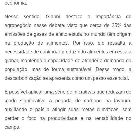
economia.
Nesse sentido, Gianni destaca a importância do
agronegócio nesse debate, visto que cerca de 25% das
emissões de gases de efeito estufa no mundo têm origem
na produção de alimentos. Por isso, ele ressalta a
necessidade de continuar produzindo alimentos em escala
global, mantendo a capacidade de atender a demanda da
população, mas de forma sustentável. Desse modo, a
descarbonização se apresenta como um passo essencial.
É possível aplicar uma série de iniciativas que reduzam de
modo significativo a pegada de carbono na lavoura,
auxiliando o país a atingir suas metas climáticas, sem
perder o foco na produtividade e na rentabilidade no
campo.