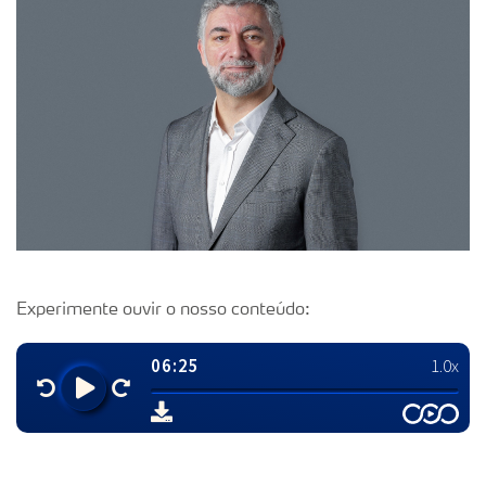
Experimente ouvir o nosso conteúdo: