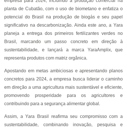
empresa para 2024, incluindo a produção comercial na
planta de Cubatão, com o uso de biometano e enfatiza o
potencial do Brasil na produção de biogás e seu papel
significativo na descarbonização. Ainda este ano, a Yara
planeja a entrega dos primeiros fertilizantes verdes no
Brasil, marcando um passo concreto em direção à
sustentabilidade, e lançará a marca YaraAmplix, que
representa produtos com matriz orgânica.
Apostando em metas ambiciosas e apresentando planos
concretos para 2024, a empresa busca liderar o caminho
em direção a uma agricultura mais sustentável e eficiente,
promovendo prosperidade para os agricultores e
contribuindo para a segurança alimentar global.
Assim, a Yara Brasil reafirma seu compromisso com a
sustentabilidade, combinando inovação, pesquisa e