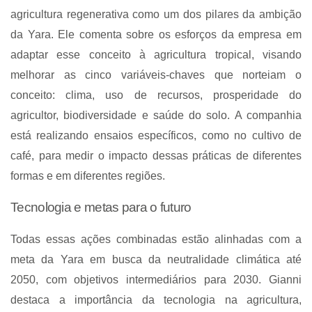
agricultura regenerativa como um dos pilares da ambição
da Yara. Ele comenta sobre os esforços da empresa em
adaptar esse conceito à agricultura tropical, visando
melhorar as cinco variáveis-chaves que norteiam o
conceito: clima, uso de recursos, prosperidade do
agricultor, biodiversidade e saúde do solo. A companhia
está realizando ensaios específicos, como no cultivo de
café, para medir o impacto dessas práticas de diferentes
formas e em diferentes regiões.
Tecnologia e metas para o futuro
Todas essas ações combinadas estão alinhadas com a
meta da Yara em busca da neutralidade climática até
2050, com objetivos intermediários para 2030. Gianni
destaca a importância da tecnologia na agricultura,