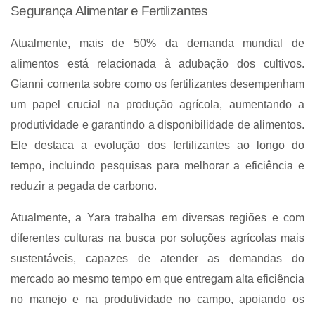
Segurança Alimentar e Fertilizantes
Atualmente, mais de 50% da demanda mundial de
alimentos está relacionada à adubação dos cultivos.
Gianni comenta sobre como os fertilizantes desempenham
um papel crucial na produção agrícola, aumentando a
produtividade e garantindo a disponibilidade de alimentos.
Ele destaca a evolução dos fertilizantes ao longo do
tempo, incluindo pesquisas para melhorar a eficiência e
reduzir a pegada de carbono.
Atualmente, a Yara trabalha em diversas regiões e com
diferentes culturas na busca por soluções agrícolas mais
sustentáveis, capazes de atender as demandas do
mercado ao mesmo tempo em que entregam alta eficiência
no manejo e na produtividade no campo, apoiando os