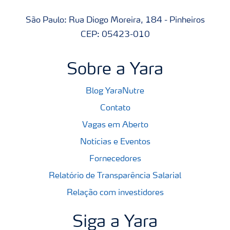
São Paulo: Rua Diogo Moreira, 184 - Pinheiros
CEP: 05423-010
Sobre a Yara
Blog YaraNutre
Contato
Vagas em Aberto
Notícias e Eventos
Fornecedores
Relatório de Transparência Salarial
Relação com investidores
Siga a Yara