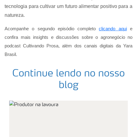
tecnologia para cultivar um futuro alimentar positivo para a
natureza.
Acompanhe o segundo episódio completo
clicando aqui
e
confira mais insights e discussões sobre o agronegócio no
podcast Cultivando Prosa, além dos canais digitais da Yara
Brasil.
Continue lendo no nosso
blog