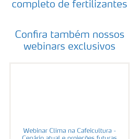
completo de fertilizantes
Confira também nossos
webinars exclusivos
Webinar Clima na Cafeicultura -
Cenário atual e projeções futuras