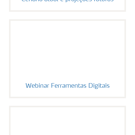
Webinar Ferramentas Digitais