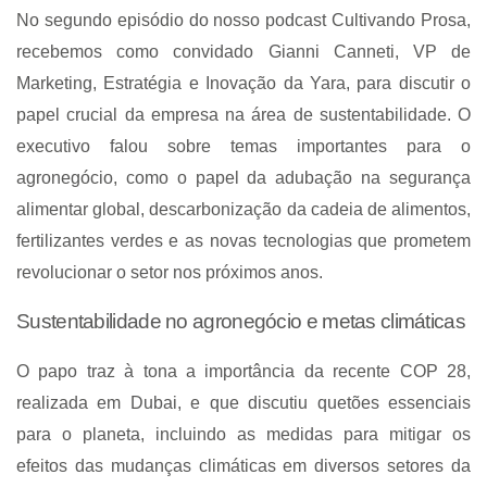
No segundo episódio do nosso podcast Cultivando Prosa,
recebemos como convidado Gianni Canneti, VP de
Marketing, Estratégia e Inovação da Yara, para discutir o
papel crucial da empresa na área de sustentabilidade. O
executivo falou sobre temas importantes para o
agronegócio, como o papel da adubação na segurança
alimentar global, descarbonização da cadeia de alimentos,
fertilizantes verdes e as novas tecnologias que prometem
revolucionar o setor nos próximos anos.
Sustentabilidade no agronegócio e metas climáticas
O papo traz à tona a importância da recente COP 28,
realizada em Dubai, e que discutiu quetões essenciais
para o planeta, incluindo as medidas para mitigar os
efeitos das mudanças climáticas em diversos setores da