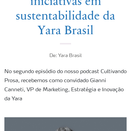
iniciativas em
sustentabilidade da
Yara Brasil
De: Yara Brasil
No segundo episódio do nosso podcast Cultivando
Prosa, recebemos como convidado Gianni
Canneti, VP de Marketing, Estratégia e Inovação
da Yara