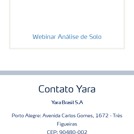
Webinar Análise de Solo
Contato Yara
Yara Brasil S.A
Porto Alegre: Avenida Carlos Gomes, 1672 - Três
Figueiras
CEP: 90480-002