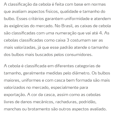
A classificação da cebola é feita com base em normas
que avaliam aspectos físicos, qualidade e tamanho do
bulbo. Esses critérios garantem uniformidade e atendem
às exigências do mercado. No Brasil, as caixas de cebola
são classificadas com uma numeração que vai até 4. As
cebolas classificadas como caixa 3 costumam ser as
mais valorizadas, já que esse padrão atende o tamanho
dos bulbos mais buscados pelos consumidores.
A cebola é classificada em diferentes categorias de
tamanho, geralmente medidas pelo diâmetro. Os bulbos
maiores, uniformes e com casca bem formada são mais
valorizados no mercado, especialmente para
exportação. A cor da casca, assim como as cebolas
livres de danos mecânicos, rachaduras, podridão,
manchas ou brotamento são outros aspectos avaliado.