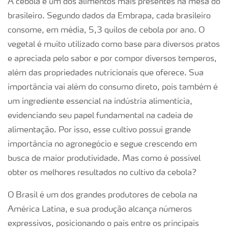
A cebola é um dos alimentos mais presentes na mesa do
brasileiro. Segundo dados da Embrapa, cada brasileiro
consome, em média, 5,3 quilos de cebola por ano. O
vegetal é muito utilizado como base para diversos pratos
e apreciada pelo sabor e por compor diversos temperos,
além das propriedades nutricionais que oferece. Sua
importância vai além do consumo direto, pois também é
um ingrediente essencial na indústria alimentícia,
evidenciando seu papel fundamental na cadeia de
alimentação. Por isso, esse cultivo possui grande
importância no agronegócio e segue crescendo em
busca de maior produtividade. Mas como é possível
obter os melhores resultados no cultivo da cebola?
O Brasil é um dos grandes produtores de cebola na
América Latina, e sua produção alcança números
expressivos, posicionando o país entre os principais