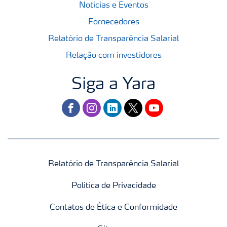
Notícias e Eventos
Fornecedores
Relatório de Transparência Salarial
Relação com investidores
Siga a Yara
facebook
instagram
linkedin
twitter
youtube
Relatório de Transparência Salarial
Politica de Privacidade
Contatos de Ética e Conformidade