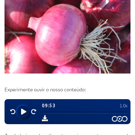
Experimente ouvir o nosso conteúdo: