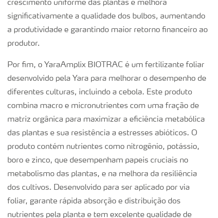
crescimento uniforme das plantas e melhora
significativamente a qualidade dos bulbos, aumentando
a produtividade e garantindo maior retorno financeiro ao
produtor.
Por fim, o YaraAmplix BIOTRAC é um fertilizante foliar
desenvolvido pela Yara para melhorar o desempenho de
diferentes culturas, incluindo a cebola. Este produto
combina macro e micronutrientes com uma fração de
matriz orgânica para maximizar a eficiência metabólica
das plantas e sua resistência a estresses abióticos. O
produto contém nutrientes como nitrogênio, potássio,
boro e zinco, que desempenham papeis cruciais no
metabolismo das plantas, e na melhora da resiliência
dos cultivos. Desenvolvido para ser aplicado por via
foliar, garante rápida absorção e distribuição dos
nutrientes pela planta e tem excelente qualidade de