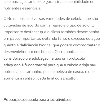
solo para ajustar o pH e garantir a disponibilidade de
nutrientes essenciais.
O Brasil possui diversas variedades de cebola, que são
cultivadas de acordo com a região e o tipo de solo. É
importante destacar que o clima também desempenha
um papel importante, evitando tanto o excesso de água
quanto a deficiência hídrica, que podem comprometer o
desenvolvimento dos bulbos. Outro ponto a ser
considerado é a adubação, já que um protocolo
adequado é fundamental para que a cebola atinja seu
potencial de tamanho, peso e beleza de casca, o que
aumenta a rentabilidade final do agricultor.
Adubação adequada para a lucratividade