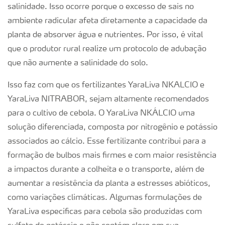
salinidade. Isso ocorre porque o excesso de sais no
ambiente radicular afeta diretamente a capacidade da
planta de absorver água e nutrientes. Por isso, é vital
que o produtor rural realize um protocolo de adubação
que não aumente a salinidade do solo.
Isso faz com que os fertilizantes YaraLiva NKALCIO e
YaraLiva NITRABOR, sejam altamente recomendados
para o cultivo de cebola. O YaraLiva NKÁLCIO uma
solução diferenciada, composta por nitrogênio e potássio
associados ao cálcio. Esse fertilizante contribui para a
formação de bulbos mais firmes e com maior resistência
a impactos durante a colheita e o transporte, além de
aumentar a resistência da planta a estresses abióticos,
como variações climáticas. Algumas formulações de
YaraLiva especificas para cebola são produzidas com