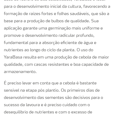
para o desenvolvimento inicial da cultura, favorecendo a
formação de raízes fortes e folhas saudáveis, que são a
base para a produção de bulbos de qualidade. Sua
aplicação garante uma germinação mais uniforme e
promove o desenvolvimento radicular profundo,
fundamental para a absorção eficiente de água e
nutrientes ao longo do ciclo da planta. O uso do
YaraBasa resulta em uma produção de cebola de maior
qualidade, com cascas resistentes e boa capacidade de
armazenamento.
É preciso levar em conta que a cebola é bastante
sensível na etapa pós plantio. Os primeiros dias de
desenvolvimento das sementes são decisivos para o
sucesso da lavoura e é preciso cuidado com o
desequilíbrio de nutrientes e com o excesso de