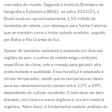
mercados do mundo. Segundo o Instituto Brasileiro de
Geografia e Estatística (IBGE), na safra 2022/23, o
Brasil produziu aproximadamente 1,55 milhão de
toneladas de cebola, com destaque para Santa Catarina,
que se mantém como o maior estado produtor, seguido
por Bahia e Rio Grande do Sul.
Apesar de bastante resistente e presente em diversas
regiões do país, o cultivo da cebola exige condições
específicas de clima, solo e manejo para garantir alta
produtividade e qualidade. Essa hortaliça é adaptada a
climas temperados, sendo que as temperaturas ideais
para seu desenvolvimento variam entre 12ºC e 24ºC,
dependendo do cultivar escolhido. O solo deve ser bem
drenado, com textura areno-argilosa e rico em matéria
orgânica. Além disso, é fundamental realizar análises do