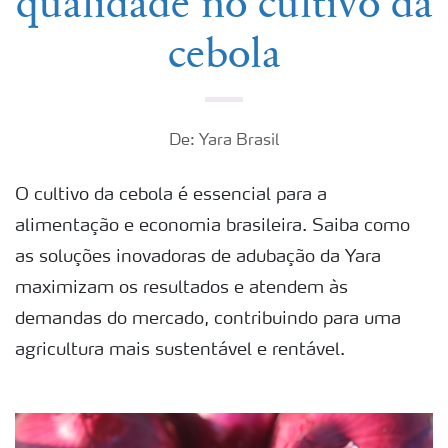
qualidade no cultivo da
cebola
De: Yara Brasil
O cultivo da cebola é essencial para a
alimentação e economia brasileira. Saiba como
as soluções inovadoras de adubação da Yara
maximizam os resultados e atendem às
demandas do mercado, contribuindo para uma
agricultura mais sustentável e rentável.