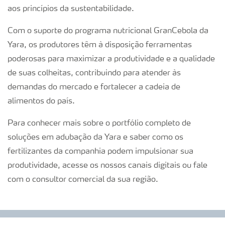
aos princípios da sustentabilidade.
Com o suporte do programa nutricional GranCebola da
Yara, os produtores têm à disposição ferramentas
poderosas para maximizar a produtividade e a qualidade
de suas colheitas, contribuindo para atender às
demandas do mercado e fortalecer a cadeia de
alimentos do país.
Para conhecer mais sobre o portfólio completo de
soluções em adubação da Yara e saber como os
fertilizantes da companhia podem impulsionar sua
produtividade, acesse os nossos canais digitais ou fale
com o consultor comercial da sua região.