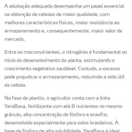
A adubação adequada desempenha um papel essencial
na obtenção de cebolas de maior qualidade, com
melhores características físicas, maior resistência ao
armazenamento e, consequentemente, maior valor de
mercado.
Entre os macronutrientes, o nitrogênio é fundamental no
início do desenvolvimento da planta, estimulando o
crescimento vegetativo saudável. Contudo, o excesso
pode prejudicar o armazenamento, reduzindo a vida útil
da cebola.
Na fase de plantio, o agricultor conta com a linha
YaraBasa, fertilizante com até 8 nutrientes no mesmo
grânulo, alta concentração de fósforo e enxofre,
desenvolvido especialmente para solos brasileiros. À
base de fósforo de alta solubilidade, YaraBasa é ideal