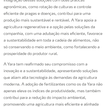
integração dessas soluções com boas práticas
agronômicas, como rotação de culturas e controle
eficiente de pragas e doenças, contribui para uma
produção mais sustentável e rentável. A Yara apoia a
agricultura regenerativa e a opção pelas soluções da
companhia, com uma adubação mais eficiente, favorece
a sustentabilidade em toda a cadeia de alimentos, não
só conservando o meio ambiente, como fortalecendo a
prosperidade do produtor rural.
A Yara tem reafirmado seu compromisso com a
inovação e a sustentabilidade, apresentando soluções
que aliam alta tecnologia às demandas da agricultura
moderna. A adoção de fertilizantes como os da Yara não
apenas eleva os índices de produtividade, mas também
contribui para a redução do impacto ambiental,
promovendo uma agricultura mais eficiente e alinhada