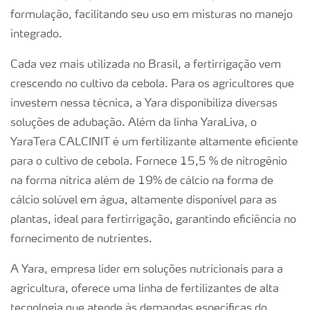
formulação, facilitando seu uso em misturas no manejo
integrado.
Cada vez mais utilizada no Brasil, a fertirrigação vem
crescendo no cultivo da cebola. Para os agricultores que
investem nessa técnica, a Yara disponibiliza diversas
soluções de adubação. Além da linha YaraLiva, o
YaraTera CALCINIT é um fertilizante altamente eficiente
para o cultivo de cebola. Fornece 15,5 % de nitrogênio
na forma nítrica além de 19% de cálcio na forma de
cálcio solúvel em água, altamente disponível para as
plantas, ideal para fertirrigação, garantindo eficiência no
fornecimento de nutrientes.
A Yara, empresa líder em soluções nutricionais para a
agricultura, oferece uma linha de fertilizantes de alta
tecnologia que atende às demandas específicas do