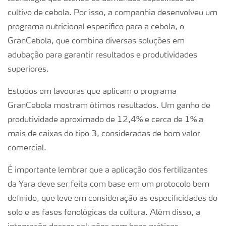
cultivo de cebola. Por isso, a companhia desenvolveu um
programa nutricional específico para a cebola, o
GranCebola, que combina diversas soluções em
adubação para garantir resultados e produtividades
superiores.
Estudos em lavouras que aplicam o programa
GranCebola mostram ótimos resultados. Um ganho de
produtividade aproximado de 12,4% e cerca de 1% a
mais de caixas do tipo 3, consideradas de bom valor
comercial.
É importante lembrar que a aplicação dos fertilizantes
da Yara deve ser feita com base em um protocolo bem
definido, que leve em consideração as especificidades do
solo e as fases fenológicas da cultura. Além disso, a