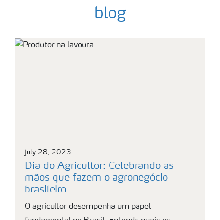
blog
July 28, 2023
Dia do Agricultor: Celebrando as
mãos que fazem o agronegócio
brasileiro
O agricultor desempenha um papel