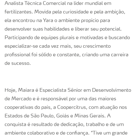
Analista Técnica Comercial na líder mundial em
fertilizantes. Movida pela curiosidade e pela ambição,
ela encontrou na Yara o ambiente propício para
desenvolver suas habilidades e liberar seu potencial.
Participando de equipes plurais e motivadas e buscando
especializar-se cada vez mais, seu crescimento
profissional foi sólido e constante, criando uma carreira
de sucesso.
Hoje, Maiara é Especialista Sênior em Desenvolvimento
de Mercado e é responsável por uma das maiores
cooperativas do país, a Coopercitrus, com atuação nos
Estados de São Paulo, Goiás e Minas Gerais. A
conquista é resultado de dedicação, trabalho e de um
ambiente colaborativo e de confiança. “Tive um grande