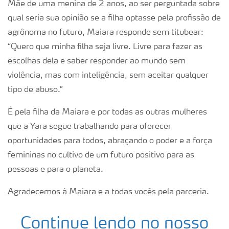
Mãe de uma menina de 2 anos, ao ser perguntada sobre
qual seria sua opinião se a filha optasse pela profissão de
agrônoma no futuro, Maiara responde sem titubear:
“Quero que minha filha seja livre. Livre para fazer as
escolhas dela e saber responder ao mundo sem
violência, mas com inteligência, sem aceitar qualquer
tipo de abuso.”
É pela filha da Maiara e por todas as outras mulheres
que a Yara segue trabalhando para oferecer
oportunidades para todos, abraçando o poder e a força
femininas no cultivo de um futuro positivo para as
pessoas e para o planeta.
Agradecemos à Maiara e a todas vocês pela parceria.
Continue lendo no nosso