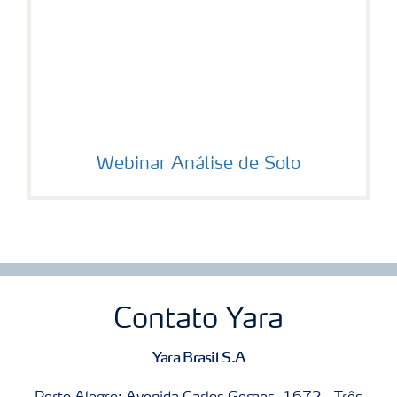
Webinar Análise de Solo
Contato Yara
Yara Brasil S.A