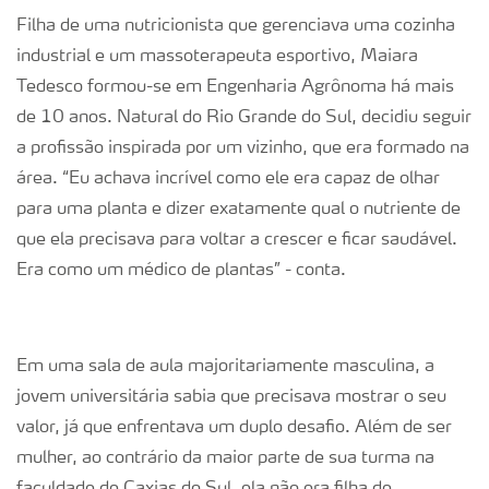
Filha de uma nutricionista que gerenciava uma cozinha
industrial e um massoterapeuta esportivo, Maiara
Tedesco formou-se em Engenharia Agrônoma há mais
de 10 anos. Natural do Rio Grande do Sul, decidiu seguir
a profissão inspirada por um vizinho, que era formado na
área. “Eu achava incrível como ele era capaz de olhar
para uma planta e dizer exatamente qual o nutriente de
que ela precisava para voltar a crescer e ficar saudável.
Era como um médico de plantas” - conta.
Em uma sala de aula majoritariamente masculina, a
jovem universitária sabia que precisava mostrar o seu
valor, já que enfrentava um duplo desafio. Além de ser
mulher, ao contrário da maior parte de sua turma na