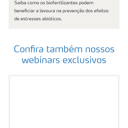
Saiba como os biofertilizantes podem
beneficiar a lavoura na prevenção dos efeitos
de estresses abióticos.
Confira também nossos
webinars exclusivos