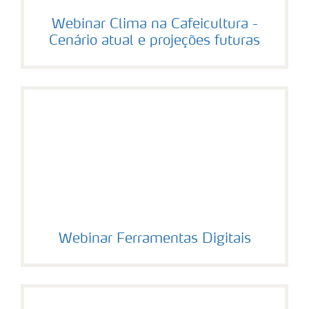
Webinar Clima na Cafeicultura -
Cenário atual e projeções futuras
Webinar Ferramentas Digitais