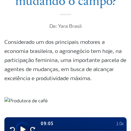
mudando o campo?
De: Yara Brasil
Considerado um dos principais motores a
economia brasileira, o agronegócio tem hoje, na
participação feminina, uma importante parcela de
agentes de mudanças, em busca de alcançar
excelência e produtividade máxima.