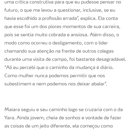
uma crítica construtiva para que eu pudesse pensar no
futuro, o que me levou a questionar, inclusive, se eu
havia escolhido a profissão errada”, explica. Ela conta
que esse foi um dos piores momentos de sua carreira,
pois se sentia muito cobrada e ansiosa. Além disso, o
modo como ocorreu o desligamento, com o líder
chamando sua atenção na frente de outros colegas
durante uma visita de campo, foi bastante desagradável.
“Ali eu percebi que o caminho da mudança é diário.
Como mulher nunca podemos permitir que nos
subestimem e nem podemos nos deixar abalar”.
Maiara seguiu e seu caminho logo se cruzaria com o da
Yara. Ainda jovem, cheia de sonhos e vontade de fazer
as coisas de um jeito diferente, ela começou como