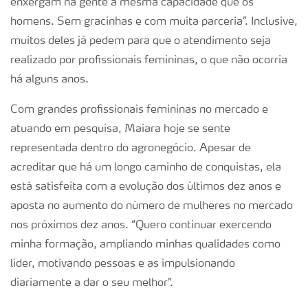
enxergam na gente a mesma capacidade que os
homens. Sem gracinhas e com muita parceria”. Inclusive,
muitos deles já pedem para que o atendimento seja
realizado por profissionais femininas, o que não ocorria
há alguns anos.
Com grandes profissionais femininas no mercado e
atuando em pesquisa, Maiara hoje se sente
representada dentro do agronegócio. Apesar de
acreditar que há um longo caminho de conquistas, ela
está satisfeita com a evolução dos últimos dez anos e
aposta no aumento do número de mulheres no mercado
nos próximos dez anos. “Quero continuar exercendo
minha formação, ampliando minhas qualidades como
líder, motivando pessoas e as impulsionando
diariamente a dar o seu melhor”.