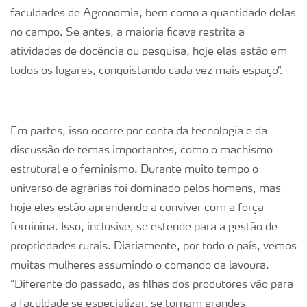
faculdades de Agronomia, bem como a quantidade delas
no campo. Se antes, a maioria ficava restrita a
atividades de docência ou pesquisa, hoje elas estão em
todos os lugares, conquistando cada vez mais espaço”.
Em partes, isso ocorre por conta da tecnologia e da
discussão de temas importantes, como o machismo
estrutural e o feminismo. Durante muito tempo o
universo de agrárias foi dominado pelos homens, mas
hoje eles estão aprendendo a conviver com a força
feminina. Isso, inclusive, se estende para a gestão de
propriedades rurais. Diariamente, por todo o país, vemos
muitas mulheres assumindo o comando da lavoura.
“Diferente do passado, as filhas dos produtores vão para
a faculdade se especializar, se tornam grandes