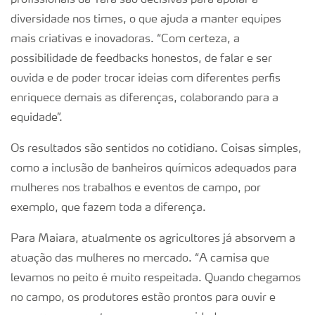
profissionais da Yara são decisivas para apoiar a
diversidade nos times, o que ajuda a manter equipes
mais criativas e inovadoras. “Com certeza, a
possibilidade de feedbacks honestos, de falar e ser
ouvida e de poder trocar ideias com diferentes perfis
enriquece demais as diferenças, colaborando para a
equidade”.
Os resultados são sentidos no cotidiano. Coisas simples,
como a inclusão de banheiros químicos adequados para
mulheres nos trabalhos e eventos de campo, por
exemplo, que fazem toda a diferença.
Para Maiara, atualmente os agricultores já absorvem a
atuação das mulheres no mercado. “A camisa que
levamos no peito é muito respeitada. Quando chegamos
no campo, os produtores estão prontos para ouvir e