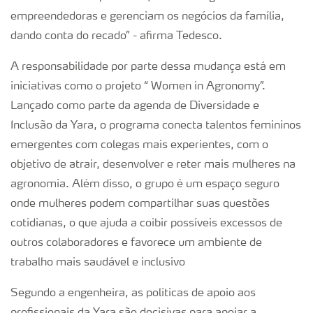
empreendedoras e gerenciam os negócios da família,
dando conta do recado” - afirma Tedesco.
A responsabilidade por parte dessa mudança está em
iniciativas como o projeto “ Women in Agronomy”.
Lançado como parte da agenda de Diversidade e
Inclusão da Yara, o programa conecta talentos femininos
emergentes com colegas mais experientes, com o
objetivo de atrair, desenvolver e reter mais mulheres na
agronomia. Além disso, o grupo é um espaço seguro
onde mulheres podem compartilhar suas questões
cotidianas, o que ajuda a coibir possíveis excessos de
outros colaboradores e favorece um ambiente de
trabalho mais saudável e inclusivo
Segundo a engenheira, as políticas de apoio aos