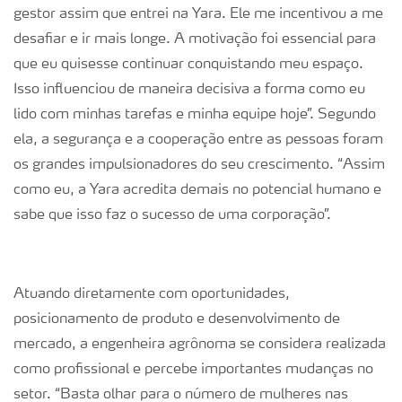
gestor assim que entrei na Yara. Ele me incentivou a me
desafiar e ir mais longe. A motivação foi essencial para
que eu quisesse continuar conquistando meu espaço.
Isso influenciou de maneira decisiva a forma como eu
lido com minhas tarefas e minha equipe hoje”. Segundo
ela, a segurança e a cooperação entre as pessoas foram
os grandes impulsionadores do seu crescimento. “Assim
como eu, a Yara acredita demais no potencial humano e
sabe que isso faz o sucesso de uma corporação”.
Atuando diretamente com oportunidades,
posicionamento de produto e desenvolvimento de
mercado, a engenheira agrônoma se considera realizada
como profissional e percebe importantes mudanças no
setor. “Basta olhar para o número de mulheres nas