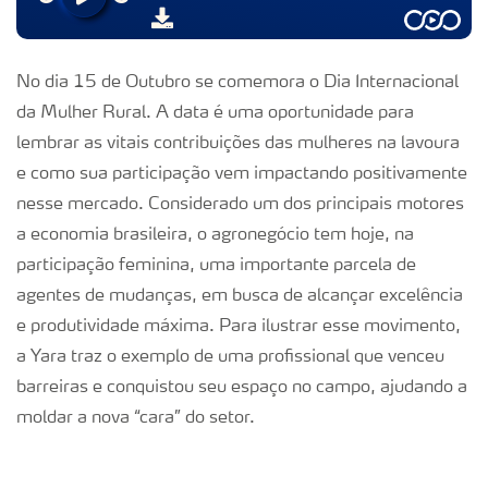
No dia 15 de Outubro se comemora o Dia Internacional
da Mulher Rural. A data é uma oportunidade para
lembrar as vitais contribuições das mulheres na lavoura
e como sua participação vem impactando positivamente
nesse mercado. Considerado um dos principais motores
a economia brasileira, o agronegócio tem hoje, na
participação feminina, uma importante parcela de
agentes de mudanças, em busca de alcançar excelência
e produtividade máxima. Para ilustrar esse movimento,
a Yara traz o exemplo de uma profissional que venceu
barreiras e conquistou seu espaço no campo, ajudando a
moldar a nova “cara” do setor.