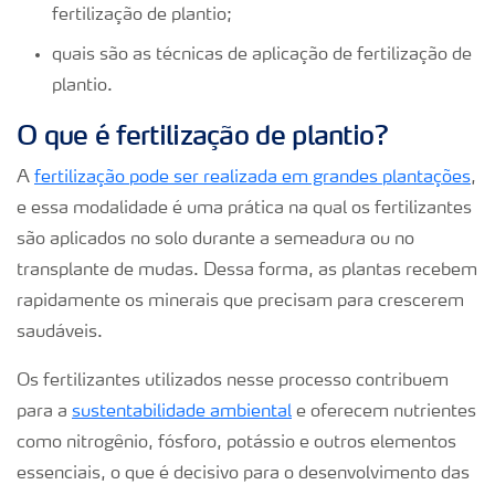
fertilização de plantio;
quais são as técnicas de aplicação de fertilização de
plantio.
O que é fertilização de plantio?
A
fertilização pode ser realizada em grandes plantações
,
e essa modalidade é uma prática na qual os fertilizantes
são aplicados no solo durante a semeadura ou no
transplante de mudas. Dessa forma, as plantas recebem
rapidamente os minerais que precisam para crescerem
saudáveis.
Os fertilizantes utilizados nesse processo contribuem
para a
sustentabilidade ambiental
e oferecem nutrientes
como nitrogênio, fósforo, potássio e outros elementos
essenciais, o que é decisivo para o desenvolvimento das