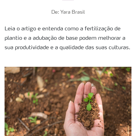
De: Yara Brasil
Leia o artigo e entenda como a fertilização de
plantio e a adubação de base podem melhorar a
sua produtividade e a qualidade das suas culturas.