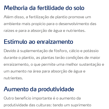
Melhoria da fertilidade do solo
Além disso, a fertilização de plantio promove um
ambiente mais propício para o desenvolvimento das
raízes e para a absorção de água e nutrientes.
Estímulo ao enraizamento
Devido à suplementação de fósforo, cálcio e potássio
durante o plantio, as plantas terão condições de maior
enraizamento, o que permite uma melhor sustentação e
um aumento na área para absorção de água e
nutrientes.
Aumento da produtividade
Outro benefício importante é o aumento da
produtividade das culturas: tendo um suprimento