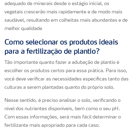
adequado de minerais desde o estágio inicial, os
vegetais crescerão mais rapidamente e de modo mais
saudável, resultando em colheitas mais abundantes e de
melhor qualidade
Como selecionar os produtos ideais
para a fertilização de plantio?
Tão importante quanto fazer a adubação de plantio é
escolher os produtos certos para essa prática. Para isso,
você deve verificar as necessidades específicas tanto das
culturas a serem plantadas quanto do próprio solo.
Nesse sentido, é preciso analisar o solo, verificando o
nível dos nutrientes disponíveis, bem como o seu pH.
Com essas informações, será mais fácil determinar o
fertilizante mais apropriado para cada caso.