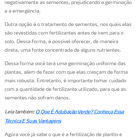
negativamente as sementes, prejudicando a germinação
e a emergência.
Outra opção é o tratamento de sementes, nos quais elas
são revestidas com fertilizantes antes de irem para o
solo. Dessa forma, é possível oferecer, de maneira
direta, uma fonte concentrada de alguns nutrientes.
Dessa forma você terá uma germinação uniforme das
plantas, além de fazer com que elas cresçam de forma
mais robusta. Entretanto, é importante tomar cuidado
com a quantidade de fertilizante utilizado, para que as
sementes não sofram danos.
Leia também:
O Que É Adubação Verde? Conheça Essa
Técnica E Suas Vantagens
Agora você já sabe o que é a fertilização de plantio e