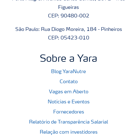
Figueiras
CEP: 90480-002
São Paulo: Rua Diogo Moreira, 184 - Pinheiros
CEP: 05423-010
Sobre a Yara
Blog YaraNutre
Contato
Vagas em Aberto
Notícias e Eventos
Fornecedores
Relatório de Transparência Salarial
Relação com investidores