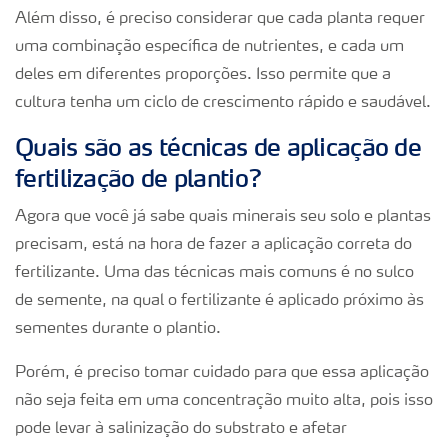
Além disso, é preciso considerar que cada planta requer
uma combinação específica de nutrientes, e cada um
deles em diferentes proporções. Isso permite que a
cultura tenha um ciclo de crescimento rápido e saudável.
Quais são as técnicas de aplicação de
fertilização de plantio?
Agora que você já sabe quais minerais seu solo e plantas
precisam, está na hora de fazer a aplicação correta do
fertilizante. Uma das técnicas mais comuns é no sulco
de semente, na qual o fertilizante é aplicado próximo às
sementes durante o plantio.
Porém, é preciso tomar cuidado para que essa aplicação
não seja feita em uma concentração muito alta, pois isso
pode levar à salinização do substrato e afetar