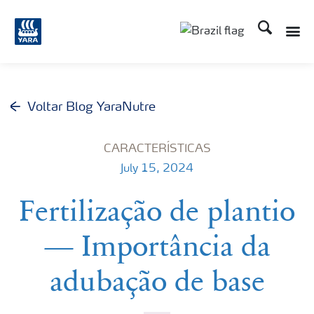
Busca
Voltar Blog YaraNutre
CARACTERÍSTICAS
July 15, 2024
Fertilização de plantio
— Importância da
adubação de base