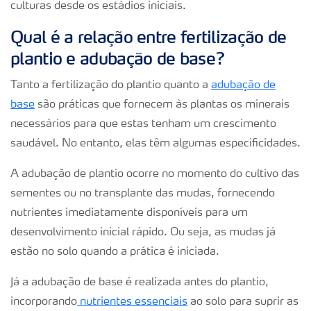
culturas desde os estádios iniciais.
Qual é a relação entre fertilização de
plantio e adubação de base?
Tanto a fertilização do plantio quanto a
adubação de
base
são práticas que fornecem às plantas os minerais
necessários para que estas tenham um crescimento
saudável. No entanto, elas têm algumas especificidades.
A adubação de plantio ocorre no momento do cultivo das
sementes ou no transplante das mudas, fornecendo
nutrientes imediatamente disponíveis para um
desenvolvimento inicial rápido. Ou seja, as mudas já
estão no solo quando a prática é iniciada.
Já a adubação de base é realizada antes do plantio,
incorporando
nutrientes essenciais
ao solo para suprir as