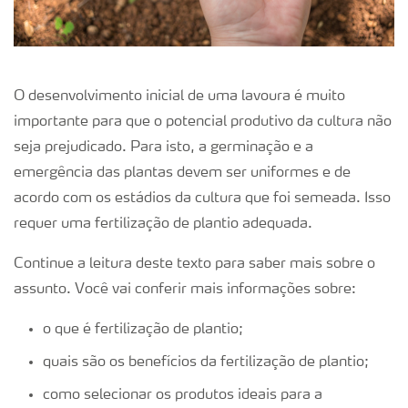
O desenvolvimento inicial de uma lavoura é muito
importante para que o potencial produtivo da cultura não
seja prejudicado. Para isto, a germinação e a
emergência das plantas devem ser uniformes e de
acordo com os estádios da cultura que foi semeada. Isso
requer uma fertilização de plantio adequada.
Continue a leitura deste texto para saber mais sobre o
assunto. Você vai conferir mais informações sobre:
o que é fertilização de plantio;
quais são os benefícios da fertilização de plantio;
como selecionar os produtos ideais para a