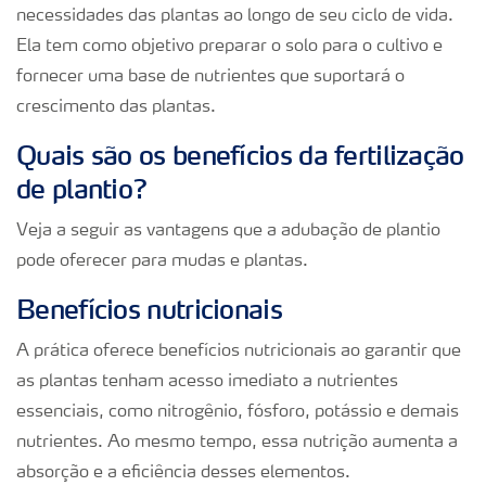
necessidades das plantas ao longo de seu ciclo de vida.
Ela tem como objetivo preparar o solo para o cultivo e
fornecer uma base de nutrientes que suportará o
crescimento das plantas.
Quais são os benefícios da fertilização
de plantio?
Veja a seguir as vantagens que a adubação de plantio
pode oferecer para mudas e plantas.
Benefícios nutricionais
A prática oferece benefícios nutricionais ao garantir que
as plantas tenham acesso imediato a nutrientes
essenciais, como nitrogênio, fósforo, potássio e demais
nutrientes. Ao mesmo tempo, essa nutrição aumenta a
absorção e a eficiência desses elementos.