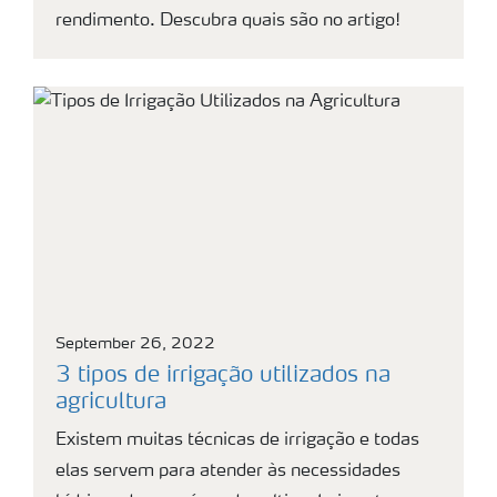
rendimento. Descubra quais são no artigo!
September 26, 2022
3 tipos de irrigação utilizados na
agricultura
Existem muitas técnicas de irrigação e todas
elas servem para atender às necessidades