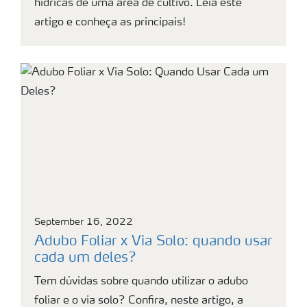
hídricas de uma área de cultivo. Leia este
artigo e conheça as principais!
September 16, 2022
Adubo Foliar x Via Solo: quando usar
cada um deles?
Tem dúvidas sobre quando utilizar o adubo
foliar e o via solo? Confira, neste artigo, a