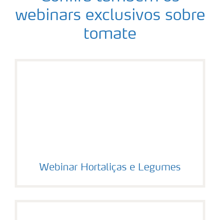
webinars exclusivos sobre
tomate
Webinar Hortaliças e Legumes