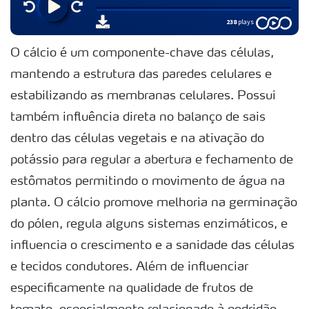
O cálcio é um componente-chave das células,
mantendo a estrutura das paredes celulares e
estabilizando as membranas celulares. Possui
também influência direta no balanço de sais
dentro das células vegetais e na ativação do
potássio para regular a abertura e fechamento de
estômatos permitindo o movimento de água na
planta. O cálcio promove melhoria na germinação
do pólen, regula alguns sistemas enzimáticos, e
influencia o crescimento e a sanidade das células
e tecidos condutores. Além de influenciar
especificamente na qualidade de frutos de