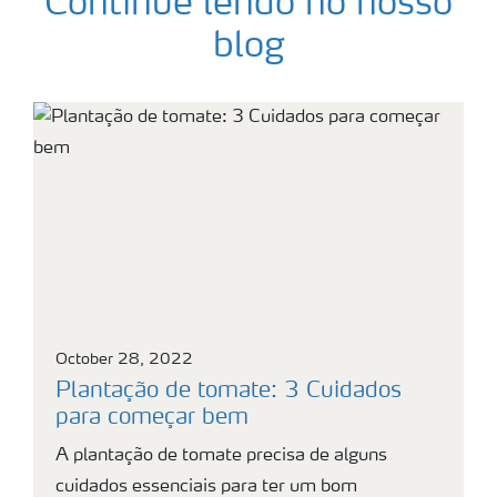
Continue lendo no nosso
blog
October 28, 2022
Plantação de tomate: 3 Cuidados
para começar bem
A plantação de tomate precisa de alguns
cuidados essenciais para ter um bom