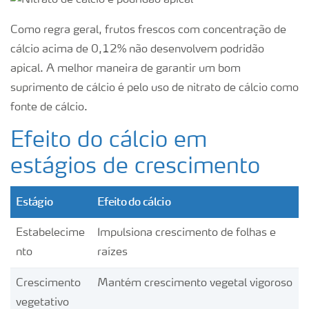
Como regra geral, frutos frescos com concentração de
cálcio acima de 0,12% não desenvolvem podridão
apical. A melhor maneira de garantir um bom
suprimento de cálcio é pelo uso de nitrato de cálcio como
fonte de cálcio.
Efeito do cálcio em
estágios de crescimento
Estágio
Efeito do cálcio
Estabelecime
Impulsiona crescimento de folhas e
nto
raízes
Crescimento
Mantém crescimento vegetal vigoroso
vegetativo