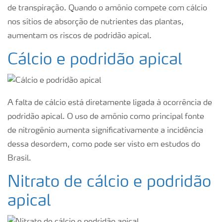
de transpiração. Quando o amônio compete com cálcio
nos sítios de absorção de nutrientes das plantas,
aumentam os riscos de podridão apical.
Cálcio e podridão apical
A falta de cálcio está diretamente ligada à ocorrência de
podridão apical. O uso de amônio como principal fonte
de nitrogênio aumenta significativamente a incidência
dessa desordem, como pode ser visto em estudos do
Brasil.
Nitrato de cálcio e podridão
apical