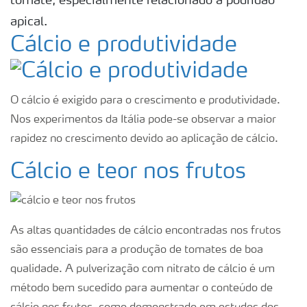
tomate, especialmente relacionado à podridão
apical.
Cálcio e produtividade
O cálcio é exigido para o crescimento e produtividade.
Nos experimentos da Itália pode-se observar a maior
rapidez no crescimento devido ao aplicação de cálcio.
Cálcio e teor nos frutos
As altas quantidades de cálcio encontradas nos frutos
são essenciais para a produção de tomates de boa
qualidade. A pulverização com nitrato de cálcio é um
método bem sucedido para aumentar o conteúdo de