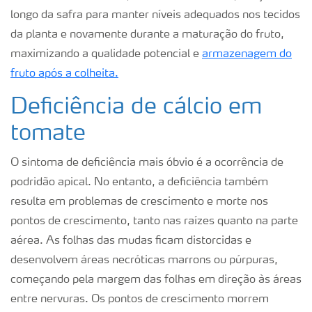
longo da safra para manter níveis adequados nos tecidos
da planta e novamente durante a maturação do fruto,
maximizando a qualidade potencial e
armazenagem do
fruto após a colheita.
Deficiência de cálcio em
tomate
O sintoma de deficiência mais óbvio é a ocorrência de
podridão apical. No entanto, a deficiência também
resulta em problemas de crescimento e morte nos
pontos de crescimento, tanto nas raízes quanto na parte
aérea. As folhas das mudas ficam distorcidas e
desenvolvem áreas necróticas marrons ou púrpuras,
começando pela margem das folhas em direção às áreas
entre nervuras. Os pontos de crescimento morrem