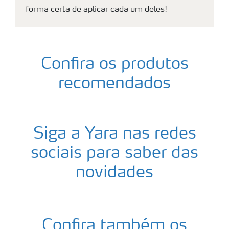
forma certa de aplicar cada um deles!
Confira os produtos
recomendados
Siga a Yara nas redes
sociais para saber das
novidades
Confira também os