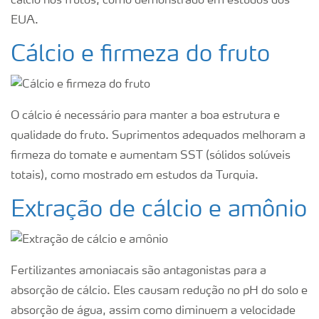
cálcio nos frutos, como demonstrado em estudos dos
EUA.
Cálcio e firmeza do fruto
O cálcio é necessário para manter a boa estrutura e
qualidade do fruto. Suprimentos adequados melhoram a
firmeza do tomate e aumentam SST (sólidos solúveis
totais), como mostrado em estudos da Turquia.
Extração de cálcio e amônio
Fertilizantes amoniacais são antagonistas para a
absorção de cálcio. Eles causam redução no pH do solo e
absorção de água, assim como diminuem a velocidade