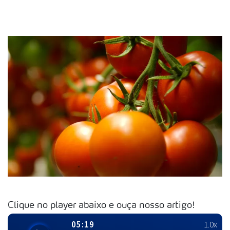
Clique no player abaixo e ouça nosso artigo!