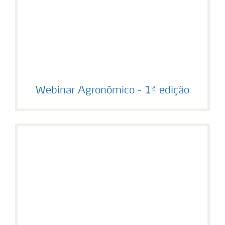
Webinar Agronômico - 1ª edição