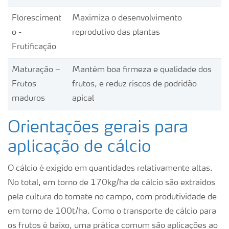
Floresciment
Maximiza o desenvolvimento
o -
reprodutivo das plantas
Frutificação
Maturação –
Mantém boa firmeza e qualidade dos
Frutos
frutos, e reduz riscos de podridão
maduros
apical
Orientações gerais para
aplicação de cálcio
O cálcio é exigido em quantidades relativamente altas.
No total, em torno de 170kg/ha de cálcio são extraídos
pela cultura do tomate no campo, com produtividade de
em torno de 100t/ha. Como o transporte de cálcio para
os frutos é baixo, uma prática comum são aplicações ao