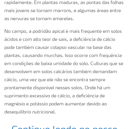
rapidamente. Em plantas maduras, as pontas das folhas
mais jovens se tornam marrons, e algumas áreas entre
as nervuras se tornam amarelas.
No campo, a podridão apical é mais frequente em solos
ácidos e com alto teor de sais, a deficiência de cálcio
pode também causar colapso vascular na base das
plantas, causando murchas. Isso ocorre com frequência
em condições de baixa umidade do solo. Culturas que se
desenvolvem em solos calcários também demandam
cálcio, uma vez que ele não se encontra sempre
prontamente disponível nesses solos. Onde há um
suprimento excessivo de cálcio, a deficiência de
magnésio e potássio podem aumentar devido ao
desequilíbrio nutricional.