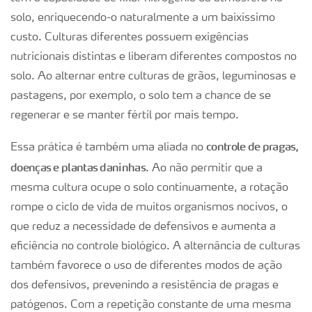
solo, enriquecendo-o naturalmente a um baixíssimo
custo. Culturas diferentes possuem exigências
nutricionais distintas e liberam diferentes compostos no
solo. Ao alternar entre culturas de grãos, leguminosas e
pastagens, por exemplo, o solo tem a chance de se
regenerar e se manter fértil por mais tempo.
controle de pragas,
Essa prática é também uma aliada no
doenças e plantas daninhas
. Ao não permitir que a
mesma cultura ocupe o solo continuamente, a rotação
rompe o ciclo de vida de muitos organismos nocivos, o
que reduz a necessidade de defensivos e aumenta a
eficiência no controle biológico. A alternância de culturas
também favorece o uso de diferentes modos de ação
dos defensivos, prevenindo a resistência de pragas e
patógenos. Com a repetição constante de uma mesma