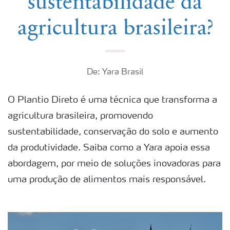
sustentabilidade da
agricultura brasileira?
De: Yara Brasil
O Plantio Direto é uma técnica que transforma a
agricultura brasileira, promovendo
sustentabilidade, conservação do solo e aumento
da produtividade. Saiba como a Yara apoia essa
abordagem, por meio de soluções inovadoras para
uma produção de alimentos mais responsável.