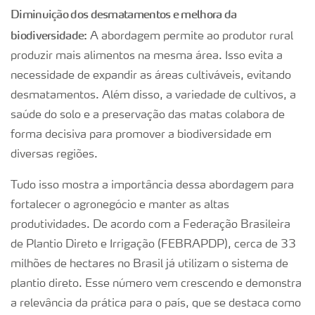
Diminuição dos desmatamentos e melhora da
biodiversidade:
A abordagem permite ao produtor rural
produzir mais alimentos na mesma área. Isso evita a
necessidade de expandir as áreas cultiváveis, evitando
desmatamentos. Além disso, a variedade de cultivos, a
saúde do solo e a preservação das matas colabora de
forma decisiva para promover a biodiversidade em
diversas regiões.
Tudo isso mostra a importância dessa abordagem para
fortalecer o agronegócio e manter as altas
produtividades. De acordo com a Federação Brasileira
de Plantio Direto e Irrigação (FEBRAPDP), cerca de 33
milhões de hectares no Brasil já utilizam o sistema de
plantio direto. Esse número vem crescendo e demonstra
a relevância da prática para o país, que se destaca como