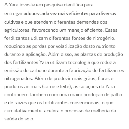
A Yara investe em pesquisa científica para
adubos cada vez mais eficientes para diversos
entregar
cultivos
e que atendem diferentes demandas dos
agricultores, favorecendo um manejo eficiente. Esses
fertilizantes utilizam diferentes fontes de nitrogênio,
reduzindo as perdas por volatilização deste nutriente
durante a aplicação. Além disso, as plantas de produção
dos fertilizantes Yara utilizam tecnologia que reduz a
emissão de carbono durante a fabricação de fertilizantes
nitrogenados. Além de produzir mais grãos, fibras e
produtos animais (carne e leite), as soluções da Yara
contribuem também com uma maior produção de palha
e de raízes que os fertilizantes convencionais, o que,
cumulativamente, acelera o processo de melhoria da
saúde do solo.