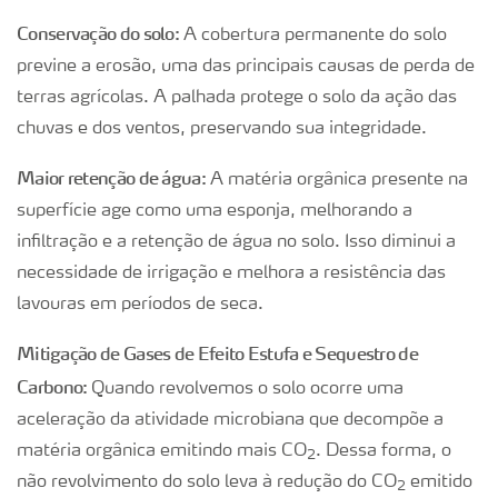
Conservação do solo:
A cobertura permanente do solo
previne a erosão, uma das principais causas de perda de
terras agrícolas. A palhada protege o solo da ação das
chuvas e dos ventos, preservando sua integridade.
Maior retenção de água:
A matéria orgânica presente na
superfície age como uma esponja, melhorando a
infiltração e a retenção de água no solo. Isso diminui a
necessidade de irrigação e melhora a resistência das
lavouras em períodos de seca.
Mitigação de Gases de Efeito Estufa e Sequestro de
Carbono:
Quando revolvemos o solo ocorre uma
aceleração da atividade microbiana que decompõe a
matéria orgânica emitindo mais CO
. Dessa forma, o
2
não revolvimento do solo leva à redução do CO
emitido
2