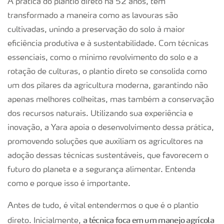
A prática do plantio direto há 52 anos, tem
transformado a maneira como as lavouras são
cultivadas, unindo a preservação do solo à maior
eficiência produtiva e à sustentabilidade. Com técnicas
essenciais, como o mínimo revolvimento do solo e a
rotação de culturas, o plantio direto se consolida como
um dos pilares da agricultura moderna, garantindo não
apenas melhores colheitas, mas também a conservação
dos recursos naturais. Utilizando sua experiência e
inovação, a Yara apoia o desenvolvimento dessa prática,
promovendo soluções que auxiliam os agricultores na
adoção dessas técnicas sustentáveis, que favorecem o
futuro do planeta e a segurança alimentar. Entenda
como e porque isso é importante.
Antes de tudo, é vital entendermos o que é o plantio
a técnica foca em um manejo agrícola
direto. Inicialmente,