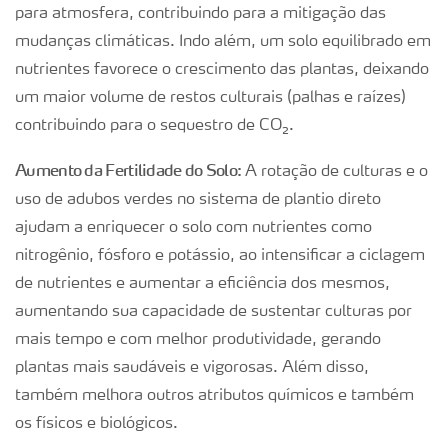
para atmosfera, contribuindo para a mitigação das
mudanças climáticas. Indo além, um solo equilibrado em
nutrientes favorece o crescimento das plantas, deixando
um maior volume de restos culturais (palhas e raízes)
contribuindo para o sequestro de CO₂.
Aumento da Fertilidade do Solo:
A rotação de culturas e o
uso de adubos verdes no sistema de plantio direto
ajudam a enriquecer o solo com nutrientes como
nitrogênio, fósforo e potássio, ao intensificar a ciclagem
de nutrientes e aumentar a eficiência dos mesmos,
aumentando sua capacidade de sustentar culturas por
mais tempo e com melhor produtividade, gerando
plantas mais saudáveis e vigorosas. Além disso,
também melhora outros atributos químicos e também
os físicos e biológicos.