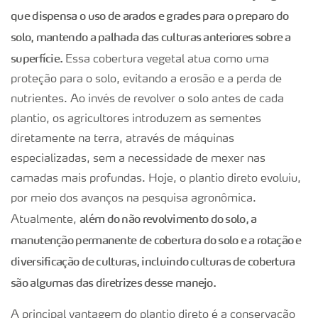
que dispensa o uso de arados e grades para o preparo do
solo, mantendo a palhada das culturas anteriores sobre a
superfície.
Essa cobertura vegetal atua como uma
proteção para o solo, evitando a erosão e a perda de
nutrientes. Ao invés de revolver o solo antes de cada
plantio, os agricultores introduzem as sementes
diretamente na terra, através de máquinas
especializadas, sem a necessidade de mexer nas
camadas mais profundas. Hoje, o plantio direto evoluiu,
por meio dos avanços na pesquisa agronômica.
além do não revolvimento do solo, a
Atualmente,
manutenção permanente de cobertura do solo e a rotação e
diversificação de culturas, incluindo culturas de cobertura
são algumas das diretrizes desse manejo.
A principal vantagem do plantio direto é a conservação