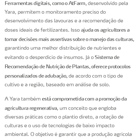
Ferramentas digitais, como o AtFarm,
desenvolvido pela
Yara, permitem o monitoramento preciso do
desenvolvimento das lavouras e a recomendação de
ajuda os agricultores a
doses ideais de fertilizantes. Isso
tomar decisões mais assertivas sobre o manejo das culturas,
garantindo uma melhor distribuição de nutrientes e
Sistema de
evitando o desperdício de insumos. Já o
Recomendação de Nutrição de Plantas, oferece protocolos
personalizados de adubação,
de acordo com o tipo de
cultivo e a região, baseado em análise de solo.
está comprometida com a promoção da
A Yara também
agricultura regenerativa,
um conceito que engloba
diversas práticas como o plantio direto, a rotação de
culturas e o uso de tecnologias de baixo impacto
ambiental. O objetivo é garantir que a produção agrícola