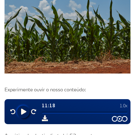
Experimente ouvir o nosso conteúdo: