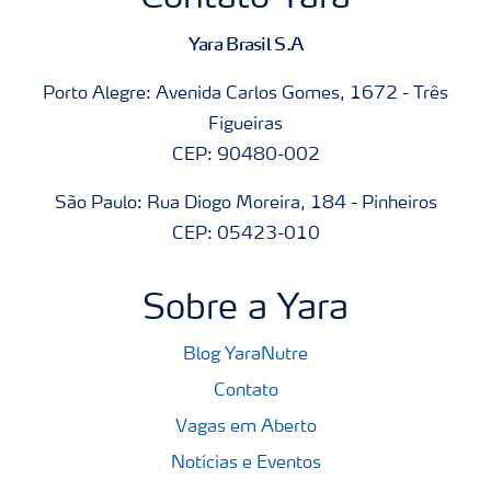
Yara Brasil S.A
Porto Alegre: Avenida Carlos Gomes, 1672 - Três
Figueiras
CEP: 90480-002
São Paulo: Rua Diogo Moreira, 184 - Pinheiros
CEP: 05423-010
Sobre a Yara
Blog YaraNutre
Contato
Vagas em Aberto
Notícias e Eventos