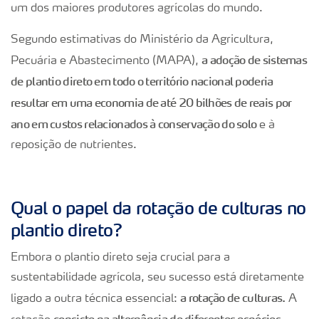
um dos maiores produtores agrícolas do mundo.
Segundo estimativas do Ministério da Agricultura,
a adoção de sistemas
Pecuária e Abastecimento (MAPA),
de plantio direto em todo o território nacional poderia
resultar em uma economia de até 20 bilhões de reais por
ano em custos relacionados à conservação do solo
e à
reposição de nutrientes.
Qual o papel da rotação de culturas no
plantio direto?
Embora o plantio direto seja crucial para a
sustentabilidade agrícola, seu sucesso está diretamente
a rotação de culturas.
ligado a outra técnica essencial:
A
consiste na alternância de diferentes espécies