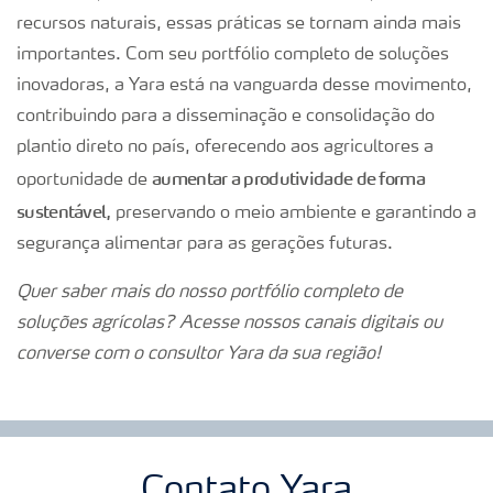
recursos naturais, essas práticas se tornam ainda mais
importantes. Com seu portfólio completo de soluções
inovadoras, a Yara está na vanguarda desse movimento,
contribuindo para a disseminação e consolidação do
plantio direto no país, oferecendo aos agricultores a
aumentar a produtividade de forma
oportunidade de
sustentável,
preservando o meio ambiente e garantindo a
segurança alimentar para as gerações futuras.
Quer saber mais do nosso portfólio completo de
soluções agrícolas? Acesse nossos canais digitais ou
converse com o consultor Yara da sua região!
Contato Yara