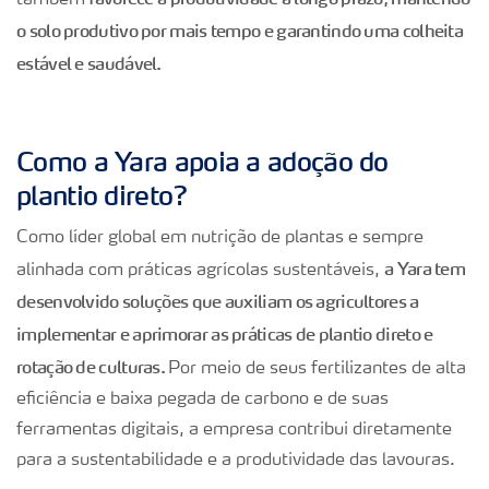
o solo produtivo por mais tempo e garantindo uma colheita
estável e saudável.
Como a Yara apoia a adoção do
plantio direto?
Como líder global em nutrição de plantas e sempre
a Yara tem
alinhada com práticas agrícolas sustentáveis,
desenvolvido soluções que auxiliam os agricultores a
implementar e aprimorar as práticas de plantio direto e
rotação de culturas.
Por meio de seus fertilizantes de alta
eficiência e baixa pegada de carbono e de suas
ferramentas digitais, a empresa contribui diretamente
para a sustentabilidade e a produtividade das lavouras.