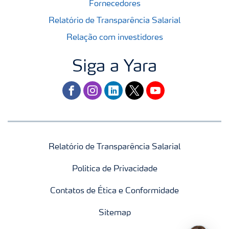
Fornecedores
Relatório de Transparência Salarial
Relação com investidores
Siga a Yara
facebook
instagram
linkedin
twitter
youtube
Relatório de Transparência Salarial
Politica de Privacidade
Contatos de Ética e Conformidade
Sitemap