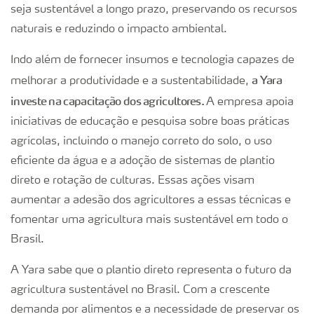
seja sustentável a longo prazo, preservando os recursos
naturais e reduzindo o impacto ambiental.
Indo além de fornecer insumos e tecnologia capazes de
a Yara
melhorar a produtividade e a sustentabilidade,
investe na capacitação dos agricultores.
A empresa apoia
iniciativas de educação e pesquisa sobre boas práticas
agrícolas, incluindo o manejo correto do solo, o uso
eficiente da água e a adoção de sistemas de plantio
direto e rotação de culturas. Essas ações visam
aumentar a adesão dos agricultores a essas técnicas e
fomentar uma agricultura mais sustentável em todo o
Brasil.
A Yara sabe que o plantio direto representa o futuro da
agricultura sustentável no Brasil. Com a crescente
demanda por alimentos e a necessidade de preservar os