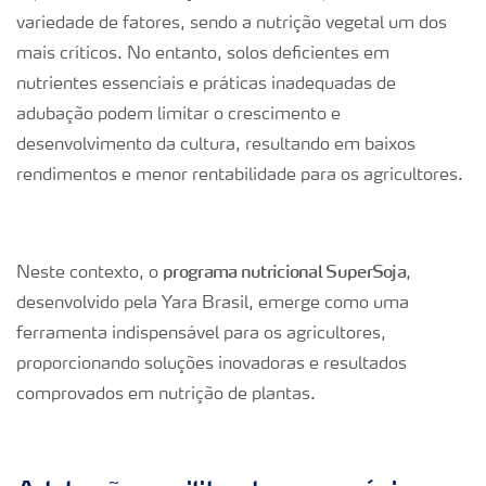
variedade de fatores, sendo a nutrição vegetal um dos
mais críticos. No entanto, solos deficientes em
nutrientes essenciais e práticas inadequadas de
adubação podem limitar o crescimento e
desenvolvimento da cultura, resultando em baixos
rendimentos e menor rentabilidade para os agricultores.
programa nutricional SuperSoja
Neste contexto, o
,
desenvolvido pela Yara Brasil, emerge como uma
ferramenta indispensável para os agricultores,
proporcionando soluções inovadoras e resultados
comprovados em nutrição de plantas.