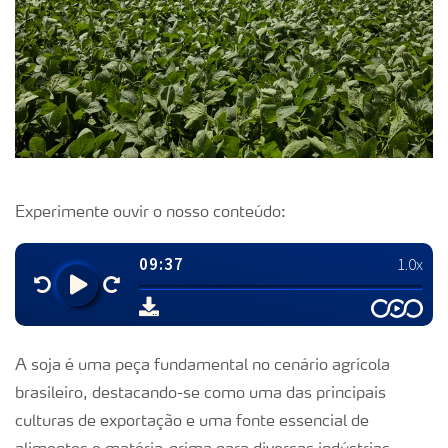
Experimente ouvir o nosso conteúdo:
A soja é uma peça fundamental no cenário agrícola
brasileiro, destacando-se como uma das principais
culturas de exportação e uma fonte essencial de