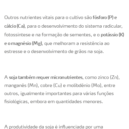
fósforo (P) e
Outros nutrientes vitais para o cultivo são
cálcio (Ca)
, para o desenvolvimento do sistema radicular,
potássio (K)
fotossíntese e na formação de sementes, e o
e o magnésio (Mg)
, que melhoram a resistência ao
estresse e o desenvolvimento de grãos na soja.
soja também requer micronutrientes
A
, como zinco (Zn),
manganês (Mn), cobre (Cu) e molibdênio (Mo), entre
outros, igualmente importantes para várias funções
fisiológicas, embora em quantidades menores.
A produtividade da soja é influenciada por uma