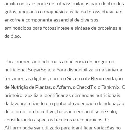
auxilia no transporte de fotoassimilados para dentro dos
grãos, enquanto o magnésio auxilia na fotossíntese, e o
enxofre é componente essencial de diversos
aminoácidos para fotossíntese e síntese de proteínas e
de óleo.
Para aumentar ainda mais a eficiência do programa
nutricional SuperSoja, a Yara disponibiliza uma série de
Sistema de Recomendação
ferramentas digitais, como o
de Nutrição de Plantas, o Atfarm, o CheckIT
Tankmix
e o
. O
primeiro, auxilia a identificar as demandas nutricionais
da lavoura, criando um protocolo adequado de adubação
de acordo com o cultivo, baseado em análise de solo,
considerando aspectos técnicos e econômicos. O
AtFarm pode ser utilizado para identificar variações no