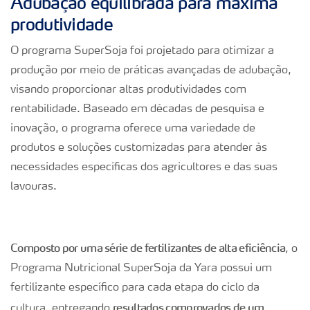
Adubação equilibrada para máxima
produtividade
O programa SuperSoja foi projetado para otimizar a
produção por meio de práticas avançadas de adubação,
visando proporcionar altas produtividades com
rentabilidade. Baseado em décadas de pesquisa e
inovação, o programa oferece uma variedade de
produtos e soluções customizadas para atender às
necessidades específicas dos agricultores e das suas
lavouras.
Composto por uma série de fertilizantes de alta eficiência
, o
Programa Nutricional SuperSoja da Yara possui um
fertilizante específico para cada etapa do ciclo da
resultados comprovados de um
cultura, entregando