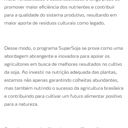
promover maior eficiência dos nutrientes e contribuir
para a qualidade do sistema produtivo, resultando em
maior aporte de resíduos culturais como legado.
Desse modo, o programa SuperSoja se prova como uma
abordagem abrangente e inovadora para apoiar os
agricultores em busca de melhores resultados no cultivo
da soja. Ao investir na nutrição adequada das plantas,
estamos não apenas garantindo colheitas abundantes,
mas também nutrindo o sucesso da agricultura brasileira
e contribuindo para cultivar um futuro alimentar positivo
para a natureza.