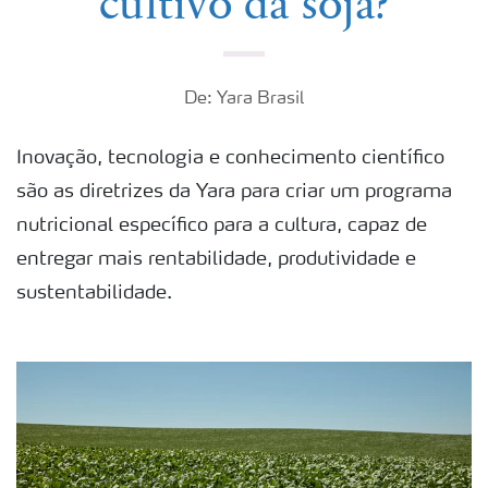
cultivo da soja?
De: Yara Brasil
Inovação, tecnologia e conhecimento científico
são as diretrizes da Yara para criar um programa
nutricional específico para a cultura, capaz de
entregar mais rentabilidade, produtividade e
sustentabilidade.