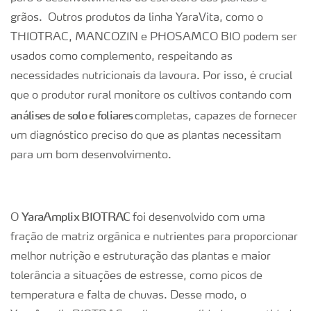
grãos. Outros produtos da linha YaraVita, como o
THIOTRAC, MANCOZIN e PHOSAMCO BIO podem ser
usados como complemento, respeitando as
necessidades nutricionais da lavoura. Por isso, é crucial
que o produtor rural monitore os cultivos contando com
análises de solo e foliares
completas, capazes de fornecer
um diagnóstico preciso do que as plantas necessitam
para um bom desenvolvimento.
YaraAmplix BIOTRAC
O
foi desenvolvido com uma
fração de matriz orgânica e nutrientes para proporcionar
melhor nutrição e estruturação das plantas e maior
tolerância a situações de estresse, como picos de
temperatura e falta de chuvas. Desse modo, o