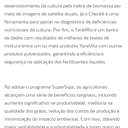
desenvolvimento da cultura pelo índice de biomassa por
meio de imagens de satélite atuais. Já o CheckIt é uma
ferramenta para apoiar no diagnóstico de deficiências
nutricionais da cultura. Por fim, o TankMix é um banco
de dados com resultados de milhares de testes de
mistura entre um ou mais produtos YaraVita com outros
produtos pulverizados, garantindo a eficiência e
segurança na aplicação dos fertilizantes líquidos
Ao adotar o programa SuperSoja, os agricultores
alcançam uma série de benefícios tangíveis, incluindo
aumento significativo na produtividade, melhoria na
qualidade dos grãos, redução dos custos de produção e
minimização do impacto ambiental. Com isso, obtendo
maior rentabilidade e sustentabilidade a longo prazo ao