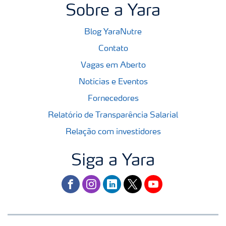
Sobre a Yara
Blog YaraNutre
Contato
Vagas em Aberto
Notícias e Eventos
Fornecedores
Relatório de Transparência Salarial
Relação com investidores
Siga a Yara
facebook
instagram
linkedin
twitter
youtube