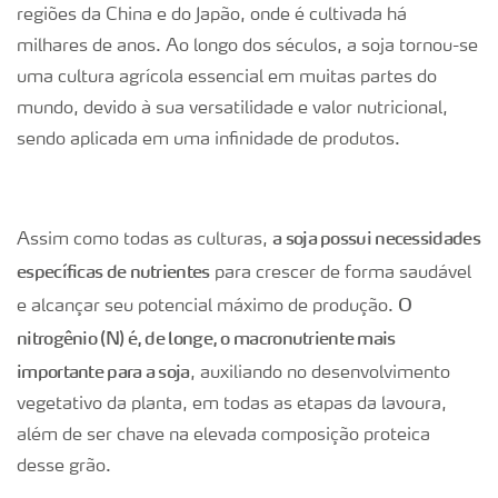
regiões da China e do Japão, onde é cultivada há
milhares de anos. Ao longo dos séculos, a soja tornou-se
uma cultura agrícola essencial em muitas partes do
mundo, devido à sua versatilidade e valor nutricional,
sendo aplicada em uma infinidade de produtos.
a soja possui necessidades
Assim como todas as culturas,
específicas de nutrientes
para crescer de forma saudável
O
e alcançar seu potencial máximo de produção.
nitrogênio (N) é, de longe, o macronutriente mais
importante para a soja
, auxiliando no desenvolvimento
vegetativo da planta, em todas as etapas da lavoura,
além de ser chave na elevada composição proteica
desse grão.