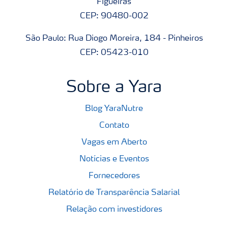
Figueiras
CEP: 90480-002
São Paulo: Rua Diogo Moreira, 184 - Pinheiros
CEP: 05423-010
Sobre a Yara
Blog YaraNutre
Contato
Vagas em Aberto
Notícias e Eventos
Fornecedores
Relatório de Transparência Salarial
Relação com investidores