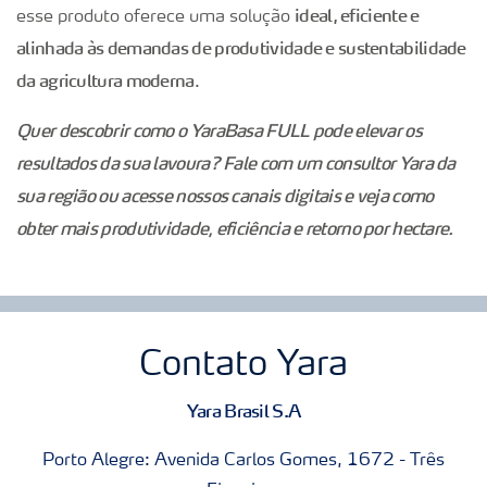
ideal, eficiente e
esse produto oferece uma solução
alinhada às demandas de produtividade e sustentabilidade
da agricultura moderna
.
Quer descobrir como o YaraBasa FULL pode elevar os
resultados da sua lavoura? Fale com um consultor Yara da
sua região ou acesse nossos canais digitais e veja como
obter mais produtividade, eficiência e retorno por hectare.
Contato Yara
Yara Brasil S.A
Porto Alegre: Avenida Carlos Gomes, 1672 - Três