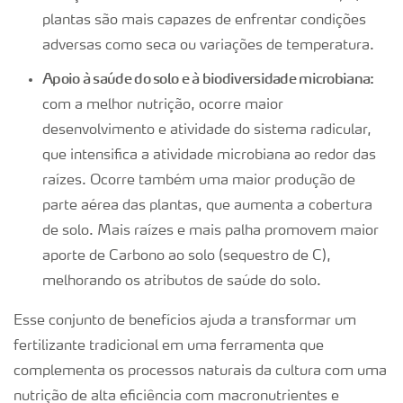
plantas são mais capazes de enfrentar condições
adversas como seca ou variações de temperatura.
Apoio à saúde do solo e à biodiversidade microbiana:
com a melhor nutrição, ocorre maior
desenvolvimento e atividade do sistema radicular,
que intensifica a atividade microbiana ao redor das
raízes. Ocorre também uma maior produção de
parte aérea das plantas, que aumenta a cobertura
de solo. Mais raízes e mais palha promovem maior
aporte de Carbono ao solo (sequestro de C),
melhorando os atributos de saúde do solo.
Esse conjunto de benefícios ajuda a transformar um
fertilizante tradicional em uma ferramenta que
complementa os processos naturais da cultura com uma
nutrição de alta eficiência com macronutrientes e