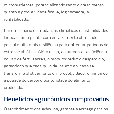
micronutrientes, potencializando tanto o crescimento
quanto a produtividade final e, logicamente, a
rentabilidade.
Em um cenário de mudanças climáticas e instabilidades
hídricas, uma planta com enraizamento otimizado
possui muito mais resiliência para enfrentar períodos de
estresse abiótico. Além disso, ao aumentar a eficiência
no uso de fertilizantes, o produtor reduz o desperdício,
garantindo que cada quilo de insumo aplicado se
transforme efetivamente em produtividade, diminuindo
a pegada de carbono por tonelada de alimento
produzido.
Benefícios agronômicos comprovados
O recobrimento dos grânulos, garante a
entrega para os