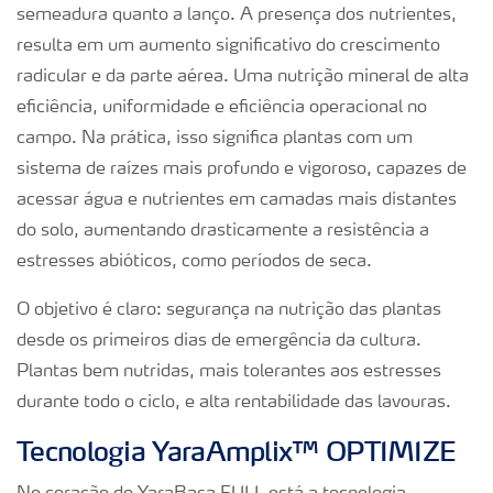
semeadura quanto a lanço. A presença dos nutrientes,
resulta em um aumento significativo do crescimento
radicular e da parte aérea. Uma nutrição mineral de alta
eficiência, uniformidade e eficiência operacional no
campo. Na prática, isso significa plantas com um
sistema de raízes mais profundo e vigoroso, capazes de
acessar água e nutrientes em camadas mais distantes
do solo, aumentando drasticamente a resistência a
estresses abióticos, como períodos de seca.
O objetivo é claro: segurança na nutrição das plantas
desde os primeiros dias de emergência da cultura.
Plantas bem nutridas, mais tolerantes aos estresses
durante todo o ciclo, e alta rentabilidade das lavouras.
Tecnologia YaraAmplix™ OPTIMIZE