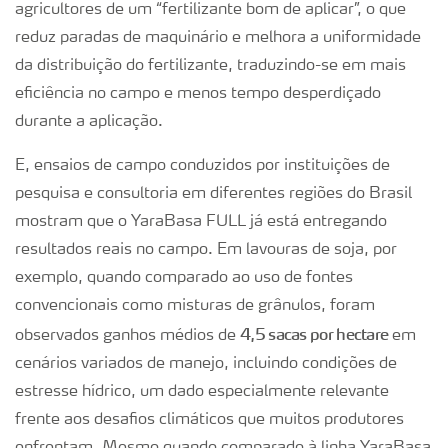
agricultores de um “fertilizante bom de aplicar”, o que
reduz paradas de maquinário e melhora a uniformidade
da distribuição do fertilizante, traduzindo-se em mais
eficiência no campo e menos tempo desperdiçado
durante a aplicação.
E, ensaios de campo conduzidos por instituições de
pesquisa e consultoria em diferentes regiões do Brasil
mostram que o YaraBasa FULL já está entregando
resultados reais no campo. Em lavouras de soja, por
exemplo, quando comparado ao uso de fontes
convencionais como misturas de grânulos, foram
4,5 sacas por hectare
observados ganhos médios de
em
cenários variados de manejo, incluindo condições de
estresse hídrico, um dado especialmente relevante
frente aos desafios climáticos que muitos produtores