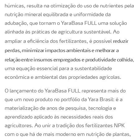
húmicas, resulta na otimização do uso de nutrientes pela
nutrição mineral equilibrada e uniformidade da
adubação, que tornam o YaraBasa FULL uma solução
alinhada às práticas de agricultura sustentável. Ao
reduzir
ampliar a eficiência dos fertilizantes, é possível
perdas, minimizar impactos ambientais e melhorar a
relação entre insumos empregados e produtividade colhida
,
uma equação essencial para a sustentabilidade
econômica e ambiental das propriedades agrícolas.
O lançamento do YaraBasa FULL representa mais do
que um novo produto no portfólio da Yara Brasil: é a
materialização de anos de pesquisa, tecnologia e
aprendizado aplicado às necessidades reais dos
agricultores. Ao unir a tradição dos fertilizantes NPK
com o que há de mais moderno em nutrição de plantas,