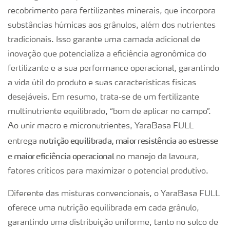
recobrimento para fertilizantes minerais, que incorpora
substâncias húmicas aos grânulos, além dos nutrientes
tradicionais. Isso garante uma camada adicional de
inovação que potencializa a eficiência agronômica do
fertilizante e a sua performance operacional, garantindo
a vida útil do produto e suas características físicas
desejáveis. Em resumo, trata-se de um fertilizante
multinutriente equilibrado, “bom de aplicar no campo”.
Ao unir macro e micronutrientes, YaraBasa FULL
nutrição equilibrada, maior resistência ao estresse
entrega
e maior eficiência operacional
no manejo da lavoura,
fatores críticos para maximizar o potencial produtivo.
Diferente das misturas convencionais, o YaraBasa FULL
oferece uma nutrição equilibrada em cada grânulo,
garantindo uma distribuição uniforme, tanto no sulco de