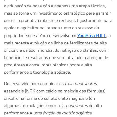
a adubação de base não é apenas uma etapa técnica,
mas se torna um investimento estratégico para garantir
um ciclo produtivo robusto e rentável. É justamente para
apoiar o agricultor na jornada rumo ao sucesso da
YaraBasa FULL
propriedade que a Yara desenvolveu o
, a
mais recente evolução da linha de fertilizantes de alta
eficiência da líder mundial de nutrição de plantas, com
benefícios e resultados que vem atraindo a atenção de
produtores e consultores técnicos por sua alta
performance e tecnologia aplicada.
Desenvolvido para combinar os
macronutrientes
essenciais (NPK com cálcio na maioria das fórmulas),
enxofre na forma de sulfato e até magnésio (em
algumas formulações) com
micronutrientes
de alta
performance e
uma fração de matriz orgânica