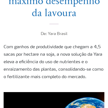
máximo desempenho
da lavoura
De: Yara Brasil
Com ganhos de produtividade que chegam a 4,5
sacas por hectare na soja, a nova solução da Yara
eleva a eficiência do uso de nutrientes e o
enraizamento das plantas, consolidando-se como
o fertilizante mais completo do mercado.