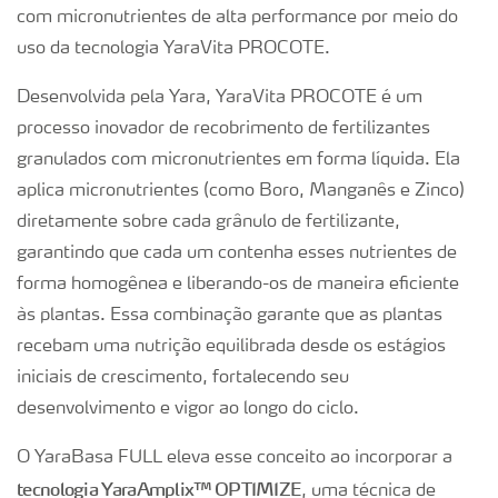
com micronutrientes de alta performance por meio do
uso da tecnologia YaraVita PROCOTE.
Desenvolvida pela Yara, YaraVita PROCOTE é um
processo inovador de recobrimento de fertilizantes
granulados com micronutrientes em forma líquida. Ela
aplica micronutrientes (como Boro, Manganês e Zinco)
diretamente sobre cada grânulo de fertilizante,
garantindo que cada um contenha esses nutrientes de
forma homogênea e liberando-os de maneira eficiente
às plantas. Essa combinação garante que as plantas
recebam uma nutrição equilibrada desde os estágios
iniciais de crescimento, fortalecendo seu
desenvolvimento e vigor ao longo do ciclo.
O YaraBasa FULL eleva esse conceito ao incorporar a
tecnologia YaraAmplix™ OPTIMIZE
, uma técnica de