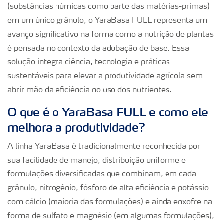
(substâncias húmicas como parte das matérias-primas)
em um único grânulo, o YaraBasa FULL representa um
avanço significativo na forma como a nutrição de plantas
é pensada no contexto da adubação de base. Essa
solução integra ciência, tecnologia e práticas
sustentáveis para elevar a produtividade agrícola sem
abrir mão da eficiência no uso dos nutrientes.
O que é o YaraBasa FULL e como ele
melhora a produtividade?
A linha YaraBasa é tradicionalmente reconhecida por
sua facilidade de manejo, distribuição uniforme e
formulações diversificadas que combinam, em cada
grânulo, nitrogênio, fósforo de alta eficiência e potássio
com cálcio (maioria das formulações) e ainda enxofre na
forma de sulfato e magnésio (em algumas formulações),