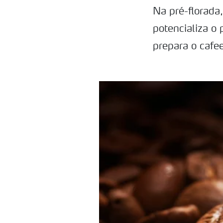
Na pré-florada,
potencializa o 
prepara o cafee