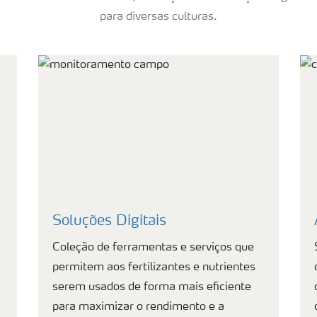
para diversas culturas.
Soluções Digitais
Coleção de ferramentas e serviços que
permitem aos fertilizantes e nutrientes
serem usados de forma mais eficiente
para maximizar o rendimento e a