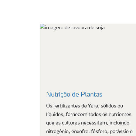
Nutrição de Plantas
Os fertilizantes da Yara, sólidos ou
líquidos, fornecem todos os nutrientes
que as culturas necessitam, incluindo
nitrogênio, enxofre, fósforo, potássio e