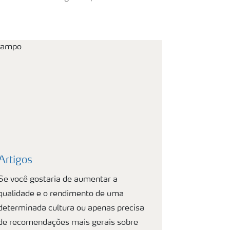
Artigos
Se você gostaria de aumentar a
qualidade e o rendimento de uma
determinada cultura ou apenas precisa
de recomendações mais gerais sobre