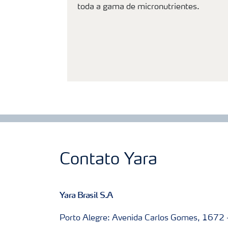
toda a gama de micronutrientes.
Contato Yara
Yara Brasil S.A
Porto Alegre: Avenida Carlos Gomes, 1672 