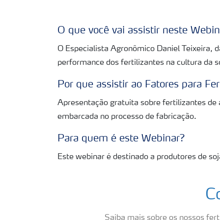
O que você vai assistir neste Webi
O Especialista Agronômico Daniel Teixeira, da
performance dos fertilizantes na cultura da s
Por que assistir ao Fatores para Fer
Apresentação gratuita sobre fertilizantes de
embarcada no processo de fabricação.
Para quem é este Webinar?
Este webinar é destinado a produtores de soja
C
Saiba mais sobre os nossos ferti