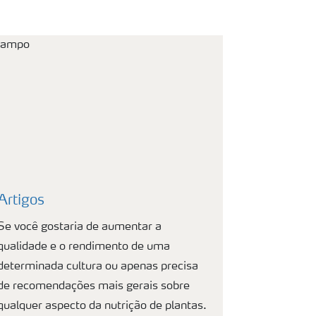
Artigos
Se você gostaria de aumentar a
qualidade e o rendimento de uma
determinada cultura ou apenas precisa
de recomendações mais gerais sobre
qualquer aspecto da nutrição de plantas.