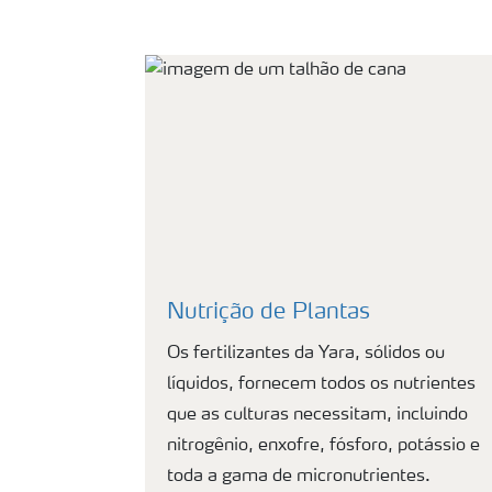
Nutrição de Plantas
Os fertilizantes da Yara, sólidos ou
líquidos, fornecem todos os nutrientes
que as culturas necessitam, incluindo
nitrogênio, enxofre, fósforo, potássio e
toda a gama de micronutrientes.