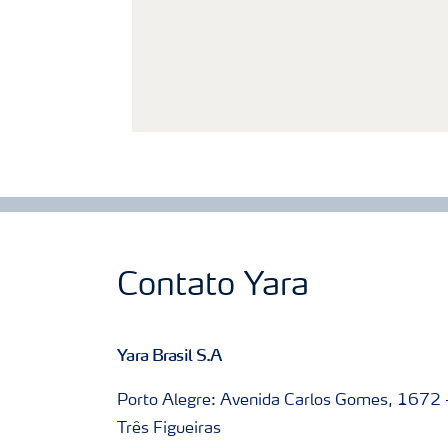
Contato Yara
Yara Brasil S.A
Porto Alegre: Avenida Carlos Gomes, 1672 
Três Figueiras