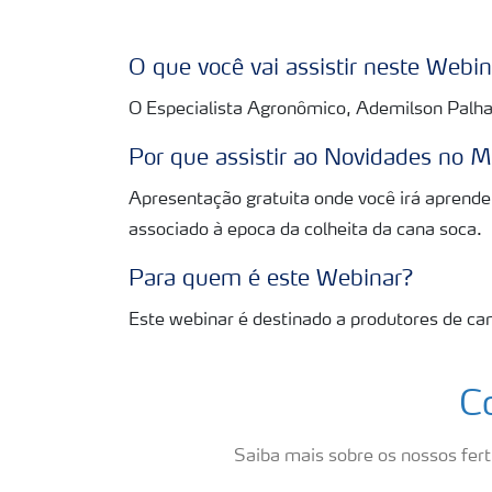
O que você vai assistir neste Webi
O Especialista Agronômico, Ademilson Palhar
Por que assistir ao Novidades no 
Apresentação gratuita onde você irá aprende
associado à epoca da colheita da cana soca.
Para quem é este Webinar?
Este webinar é destinado a produtores de ca
C
Saiba mais sobre os nossos ferti