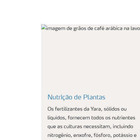
Nutrição de Plantas
Os fertilizantes da Yara, sólidos ou
líquidos, fornecem todos os nutrientes
que as culturas necessitam, incluindo
nitrogênio, enxofre, fósforo, potássio e