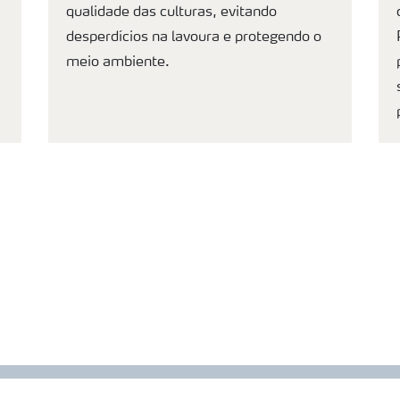
qualidade das culturas, evitando
desperdícios na lavoura e protegendo o
meio ambiente.