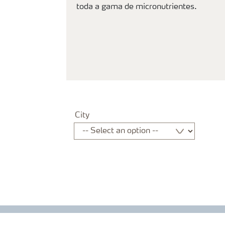
toda a gama de micronutrientes.
City