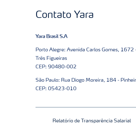
Contato Yara
Yara Brasil S.A
Porto Alegre: Avenida Carlos Gomes, 1672 
Três Figueiras
CEP: 90480-002
São Paulo: Rua Diogo Moreira, 184 - Pinhei
CEP: 05423-010
Relatório de Transparência Salarial