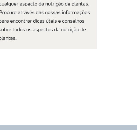
qualquer aspecto da nutrição de plantas.
Procure através das nossas informações
para encontrar dicas úteis e conselhos
sobre todos os aspectos da nutrição de
plantas.