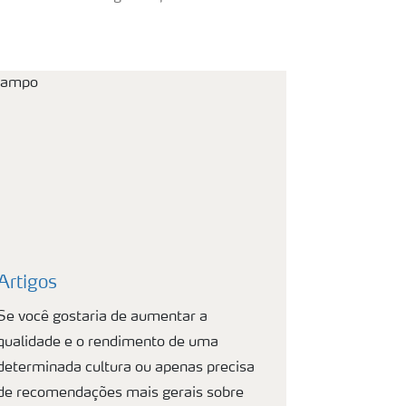
Artigos
Se você gostaria de aumentar a
qualidade e o rendimento de uma
determinada cultura ou apenas precisa
de recomendações mais gerais sobre