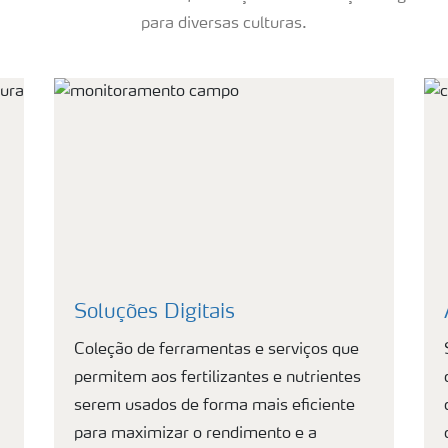
para diversas culturas.
Soluções Digitais
Coleção de ferramentas e serviços que
permitem aos fertilizantes e nutrientes
serem usados de forma mais eficiente
para maximizar o rendimento e a