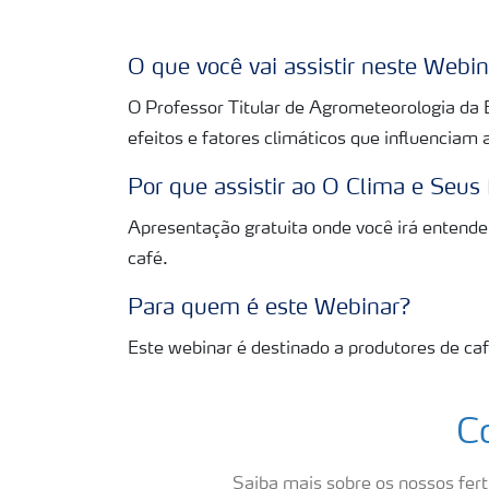
O que você vai assistir neste Webi
O Professor Titular de Agrometeorologia da
efeitos e fatores climáticos que influenciam a
Por que assistir ao O Clima e Seus 
Apresentação gratuita onde você irá entender
café.
Para quem é este Webinar?
Este webinar é destinado a produtores de caf
C
Saiba mais sobre os nossos ferti