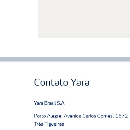
Contato Yara
Yara Brasil S.A
Porto Alegre: Avenida Carlos Gomes, 1672 
Três Figueiras