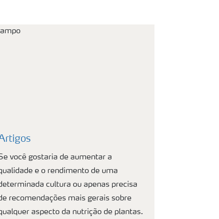
Artigos
Se você gostaria de aumentar a
qualidade e o rendimento de uma
determinada cultura ou apenas precisa
de recomendações mais gerais sobre
qualquer aspecto da nutrição de plantas.