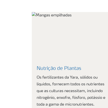
Nutrição de Plantas
Os fertilizantes da Yara, sólidos ou
líquidos, fornecem todos os nutrientes
que as culturas necessitam, incluindo
nitrogênio, enxofre, fósforo, potássio e
toda a gama de micronutrientes.