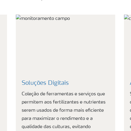
Soluções Digitais
Coleção de ferramentas e serviços que
permitem aos fertilizantes e nutrientes
serem usados de forma mais eficiente
para maximizar o rendimento e a
qualidade das culturas, evitando