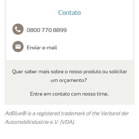
Contato
Contato
0800 770 8899
Enviar e-mail
Quer saber mais sobre o nosso produto ou solicitar
um orçamento?
Entre em contato com nosso time.
AdBlue® is a registered trademark of the Verband der
Automobilindustrie e.V. (VDA).