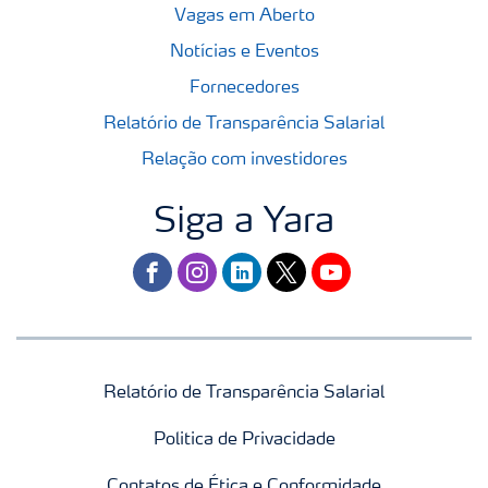
Vagas em Aberto
Notícias e Eventos
Fornecedores
Relatório de Transparência Salarial
Relação com investidores
Siga a Yara
facebook
instagram
linkedin
twitter
youtube
Relatório de Transparência Salarial
Politica de Privacidade
Contatos de Ética e Conformidade