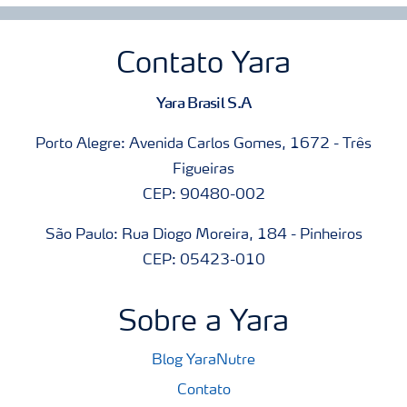
Contato Yara
Yara Brasil S.A
Porto Alegre: Avenida Carlos Gomes, 1672 - Três
Figueiras
CEP: 90480-002
São Paulo: Rua Diogo Moreira, 184 - Pinheiros
CEP: 05423-010
Sobre a Yara
Blog YaraNutre
Contato