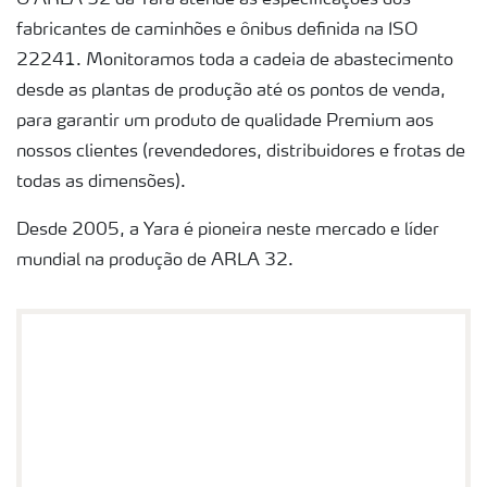
O ARLA 32 da Yara atende às especificações dos
fabricantes de caminhões e ônibus definida na ISO
22241. Monitoramos toda a cadeia de abastecimento
desde as plantas de produção até os pontos de venda,
para garantir um produto de qualidade Premium aos
nossos clientes (revendedores, distribuidores e frotas de
todas as dimensões).
Desde 2005, a Yara é pioneira neste mercado e líder
mundial na produção de ARLA 32.