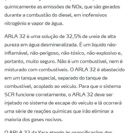
quimicamente as emissões de NOx, que são gerados
durante a combustão do diesel, em inofensivos
nitrogênio e vapor de água.
ARLA 32 é uma solução de 32,5% de ureia de alta
pureza em água desmineralizada. É um líquido não-
inflamável, não-perigoso, não-tóxico, não-explosivo e,
portanto, muito seguro. Não é um combustível, nem é
misturado com combustíveis. O ARLA 32 é abastecido
em um tanque especial, separado do tanque de
combustível, acoplado ao veículo. Para que o sistema
SCR funcione corretamente, o ARLA 32 deve ser
injetado no sistema de escape do veículo e lá ocorrerá
uma série de reações químicas que irão eliminar a
maioria dos gases nocivos.